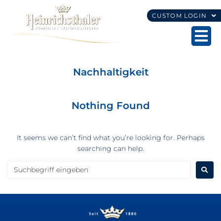
CUSTOM LOGIN
Nachhaltigkeit
Nothing Found
It seems we can’t find what you’re looking for. Perhaps
searching can help.