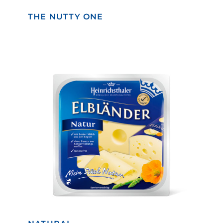
THE NUTTY ONE