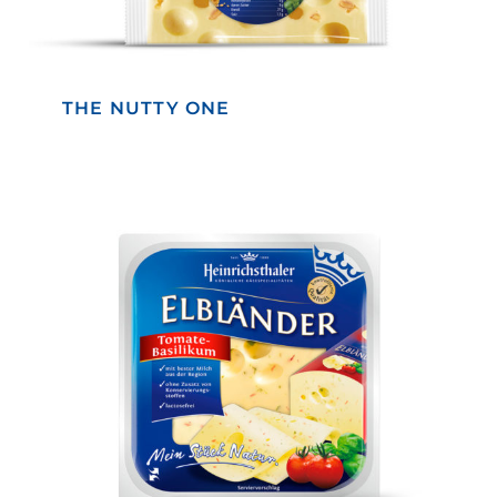
THE NUTTY ONE