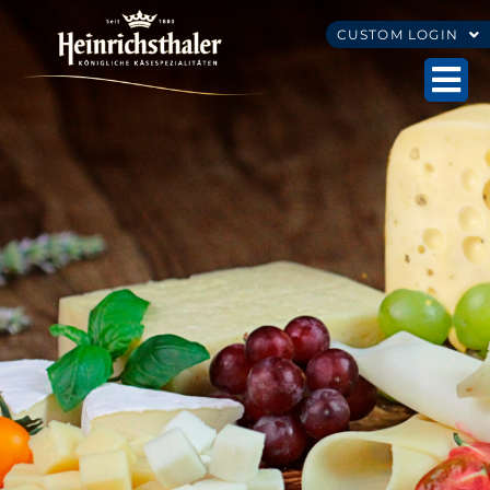
CUSTOM LOGIN