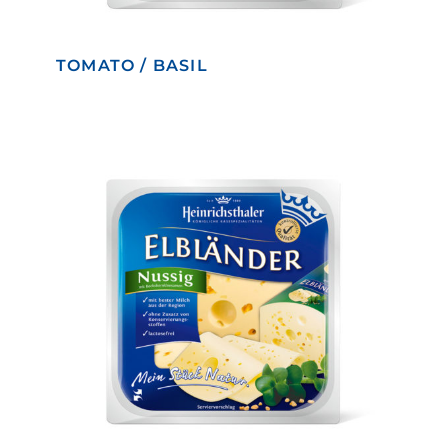
TOMATO / BASIL