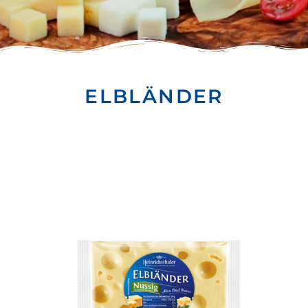
ELBLÄNDER