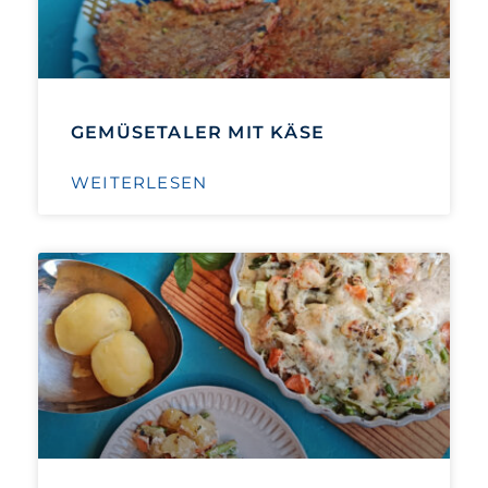
GEMÜSETALER MIT KÄSE
WEITERLESEN