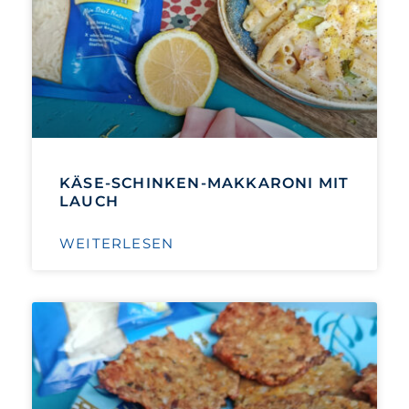
KÄSE-SCHINKEN-MAKKARONI MIT
LAUCH
WEITERLESEN