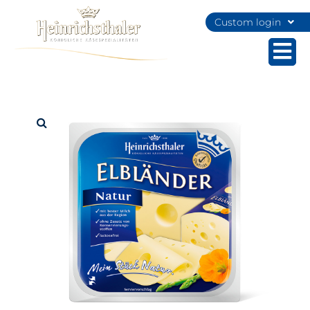
Custom login