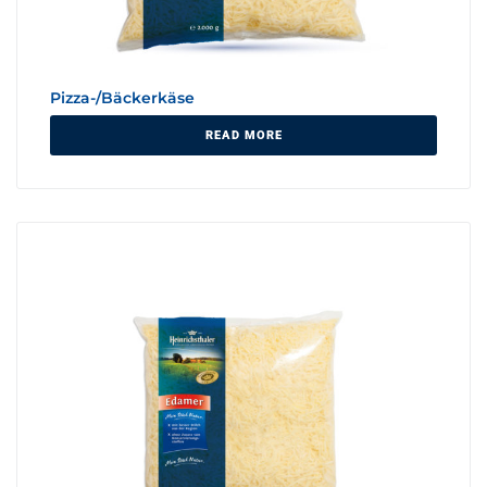
Pizza-/Bäckerkäse
READ MORE