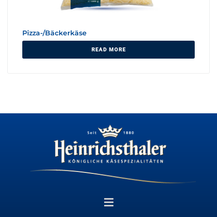
Pizza-/Bäckerkäse
READ MORE