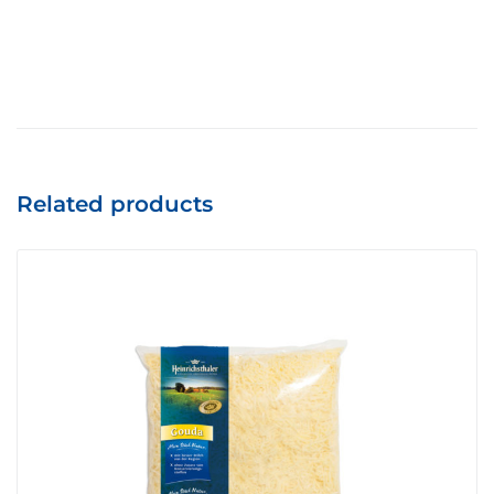
Related products