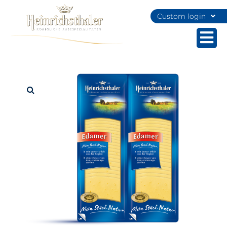
Custom login