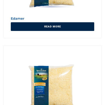
Edamer
READ MORE