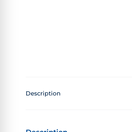
Description