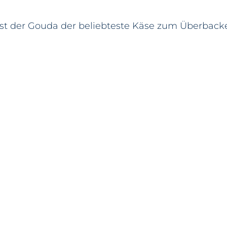
t der Gouda der beliebteste Käse zum Überbacke