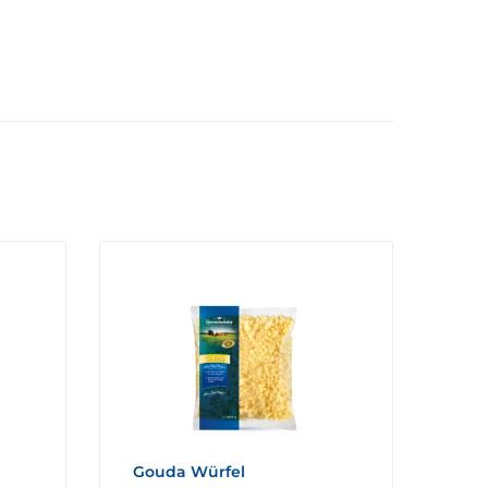
Gouda Würfel