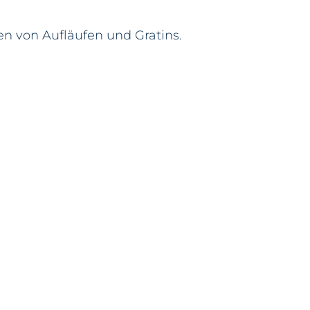
n von Aufläufen und Gratins.