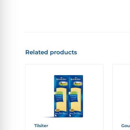
Related products
Tilsiter
Gou