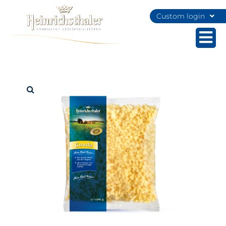
Custom login