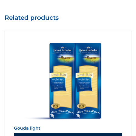
Related products
Gouda light