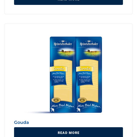
Gouda
READ MORE