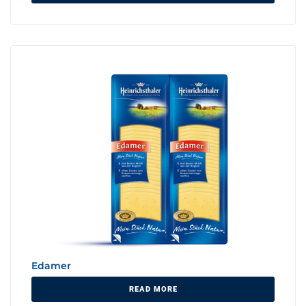
Edamer
READ MORE