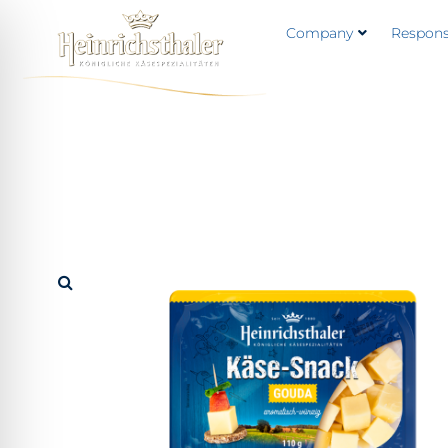
Company
Responsi