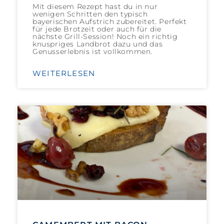
Mit diesem Rezept hast du in nur
wenigen Schritten den typisch
bayerischen Aufstrich zubereitet. Perfekt
für jede Brotzeit oder auch für die
nächste Grill-Session! Noch ein richtig
knuspriges Landbrot dazu und das
Genusserlebnis ist vollkommen.
WEITERLESEN