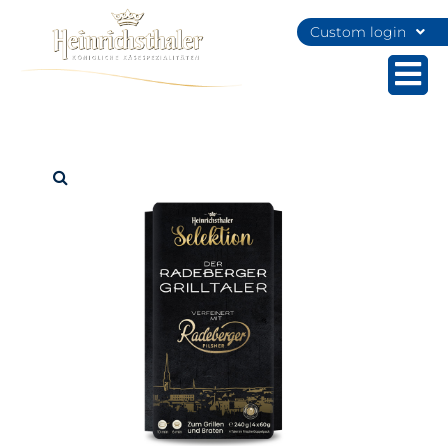
Custom login