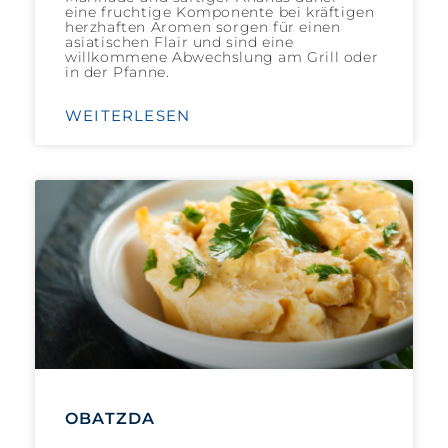
eine fruchtige Komponente bei kräftigen
herzhaften Aromen sorgen für einen
asiatischen Flair und sind eine
willkommene Abwechslung am Grill oder
in der Pfanne.
WEITERLESEN
OBATZDA