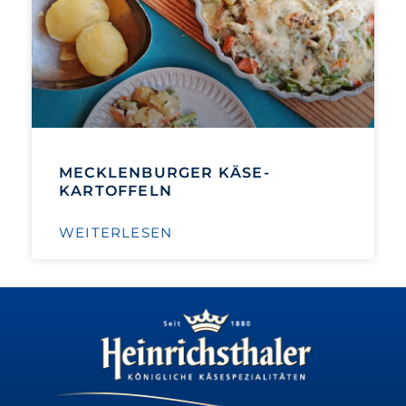
MECKLENBURGER KÄSE-
KARTOFFELN
WEITERLESEN