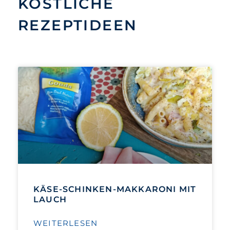
KÖSTLICHE
REZEPTIDEEN
KÄSE-SCHINKEN-MAKKARONI MIT
LAUCH
WEITERLESEN