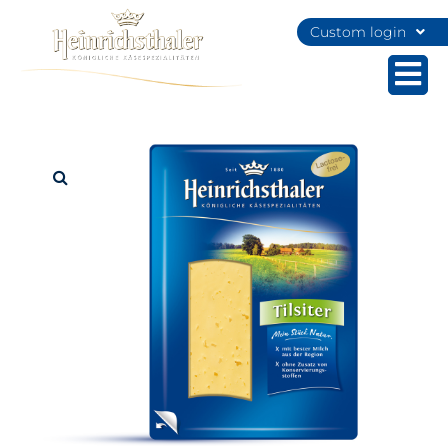
Custom login