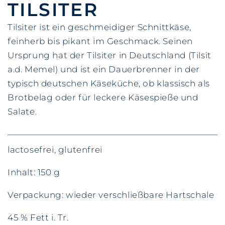
TILSITER
Tilsiter ist ein geschmeidiger Schnittkäse,
feinherb bis pikant im Geschmack. Seinen
Ursprung hat der Tilsiter in Deutschland (Tilsit
a.d. Memel) und ist ein Dauerbrenner in der
typisch deutschen Käseküche, ob klassisch als
Brotbelag oder für leckere Käsespieße und
Salate.
lactosefrei, glutenfrei
Inhalt: 150 g
Verpackung: wieder verschließbare Hartschale
45 % Fett i. Tr.