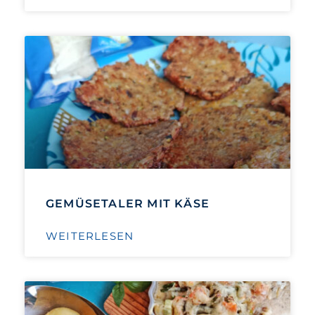
GEMÜSETALER MIT KÄSE
WEITERLESEN