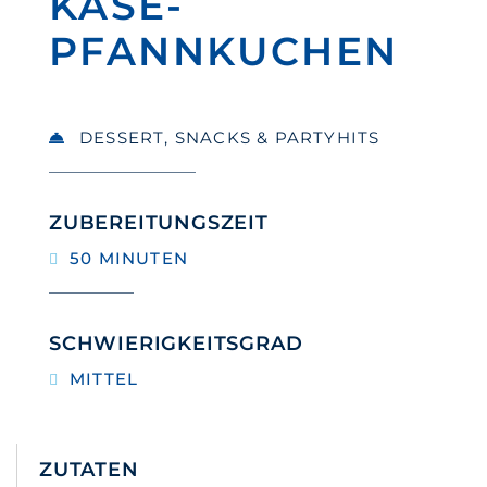
KÄSE-
PFANNKUCHEN
DESSERT
,
SNACKS & PARTYHITS
ZUBEREITUNGSZEIT
50 MINUTEN
SCHWIERIGKEITSGRAD
MITTEL
ZUTATEN