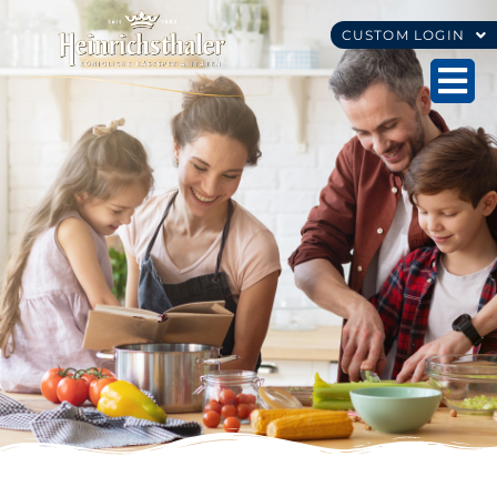
CUSTOM LOGIN