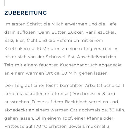
ZUBEREITUNG
Im ersten Schritt die Milch erwärmen und die Hefe
darin auflösen. Dann Butter, Zucker, Vanillezucker,
Salz, Eier, Mehl und die Hefemilch mit einem
Knethaken ca. 10 Minuten zu einem Teig verarbeiten,
bis er sich von der Schüssel löst. Anschließend den
Teig mit einem feuchten Küchenhandtuch abgedeckt
an einem warmen Ort ca. 60 Min. gehen lassen.
Den Teig auf einer leicht bemehlten Arbeitsfläche ca. 1
cm dick ausrollen und Kreise (Durchmesser 8 cm)
ausstechen. Diese auf dem Backblech verteilen und
abgedeckt an einem warmen Ort nochmals ca. 30 Min.
gehen lassen. Öl in einem Topf, einer Pfanne oder
Fritteuse auf 170 °C erhitzen. Jeweils maximal 3