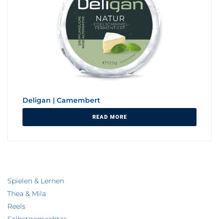
Deligan | Camembert
READ MORE
Spielen & Lernen
Thea & Mila
Reels