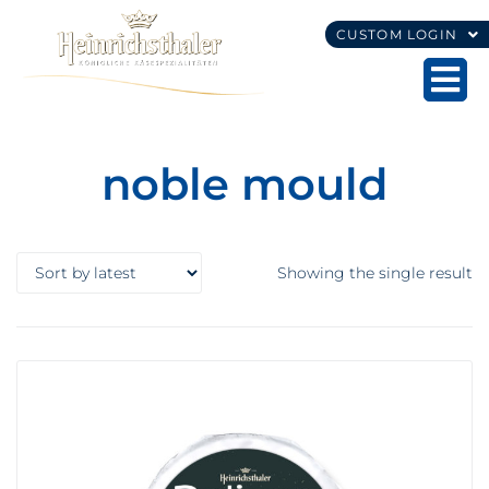
CUSTOM LOGIN
noble mould
Showing the single result