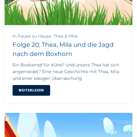
In
Pause zu Hause
,
Thea & Mila
Folge 20: Thea, Mila und die Jagd
nach dem Boxhorn
Ein Boxkampf für Kühe? Und unsere Thea hat sich
angemeldet? Eine neue Geschichte mit Thea, Mila
und einer käsigen Überraschung.
WEITERLESEN