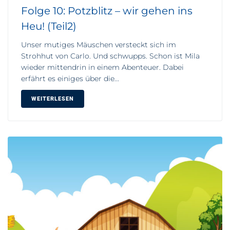
Folge 10: Potzblitz – wir gehen ins
Heu! (Teil2)
Unser mutiges Mäuschen versteckt sich im
Strohhut von Carlo. Und schwupps. Schon ist Mila
wieder mittendrin in einem Abenteuer. Dabei
erfährt es einiges über die...
WEITERLESEN