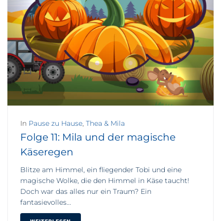
In
Pause zu Hause
,
Thea & Mila
Folge 11: Mila und der magische
Käseregen
Blitze am Himmel, ein fliegender Tobi und eine
magische Wolke, die den Himmel in Käse taucht!
Doch war das alles nur ein Traum? Ein
fantasievolles...