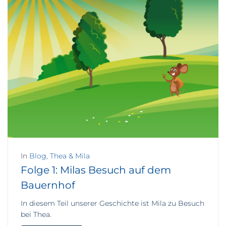
In
Blog
,
Thea & Mila
Folge 1: Milas Besuch auf dem
Bauernhof
In diesem Teil unserer Geschichte ist Mila zu Besuch
bei Thea.