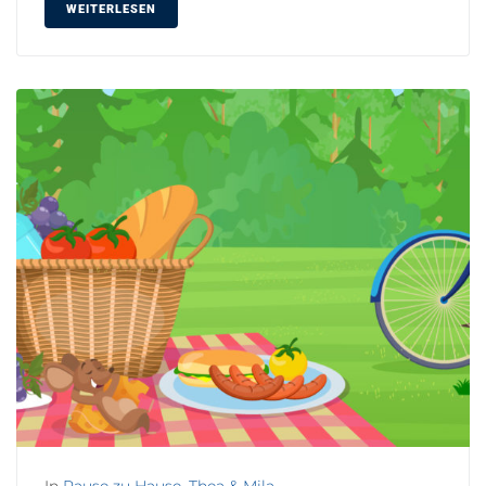
WEITERLESEN