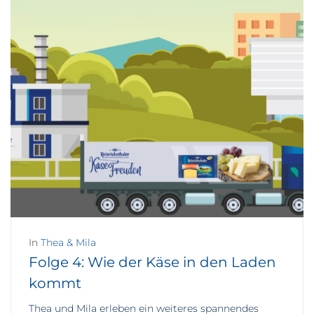
In
Thea & Mila
Folge 4: Wie der Käse in den Laden
kommt
Thea und Mila erleben ein weiteres spannendes