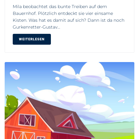
Mila beobachtet das bunte Treiben auf dem
Bauernhof. Plötzlich entdeckt sie vier einsame
Kisten. Was hat es damit auf sich? Dann ist da noch
Gurkenretter-Gustav...
WEITERLESEN