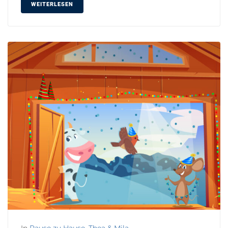
WEITERLESEN