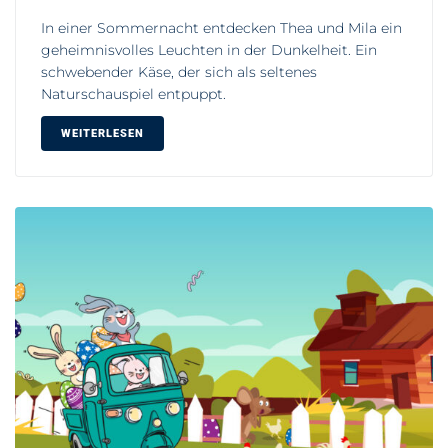
In einer Sommernacht entdecken Thea und Mila ein
geheimnisvolles Leuchten in der Dunkelheit. Ein
schwebender Käse, der sich als seltenes
Naturschauspiel entpuppt.
WEITERLESEN