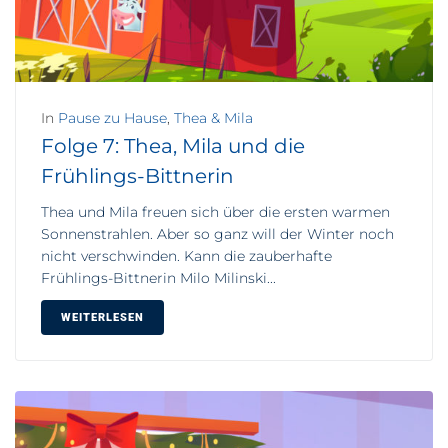
In
Pause zu Hause
,
Thea & Mila
Folge 7: Thea, Mila und die
Frühlings-Bittnerin
Thea und Mila freuen sich über die ersten warmen
Sonnenstrahlen. Aber so ganz will der Winter noch
nicht verschwinden. Kann die zauberhafte
Frühlings-Bittnerin Milo Milinski...
WEITERLESEN