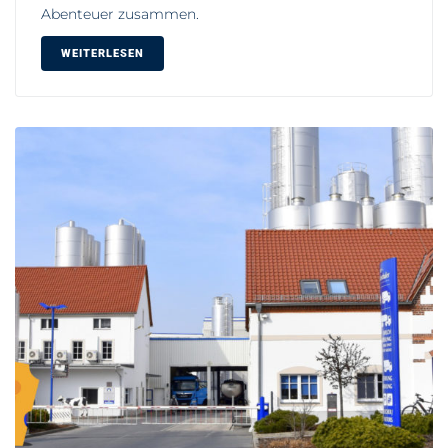
Abenteuer zusammen.
WEITERLESEN