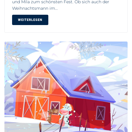
und Mila zum schönsten Fest. Ob sich auch der
Weihnachtsmann im...
WEITERLESEN