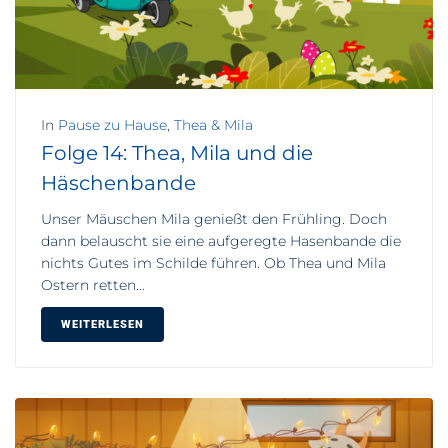
In
Pause zu Hause
,
Thea & Mila
Folge 14: Thea, Mila und die
Häschenbande
Unser Mäuschen Mila genießt den Frühling. Doch
dann belauscht sie eine aufgeregte Hasenbande die
nichts Gutes im Schilde führen. Ob Thea und Mila
Ostern retten...
WEITERLESEN