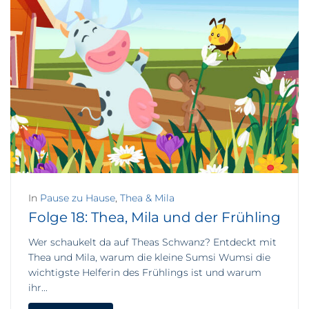
In
Pause zu Hause
,
Thea & Mila
Folge 18: Thea, Mila und der Frühling
Wer schaukelt da auf Theas Schwanz? Entdeckt mit
Thea und Mila, warum die kleine Sumsi Wumsi die
wichtigste Helferin des Frühlings ist und warum
ihr...