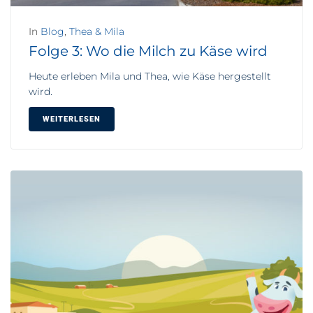
In
Blog
,
Thea & Mila
Folge 3: Wo die Milch zu Käse wird
Heute erleben Mila und Thea, wie Käse hergestellt
wird.
WEITERLESEN