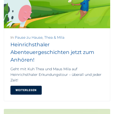
In
Pause zu Hause
,
Thea & Mila
Heinrichsthaler
Abenteuergeschichten jetzt zum
Anhören!
Geht mit Kuh Thea und Maus Mila auf
Heinrichsthaler Erkundungstour – überall und jeder
Zeit!
WEITERLESEN