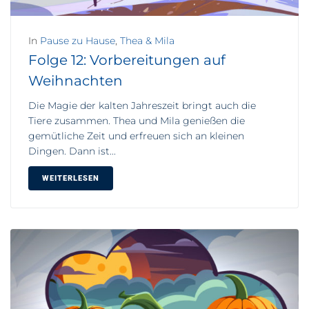
In
Pause zu Hause
,
Thea & Mila
Folge 12: Vorbereitungen auf
Weihnachten
Die Magie der kalten Jahreszeit bringt auch die
Tiere zusammen. Thea und Mila genießen die
gemütliche Zeit und erfreuen sich an kleinen
Dingen. Dann ist...
WEITERLESEN