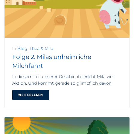
In
Blog
,
Thea & Mila
Folge 2: Milas unheimliche
Milchfahrt
In diesem Teil unserer Geschichte erlebt Mila viel
Aktion. Und kommt gerade so glimpflich davon.
WEITERLESEN