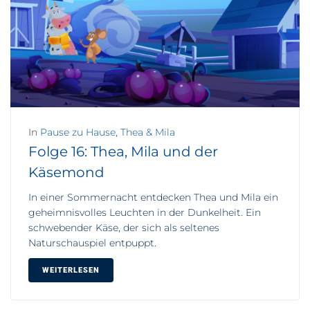
In
Pause zu Hause
,
Thea & Mila
Folge 16: Thea, Mila und der
Käsemond
In einer Sommernacht entdecken Thea und Mila ein
geheimnisvolles Leuchten in der Dunkelheit. Ein
schwebender Käse, der sich als seltenes
Naturschauspiel entpuppt.
WEITERLESEN