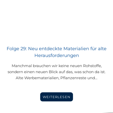
Folge 29: Neu entdeckte Materialien für alte
Herausforderungen
Manchmal brauchen wir keine neuen Rohstoffe,
sondern einen neuen Blick auf das, was schon da ist.
Alte Werbematerialien, Pflanzenreste und…
WEITERLESEN