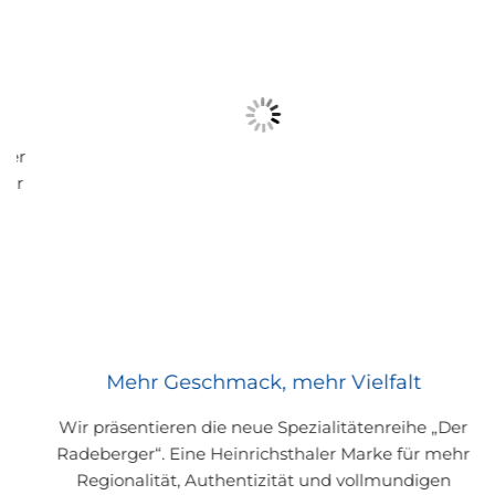
er
r
Mehr Geschmack, mehr Vielfalt
Wir präsentieren die neue Spezialitätenreihe „Der
Radeberger“. Eine Heinrichsthaler Marke für mehr
Regionalität, Authentizität und vollmundigen