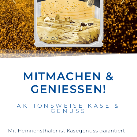
MITMACHEN &
GENIESSEN!
AKTIONSWEISE KÄSE &
GENUSS
Mit Heinrichsthaler ist Käsegenuss garantiert –