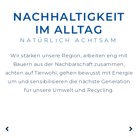
NACHHALTIGKEIT
IM ALLTAG
NATÜRLICH ACHTSAM
Wir stärken unsere Region, arbeiten eng mit
Bauern aus der Nachbarschaft zusammen,
achten auf Tierwohl, gehen bewusst mit Energie
um und sensibilisieren die nächste Generation
für unsere Umwelt und Recycling.