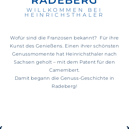
RADEBERG
WILLKOMMEN BEI
HEINRICHSTHALER
Wofür sind die Franzosen bekannt?
Für ihre
Kunst des Genießens. Einen ihrer schönsten
Genussmomente hat Heinrichsthaler nach
Sachsen geholt – mit dem Patent für den
Camembert.
Damit begann die Genuss-Geschichte in
Radeberg!