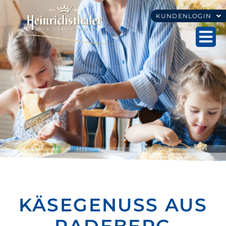
KUNDENLOGIN
KÄSEGENUSS AUS