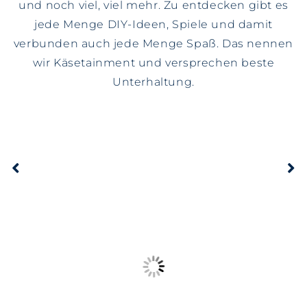
und noch viel, viel mehr. Zu entdecken gibt es
jede Menge DIY-Ideen, Spiele und damit
verbunden auch jede Menge Spaß. Das nennen
wir Käsetainment und versprechen beste
Unterhaltung.