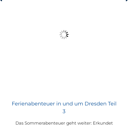
Ferienabenteuer in und um Dresden Teil
3
Das Sommerabenteuer geht weiter: Erkundet