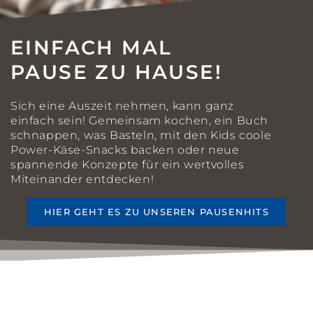
EINFACH MAL
PAUSE ZU HAUSE!
Sich eine Auszeit nehmen, kann ganz
einfach sein! Gemeinsam kochen, ein Buch
schnappen, was Basteln, mit den Kids coole
Power-Käse-Snacks backen oder neue
spannende Konzepte für ein wertvolles
Miteinander entdecken!
HIER GEHT ES ZU UNSEREN PAUSENHITS