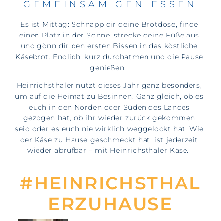
GEMEINSAM GENIESSEN
Es ist Mittag: Schnapp dir deine Brotdose, finde
einen Platz in der Sonne, strecke deine Füße aus
und gönn dir den ersten Bissen in das köstliche
Käsebrot. Endlich: kurz durchatmen und die Pause
genießen.
Heinrichsthaler nutzt dieses Jahr ganz besonders,
um auf die Heimat zu Besinnen. Ganz gleich, ob es
euch in den Norden oder Süden des Landes
gezogen hat, ob ihr wieder zurück gekommen
seid oder es euch nie wirklich weggelockt hat: Wie
der Käse zu Hause geschmeckt hat, ist jederzeit
wieder abrufbar – mit Heinrichsthaler Käse.
#HEINRICHSTHAL
ERZUHAUSE