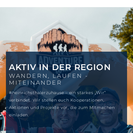
AKTIV IN DER REGION
WANDERN, LAUFEN -
MITEINANDER
#heinrichsthalerzuhause – ein starkes „Wir“
verbindet. Wir stellen euch Kooperationen,
Aktionen und Projekte vor, die zum Mitmachen
einladen.