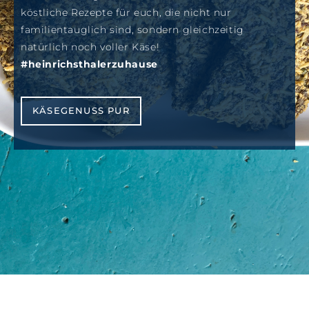
köstliche Rezepte für euch, die nicht nur
familientauglich sind, sondern gleichzeitig
natürlich noch voller Käse!
#heinrichsthalerzuhause
KÄSEGENUSS PUR