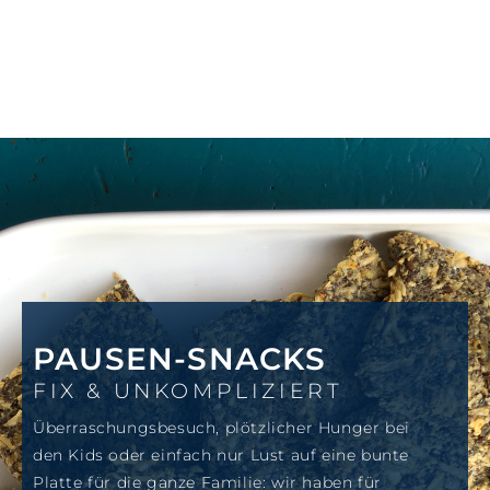
PAUSEN-SNACKS
FIX & UNKOMPLIZIERT
Überraschungsbesuch, plötzlicher Hunger bei
den Kids oder einfach nur Lust auf eine bunte
Platte für die ganze Familie: wir haben für