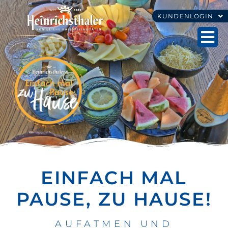
KUNDENLOGIN
EINFACH MAL
PAUSE, ZU HAUSE!
AUFATMEN UND