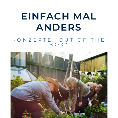
EINFACH MAL
ANDERS
KONZEPTE "OUT OF THE
BOX"