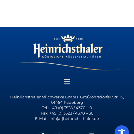
Heinrichsthaler Milchwerke GmbH, Großröhrsdorfer Str. 15,
01454 Radeberg
Tel.: +49 (0) 3528 / 4370 – 0
Fax: +49 (0) 3528 / 4370 – 30
E-Mail: info(at)heinrichsthaler.de