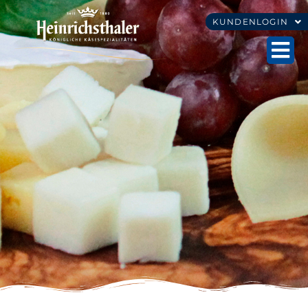
KUNDENLOGIN