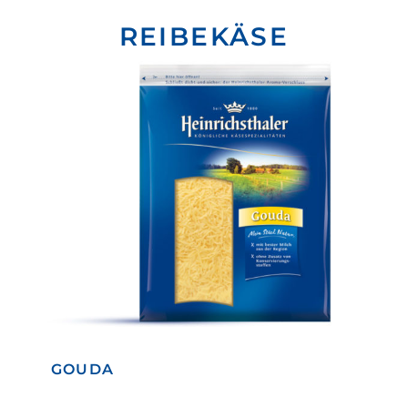
REIBEKÄSE
GOUDA