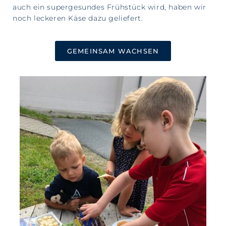
auch ein supergesundes Frühstück wird, haben wir
noch leckeren Käse dazu geliefert.
GEMEINSAM WACHSEN