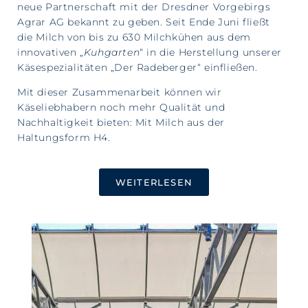
neue Partnerschaft mit der Dresdner Vorgebirgs
Agrar AG bekannt zu geben. Seit Ende Juni fließt
die Milch von bis zu 630 Milchkühen aus dem
innovativen „
Kuhgarten
“ in die Herstellung unserer
Käsespezialitäten „Der Radeberger“ einfließen.
Mit dieser Zusammenarbeit können wir
Käseliebhabern noch mehr Qualität und
Nachhaltigkeit bieten: Mit Milch aus der
Haltungsform H4.
WEITERLESEN