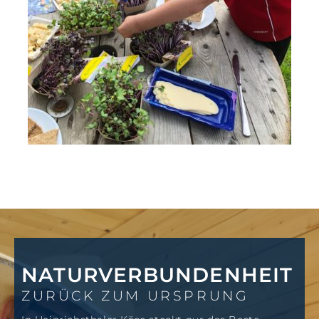
NATURVERBUNDENHEIT
ZURÜCK ZUM URSPRUNG