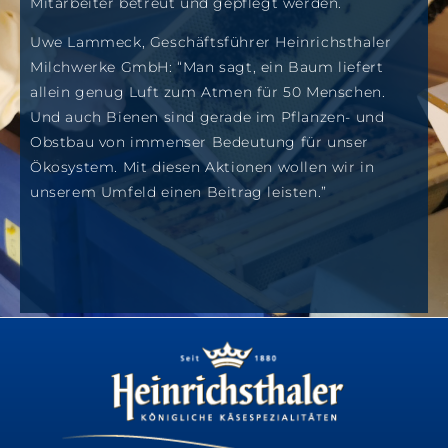
Mitarbeiter betreut und gepflegt werden.
Uwe Lammeck, Geschäftsführer Heinrichsthaler
Milchwerke GmbH: “Man sagt, ein Baum liefert
allein genug Luft zum Atmen für 50 Menschen.
Und auch Bienen sind gerade im Pflanzen- und
Obstbau von immenser Bedeutung für unser
Ökosystem. Mit diesen Aktionen wollen wir in
unserem Umfeld einen Beitrag leisten.”