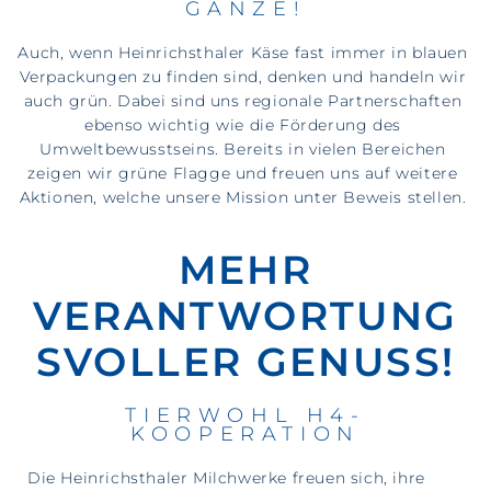
GANZE!
Auch, wenn Heinrichsthaler Käse fast immer in blauen
Verpackungen zu finden sind, denken und handeln wir
auch grün. Dabei sind uns regionale Partnerschaften
ebenso wichtig wie die Förderung des
Umweltbewusstseins. Bereits in vielen Bereichen
zeigen wir grüne Flagge und freuen uns auf weitere
Aktionen, welche unsere Mission unter Beweis stellen.
MEHR
VERANTWORTUNG
SVOLLER GENUSS!
TIERWOHL H4-
KOOPERATION
Die Heinrichsthaler Milchwerke freuen sich, ihre