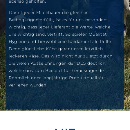
ebenso geholfen.
Damit jeder Milchbauer die gleichen
Bedingungen erfüllt, ist es für uns besonders
wichtig, dass jeder Lieferant die Werte, welche
uns wichtig sind, vertritt. So spielen Qualität,
Hygiene und Tierwohl eine fundamentale Rolle.
Denn glückliche Kühe garantieren letztlich
leckeren Käse. Das wird nicht nur zuletzt durch
die vielen Auszeichnungen der DLG deutlich,
welche uns zum Beispiel für herausragende
Rohmilch oder langjährige Produktqualität
verliehen wurden.