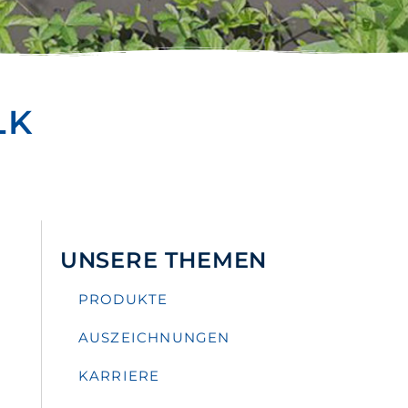
LK
UNSERE THEMEN
PRODUKTE
AUSZEICHNUNGEN
KARRIERE