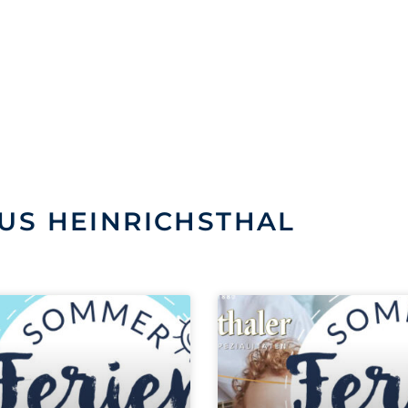
US HEINRICHSTHAL