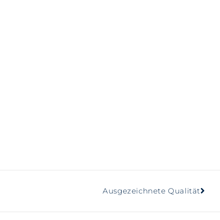
Ausgezeichnete Qualität