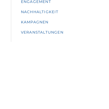
ENGAGEMENT
NACHHALTIGKEIT
KAMPAGNEN
VERANSTALTUNGEN