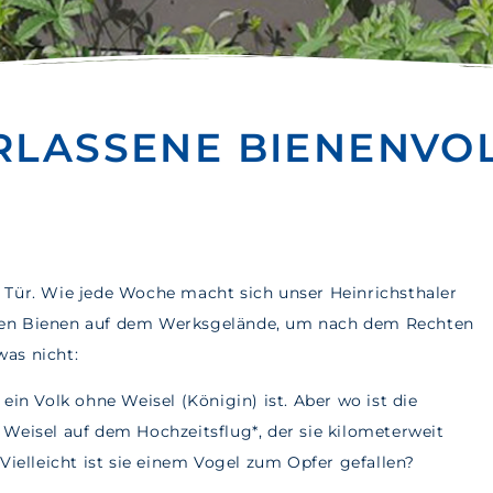
ERLASSENE BIENENVO
 Tür. Wie jede Woche macht sich unser Heinrichsthaler
 den Bienen auf dem Werksgelände, um nach dem Rechten
was nicht:
ein Volk ohne Weisel (Königin) ist. Aber wo ist die
 Weisel auf dem Hochzeitsflug*, der sie kilometerweit
Vielleicht ist sie einem Vogel zum Opfer gefallen?