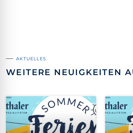
AKTUELLES
WEITERE NEUIGKEITEN A