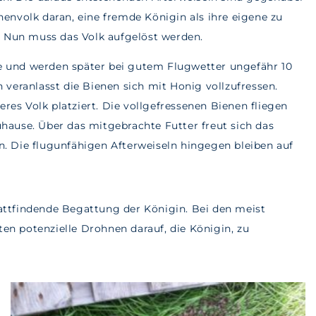
envolk daran, eine fremde Königin als ihre eigene zu
. Nun muss das Volk aufgelöst werden.
 und werden später bei gutem Flugwetter ungefähr 10
veranlasst die Bienen sich mit Honig vollzufressen.
eres Volk platziert. Die vollgefressenen Bienen fliegen
hause. Über das mitgebrachte Futter freut sich das
. Die flugunfähigen Afterweiseln hingegen bleiben auf
stattfindende Begattung der Königin. Bei den meist
n potenzielle Drohnen darauf, die Königin
,
zu