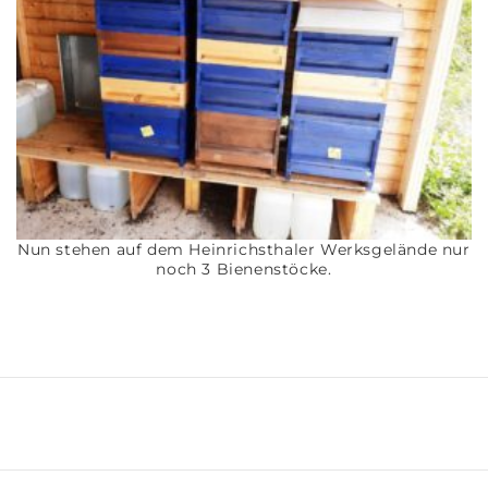
Nun stehen auf dem Heinrichsthaler Werksgelände nur
noch 3 Bienenstöcke.