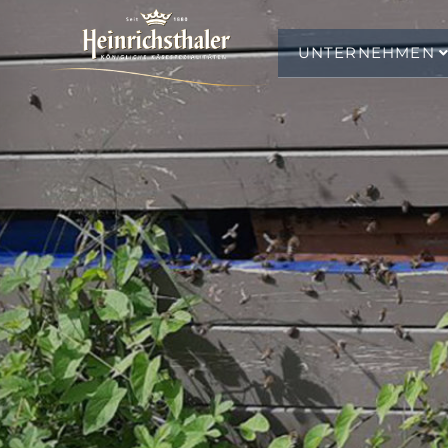
UNTERNEHMEN