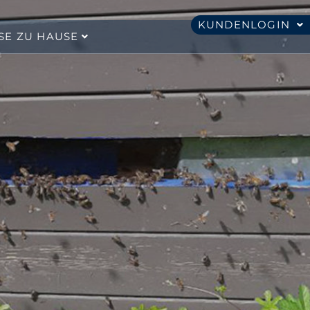
KUNDENLOGIN
SE ZU HAUSE