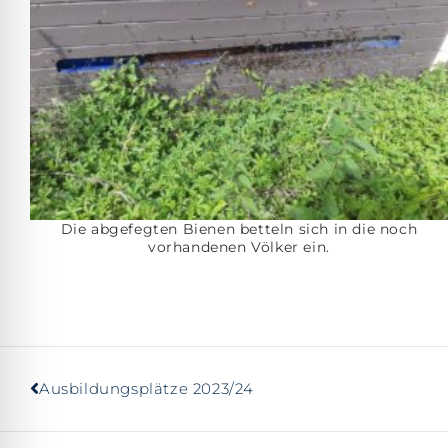
Die abgefegten Bienen betteln sich in die noch
vorhandenen Völker ein.
Ausbildungsplätze 2023/24