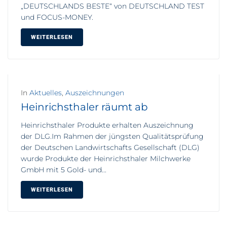
„DEUTSCHLANDS BESTE“ von DEUTSCHLAND TEST
und FOCUS-MONEY.
WEITERLESEN
In
Aktuelles
,
Auszeichnungen
Heinrichsthaler räumt ab
Heinrichsthaler Produkte erhalten Auszeichnung
der DLG.Im Rahmen der jüngsten Qualitätsprüfung
der Deutschen Landwirtschafts Gesellschaft (DLG)
wurde Produkte der Heinrichsthaler Milchwerke
GmbH mit 5 Gold- und...
WEITERLESEN