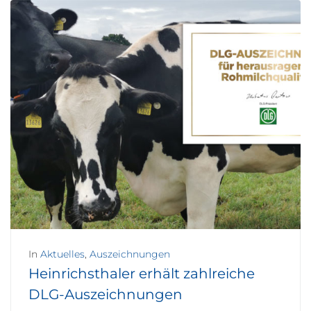
In
Aktuelles
,
Auszeichnungen
Heinrichsthaler erhält zahlreiche
DLG-Auszeichnungen