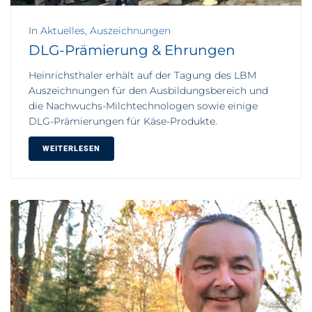
In
Aktuelles
,
Auszeichnungen
DLG-Prämierung & Ehrungen
Heinrichsthaler erhält auf der Tagung des LBM
Auszeichnungen für den Ausbildungsbereich und
die Nachwuchs-Milchtechnologen sowie einige
DLG-Prämierungen für Käse-Produkte.
WEITERLESEN