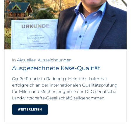
In
Aktuelles
,
Auszeichnungen
Ausgezeichnete Käse-Qualität
Große Freude in Radeberg: Heinrichsthaler hat
erfolgreich an der internationalen Qualitätsprüfung
für Milch und Milcherzeugnisse der DLG (Deutsche
Landwirtschafts-Gesellschaft) teilgenommen.
WEITERLESEN