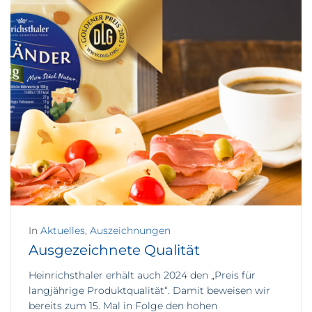
In
Aktuelles
,
Auszeichnungen
Ausgezeichnete Qualität
Heinrichsthaler erhält auch 2024 den „Preis für
langjährige Produktqualität“. Damit beweisen wir
bereits zum 15. Mal in Folge den hohen