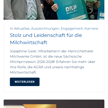
In
Aktuelles
,
Auszeichnungen
,
Engagement
,
Karriere
Stolz und Leidenschaft für die
Milchwirtschaft
Josephine Geier, Mitarbeiterin der Heinrichsthaler
Milchwerke GmbH, ist die neue Sächsische
Milchprinzessin 2026-2028! Erfahren Sie mehr über
ihre Rolle, die AGRA und unsere nachhaltige
Milchwirtschaft.
WEITERLESEN