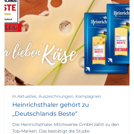
In
Aktuelles
,
Auszeichnungen
,
Kampagnen
Heinrichsthaler gehört zu
„Deutschlands Beste“
Die Heinrichsthaler Milchwerke GmbH zählt zu den
Top-Marken. Das bestätigt die Studie