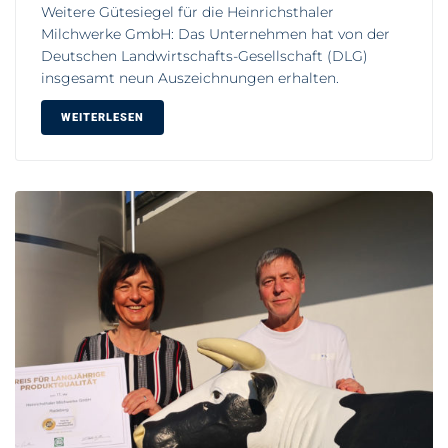
Weitere Gütesiegel für die Heinrichsthaler
Milchwerke GmbH: Das Unternehmen hat von der
Deutschen Landwirtschafts-Gesellschaft (DLG)
insgesamt neun Auszeichnungen erhalten.
WEITERLESEN