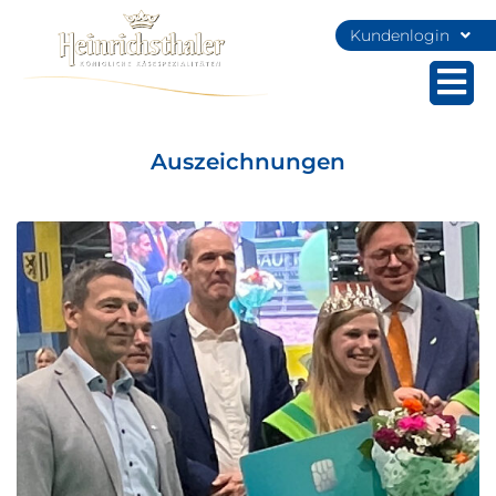
Kundenlogin
Auszeichnungen