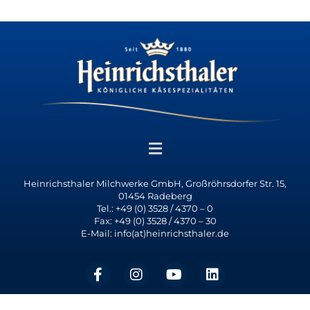
Heinrichsthaler Milchwerke GmbH, Großröhrsdorfer Str. 15,
01454 Radeberg
Tel.: +49 (0) 3528 / 4370 – 0
Fax: +49 (0) 3528 / 4370 – 30
E-Mail: info(at)heinrichsthaler.de