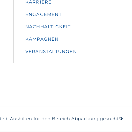
KARRIERE
ENGAGEMENT
NACHHALTIGKEIT
KAMPAGNEN
VERANSTALTUNGEN
ed: Aushilfen für den Bereich Abpackung gesucht!