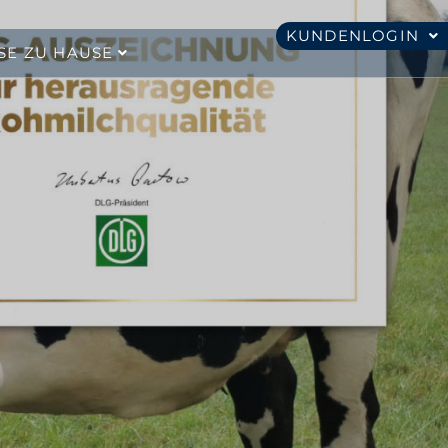
KUNDENLOGIN
SE ZU HAUSE