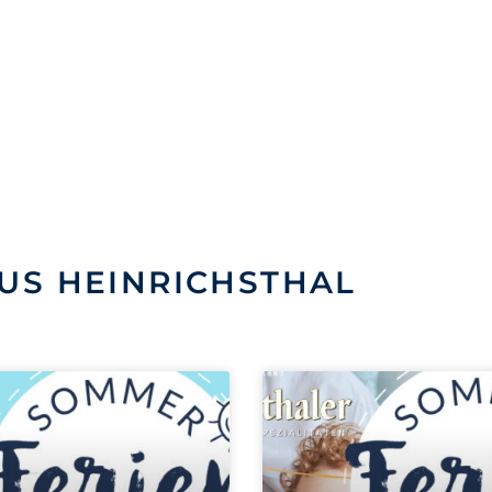
US HEINRICHSTHAL