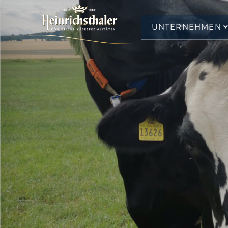
UNTERNEHMEN