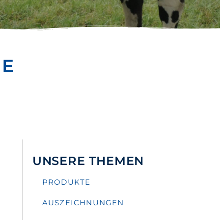
HE
UNSERE THEMEN
PRODUKTE
AUSZEICHNUNGEN