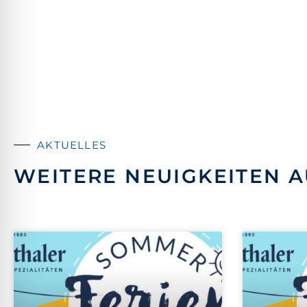
AKTUELLES
WEITERE NEUIGKEITEN A