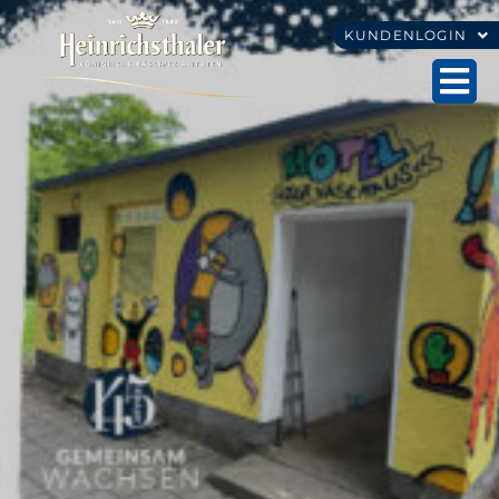
KUNDENLOGIN