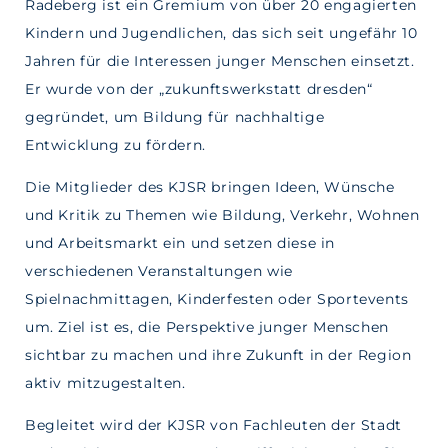
Radeberg ist ein Gremium von über 20 engagierten
Kindern und Jugendlichen, das sich seit ungefähr 10
Jahren für die Interessen junger Menschen einsetzt.
Er wurde von der „zukunftswerkstatt dresden“
gegründet, um Bildung für nachhaltige
Entwicklung zu fördern.
Die Mitglieder des KJSR bringen Ideen, Wünsche
und Kritik zu Themen wie Bildung, Verkehr, Wohnen
und Arbeitsmarkt ein und setzen diese in
verschiedenen Veranstaltungen wie
Spielnachmittagen, Kinderfesten oder Sportevents
um. Ziel ist es, die Perspektive junger Menschen
sichtbar zu machen und ihre Zukunft in der Region
aktiv mitzugestalten.
Begleitet wird der KJSR von Fachleuten der Stadt