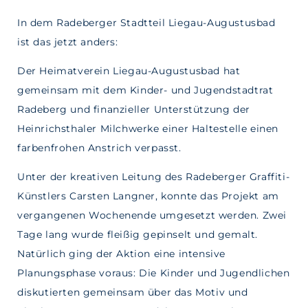
In dem Radeberger Stadtteil Liegau-Augustusbad
ist das jetzt anders:
Der Heimatverein Liegau-Augustusbad hat
gemeinsam mit dem Kinder- und Jugendstadtrat
Radeberg und finanzieller Unterstützung der
Heinrichsthaler Milchwerke einer Haltestelle einen
farbenfrohen Anstrich verpasst.
Unter der kreativen Leitung des Radeberger Graffiti-
Künstlers Carsten Langner, konnte das Projekt am
vergangenen Wochenende umgesetzt werden. Zwei
Tage lang wurde fleißig gepinselt und gemalt.
Natürlich ging der Aktion eine intensive
Planungsphase voraus: Die Kinder und Jugendlichen
diskutierten gemeinsam über das Motiv und