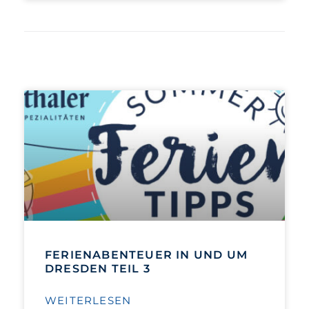
FERIENABENTEUER IN UND UM
DRESDEN TEIL 3
WEITERLESEN