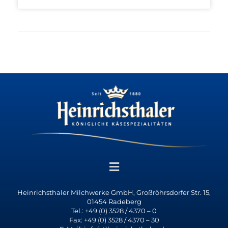
Heinrichsthaler Milchwerke GmbH, Großröhrsdorfer Str. 15,
01454 Radeberg
Tel.: +49 (0) 3528 / 4370 – 0
Fax: +49 (0) 3528 / 4370 – 30