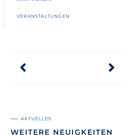
VERANSTALTUNGEN
AKTUELLES
WEITERE NEUIGKEITEN