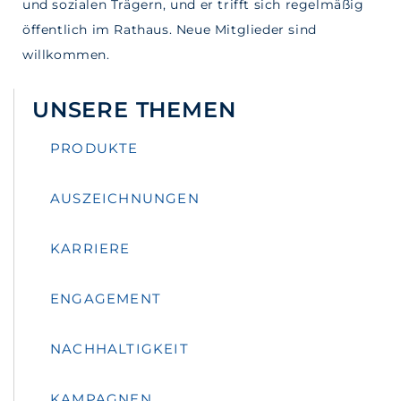
und sozialen Trägern, und er trifft sich regelmäßig
öffentlich im Rathaus. Neue Mitglieder sind
willkommen.
UNSERE THEMEN
PRODUKTE
AUSZEICHNUNGEN
KARRIERE
ENGAGEMENT
NACHHALTIGKEIT
KAMPAGNEN