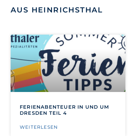
AUS HEINRICHSTHAL
FERIENABENTEUER IN UND UM
DRESDEN TEIL 4
WEITERLESEN