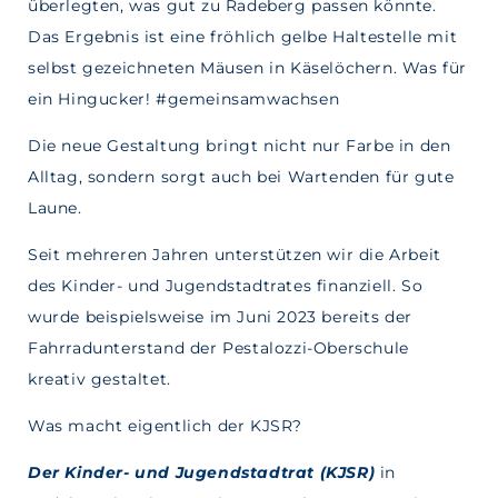
überlegten, was gut zu Radeberg passen könnte.
Das Ergebnis ist eine fröhlich gelbe Haltestelle mit
selbst gezeichneten Mäusen in Käselöchern. Was für
ein Hingucker! #gemeinsamwachsen
Die neue Gestaltung bringt nicht nur Farbe in den
Alltag, sondern sorgt auch bei Wartenden für gute
Laune.
Seit mehreren Jahren unterstützen wir die Arbeit
des Kinder- und Jugendstadtrates finanziell. So
wurde beispielsweise im Juni 2023 bereits der
Fahrradunterstand der Pestalozzi-Oberschule
kreativ gestaltet.
Was macht eigentlich der KJSR?
Der Kinder- und Jugendstadtrat (KJSR)
in