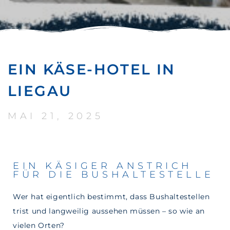
EIN KÄSE-HOTEL IN
LIEGAU
MAI 21, 2025
EIN KÄSIGER ANSTRICH
FÜR DIE BUSHALTESTELLE
Wer hat eigentlich bestimmt, dass Bushaltestellen
trist und langweilig aussehen müssen – so wie an
vielen Orten?