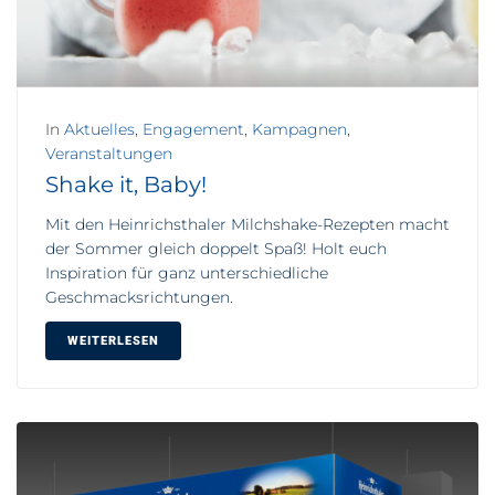
In
Aktuelles
,
Engagement
,
Kampagnen
,
Veranstaltungen
Shake it, Baby!
Mit den Heinrichsthaler Milchshake-Rezepten macht
der Sommer gleich doppelt Spaß! Holt euch
Inspiration für ganz unterschiedliche
Geschmacksrichtungen.
WEITERLESEN