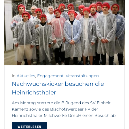
In
Aktuelles
,
Engagement
,
Veranstaltungen
Nachwuchskicker besuchen die
Heinrichsthaler
Am Montag stattete die B-Jugend des SV Einheit
Kamenz sowie des Bischofswerdaer FV der
Heinrichsthaler Milchwerke GmbH einen Besuch ab.
WEITERLESEN