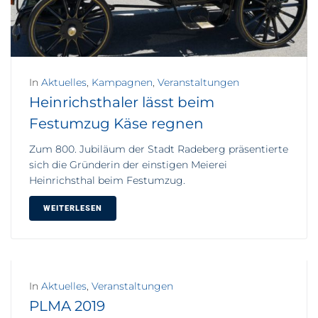
In
Aktuelles
,
Kampagnen
,
Veranstaltungen
Heinrichsthaler lässt beim
Festumzug Käse regnen
Zum 800. Jubiläum der Stadt Radeberg präsentierte
sich die Gründerin der einstigen Meierei
Heinrichsthal beim Festumzug.
WEITERLESEN
In
Aktuelles
,
Veranstaltungen
PLMA 2019