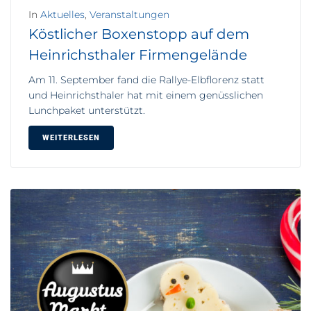
In
Aktuelles
,
Veranstaltungen
Köstlicher Boxenstopp auf dem
Heinrichsthaler Firmengelände
Am 11. September fand die Rallye-Elbflorenz statt
und Heinrichsthaler hat mit einem genüsslichen
Lunchpaket unterstützt.
WEITERLESEN