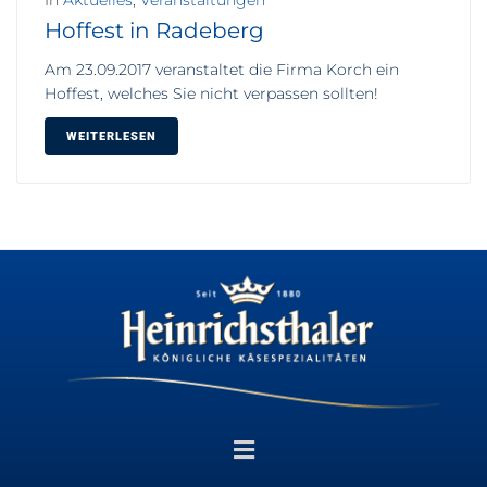
In
Aktuelles
,
Veranstaltungen
Hoffest in Radeberg
Am 23.09.2017 veranstaltet die Firma Korch ein
Hoffest, welches Sie nicht verpassen sollten!
WEITERLESEN