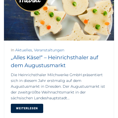
In
Aktuelles
,
Veranstaltungen
„Alles Käse!“ – Heinrichsthaler auf
dem Augustusmarkt
Die Heinrichsthaler Milchwerke GmbH präsentiert
sich in diesem Jahr erstmalig auf dem
Augustusmarkt in Dresden. Der Augustusmarkt ist
der zweitgrößte Weihnachtsmarkt in der
sächsischen Landeshauptstadt...
WEITERLESEN