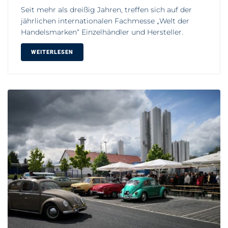
Seit mehr als dreißig Jahren, treffen sich auf der
jährlichen internationalen Fachmesse „Welt der
Handelsmarken“ Einzelhändler und Hersteller.
WEITERLESEN