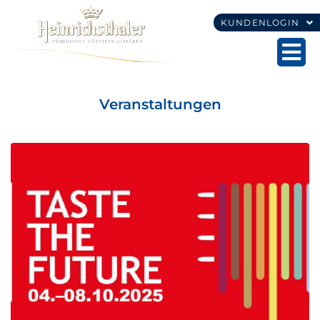
KUNDENLOGIN
Veranstaltungen