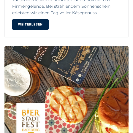
Firmengelände. Bei strahlendem Sonnenschein
erlebten wir einen Tag voller Käsegenuss...
WEITERLESEN