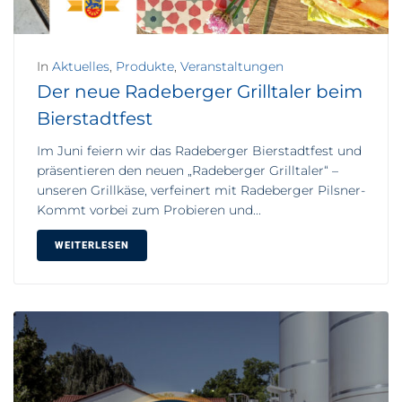
In
Aktuelles
,
Produkte
,
Veranstaltungen
Der neue Radeberger Grilltaler beim
Bierstadtfest
Im Juni feiern wir das Radeberger Bierstadtfest und
präsentieren den neuen „Radeberger Grilltaler“ –
unseren Grillkäse, verfeinert mit Radeberger Pilsner-
Kommt vorbei zum Probieren und...
WEITERLESEN