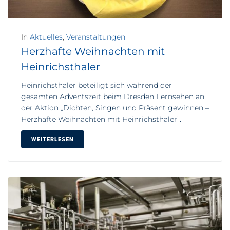
In
Aktuelles
,
Veranstaltungen
Herzhafte Weihnachten mit
Heinrichsthaler
Heinrichsthaler beteiligt sich während der
gesamten Adventszeit beim Dresden Fernsehen an
der Aktion „Dichten, Singen und Präsent gewinnen –
Herzhafte Weihnachten mit Heinrichsthaler”.
WEITERLESEN