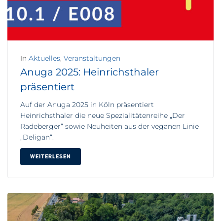
In
Aktuelles
,
Veranstaltungen
Anuga 2025: Heinrichsthaler
präsentiert
Auf der Anuga 2025 in Köln präsentiert
Heinrichsthaler die neue Spezialitätenreihe „Der
Radeberger“ sowie Neuheiten aus der veganen Linie
„Deligan“.
WEITERLESEN