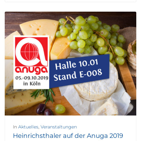
In
Aktuelles
,
Veranstaltungen
Heinrichsthaler auf der Anuga 2019