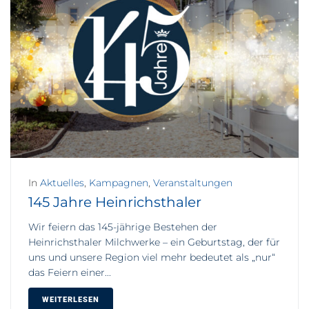
In
Aktuelles
,
Kampagnen
,
Veranstaltungen
145 Jahre Heinrichsthaler
Wir feiern das 145-jährige Bestehen der
Heinrichsthaler Milchwerke – ein Geburtstag, der für
uns und unsere Region viel mehr bedeutet als „nur“
das Feiern einer...
WEITERLESEN