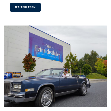
WEITERLESEN