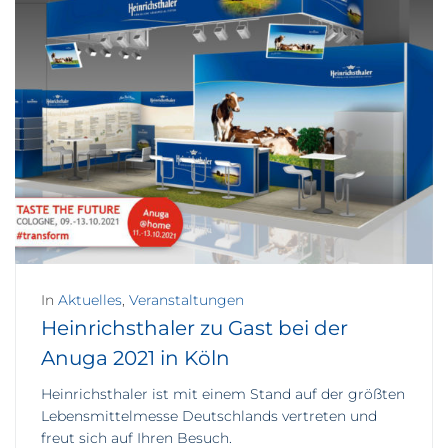
In
Aktuelles
,
Veranstaltungen
Heinrichsthaler zu Gast bei der
Anuga 2021 in Köln
Heinrichsthaler ist mit einem Stand auf der größten
Lebensmittelmesse Deutschlands vertreten und
freut sich auf Ihren Besuch.