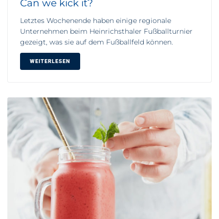
Can we kick it?
Letztes Wochenende haben einige regionale
Unternehmen beim Heinrichsthaler Fußballturnier
gezeigt, was sie auf dem Fußballfeld können.
WEITERLESEN