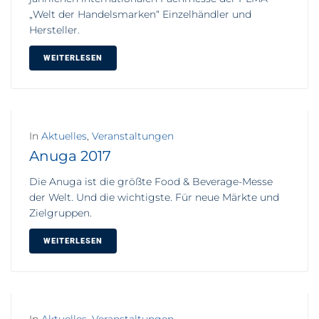
„Welt der Handelsmarken“ Einzelhändler und
Hersteller.
WEITERLESEN
In
Aktuelles
,
Veranstaltungen
Anuga 2017
Die Anuga ist die größte Food & Beverage-Messe
der Welt. Und die wichtigste. Für neue Märkte und
Zielgruppen.
WEITERLESEN