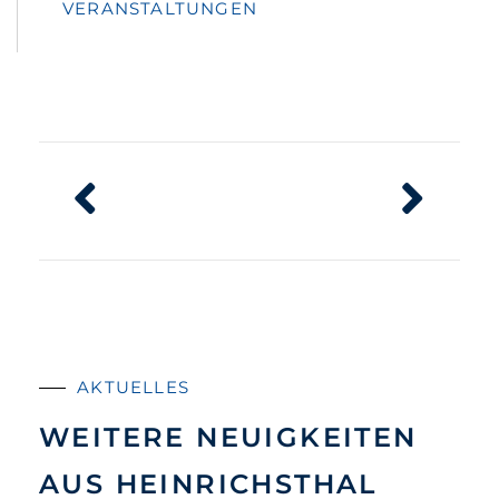
VERANSTALTUNGEN
AKTUELLES
WEITERE NEUIGKEITEN
AUS HEINRICHSTHAL