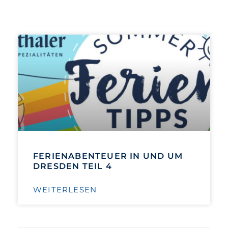
FERIENABENTEUER IN UND UM
DRESDEN TEIL 4
WEITERLESEN