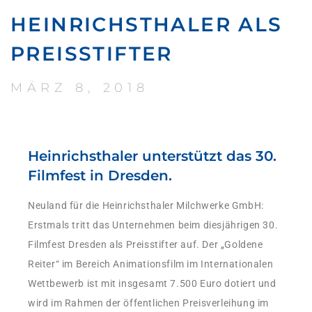
HEINRICHSTHALER ALS
PREISSTIFTER
MÄRZ 8, 2018
Heinrichsthaler unterstützt das 30.
Filmfest in Dresden.
Neuland für die Heinrichsthaler Milchwerke GmbH:
Erstmals tritt das Unternehmen beim diesjährigen 30.
Filmfest Dresden als Preisstifter auf. Der „Goldene
Reiter“ im Bereich Animationsfilm im Internationalen
Wettbewerb ist mit insgesamt 7.500 Euro dotiert und
wird im Rahmen der öffentlichen Preisverleihung im