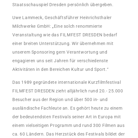
Staatsschauspiel Dresden persönlich übergeben.
Uwe Lammeck, Geschäftsführer Heinrichsthaler
Milchwerke GmbH: „Eine solch renommierte
Veranstaltung wie das FILMFEST DRESDEN bedarf
einer breiten Unterstützung. Wir übernehmen mit
unserem Sponsoring gern Verantwortung und
engagieren uns seit Jahren für verschiedenste
Aktivitäten in den Bereichen Kultur und Sport.“
Das 1989 gegründete internationale Kurzfilmfestival
FILMFEST DRESDEN zieht alljährlich rund 20.- 25.000
Besucher aus der Region und über 500 in- und
ausländische Fachleute an. Es gehört heute zu einem
der bedeutendsten Festivals seiner Art in Europa mit
einem vielseitigen Programm und rund 300 Filmen aus
ca. 60 Ländern. Das Herzstück des Festivals bildet der