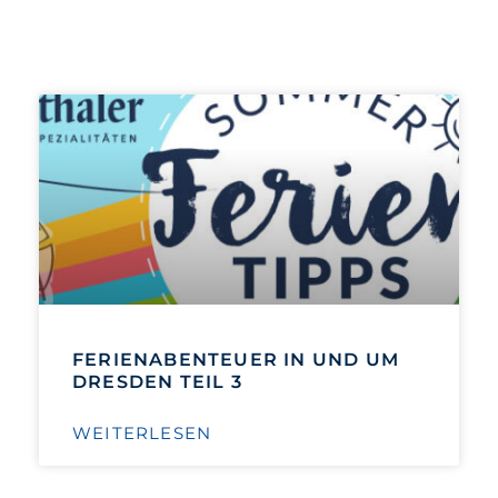
FERIENABENTEUER IN UND UM
DRESDEN TEIL 3
WEITERLESEN