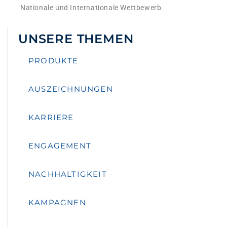
Nationale und Internationale Wettbewerb.
UNSERE THEMEN
PRODUKTE
AUSZEICHNUNGEN
KARRIERE
ENGAGEMENT
NACHHALTIGKEIT
KAMPAGNEN