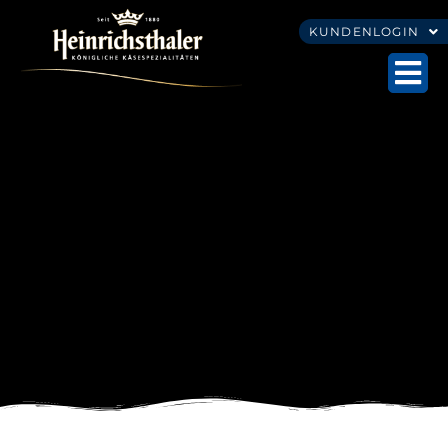
KUNDENLOGIN