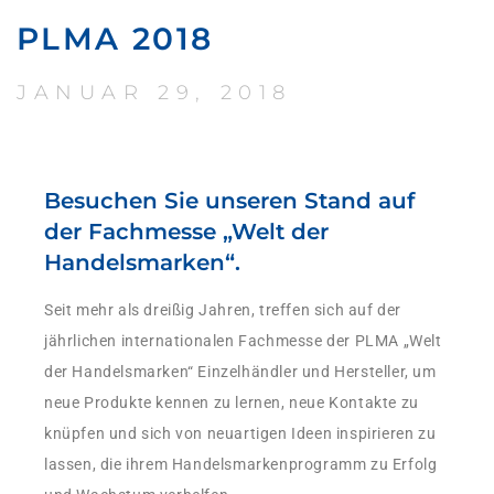
PLMA 2018
JANUAR 29, 2018
Besuchen Sie unseren Stand auf
der Fachmesse „Welt der
Handelsmarken“.
Seit mehr als dreißig Jahren, treffen sich auf der
jährlichen internationalen Fachmesse der PLMA „Welt
der Handelsmarken“ Einzelhändler und Hersteller, um
neue Produkte kennen zu lernen, neue Kontakte zu
knüpfen und sich von neuartigen Ideen inspirieren zu
lassen, die ihrem Handelsmarkenprogramm zu Erfolg