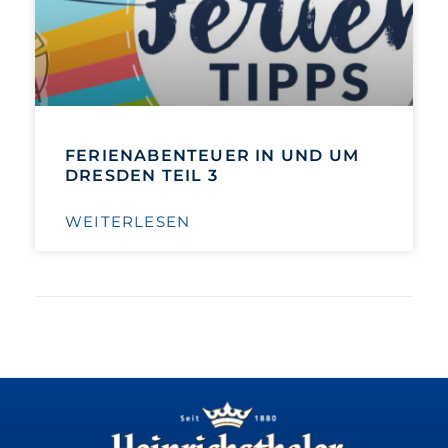
FERIENABENTEUER IN UND UM
DRESDEN TEIL 3
WEITERLESEN