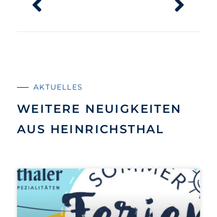
AKTUELLES
WEITERE NEUIGKEITEN
AUS HEINRICHSTHAL