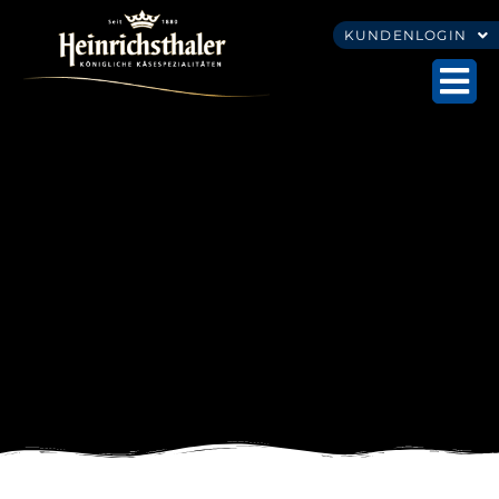
KUNDENLOGIN