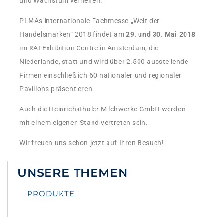
und Wachstum verhelfen.
PLMAs internationale Fachmesse „Welt der
Handelsmarken“ 2018 findet am
29. und 30. Mai 2018
im RAI Exhibition Centre in Amsterdam, die
Niederlande, statt und wird über 2.500 ausstellende
Firmen einschließlich 60 nationaler und regionaler
Pavillons präsentieren.
Auch die Heinrichsthaler Milchwerke GmbH werden
mit einem eigenen Stand vertreten sein.
Wir freuen uns schon jetzt auf Ihren Besuch!
UNSERE THEMEN
PRODUKTE