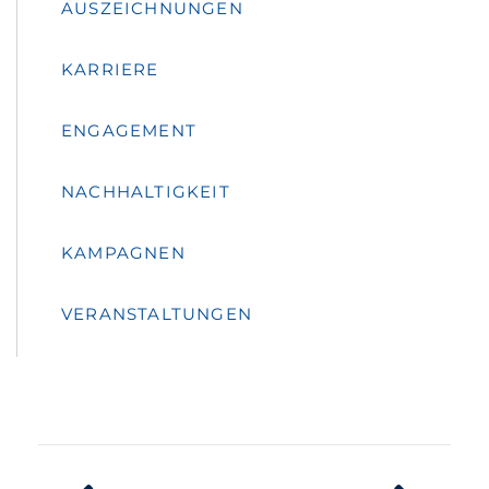
AUSZEICHNUNGEN
KARRIERE
ENGAGEMENT
NACHHALTIGKEIT
KAMPAGNEN
VERANSTALTUNGEN