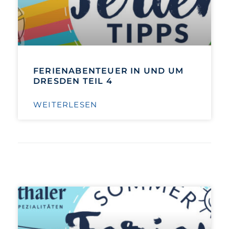
FERIENABENTEUER IN UND UM
DRESDEN TEIL 4
WEITERLESEN