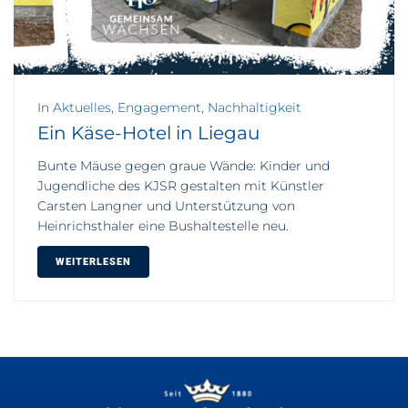
In
Aktuelles
,
Engagement
,
Nachhaltigkeit
Ein Käse-Hotel in Liegau
Bunte Mäuse gegen graue Wände: Kinder und
Jugendliche des KJSR gestalten mit Künstler
Carsten Langner und Unterstützung von
Heinrichsthaler eine Bushaltestelle neu.
WEITERLESEN