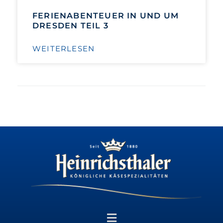
FERIENABENTEUER IN UND UM
DRESDEN TEIL 3
WEITERLESEN