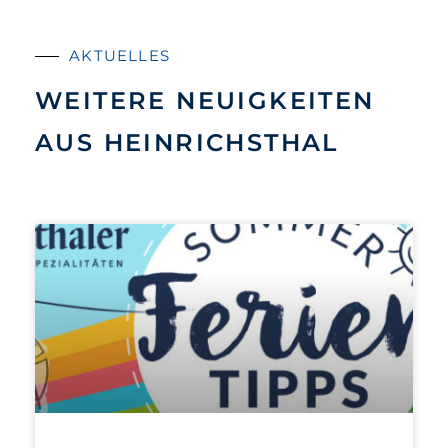
AKTUELLES
WEITERE NEUIGKEITEN
AUS HEINRICHSTHAL