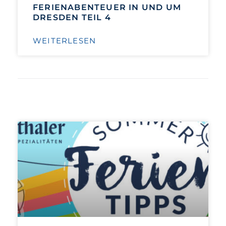
FERIENABENTEUER IN UND UM
DRESDEN TEIL 4
WEITERLESEN