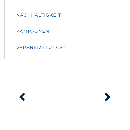
NACHHALTIGKEIT
KAMPAGNEN
VERANSTALTUNGEN