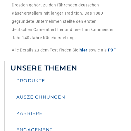
Dresden gehört zu den führenden deutschen
Käseherstellern mit langer Tradition. Das 1880
gegründete Unternehmen stellte den ersten
deutschen Camembert her und feiert im kommenden
Jahr 140 Jahre Käseherstellung.
Alle Details zu dem Test finden Sie
hier
sowie als
PDF
UNSERE THEMEN
PRODUKTE
AUSZEICHNUNGEN
KARRIERE
ENGAGEMENT