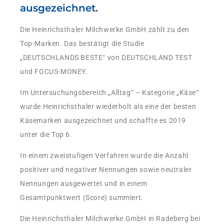
ausgezeichnet.
Die Heinrichsthaler Milchwerke GmbH zählt zu den
Top-Marken. Das bestätigt die Studie
„DEUTSCHLANDS BESTE“ von DEUTSCHLAND TEST
und FOCUS-MONEY.
Im Untersuchungsbereich „Alltag“ – Kategorie „Käse“
wurde Heinrichsthaler wiederholt als eine der besten
Käsemarken ausgezeichnet und schaffte es 2019
unter die Top 6.
In einem zweistufigen Verfahren wurde die Anzahl
positiver und negativer Nennungen sowie neutraler
Nennungen ausgewertet und in einem
Gesamtpunktwert (Score) summiert.
Die Heinrichsthaler Milchwerke GmbH
in Radeberg bei