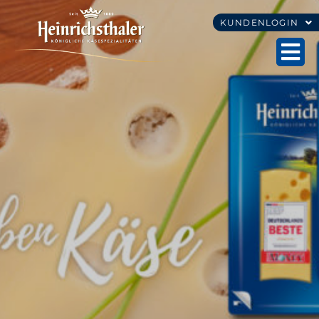
KUNDENLOGIN