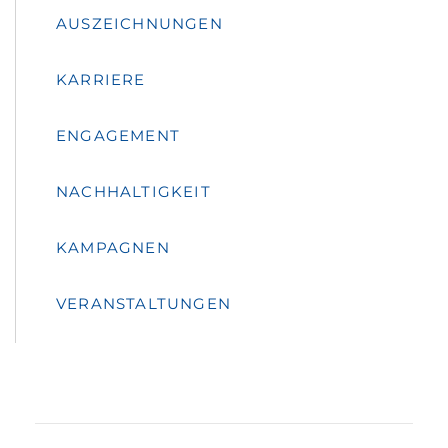
AUSZEICHNUNGEN
KARRIERE
ENGAGEMENT
NACHHALTIGKEIT
KAMPAGNEN
VERANSTALTUNGEN