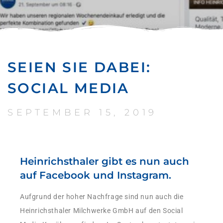
SEIEN SIE DABEI:
SOCIAL MEDIA
SEPTEMBER 15, 2019
Heinrichsthaler gibt es nun auch
auf Facebook und Instagram.
Aufgrund der hoher Nachfrage sind nun auch die
Heinrichsthaler Milchwerke GmbH auf den Social