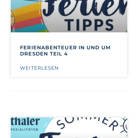
FERIENABENTEUER IN UND UM
DRESDEN TEIL 4
WEITERLESEN