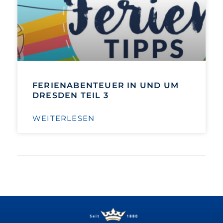
FERIENABENTEUER IN UND UM
DRESDEN TEIL 3
WEITERLESEN