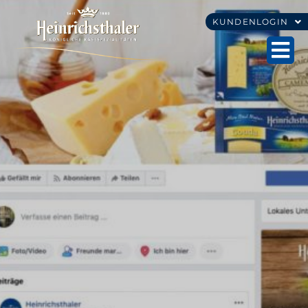
KUNDENLOGIN