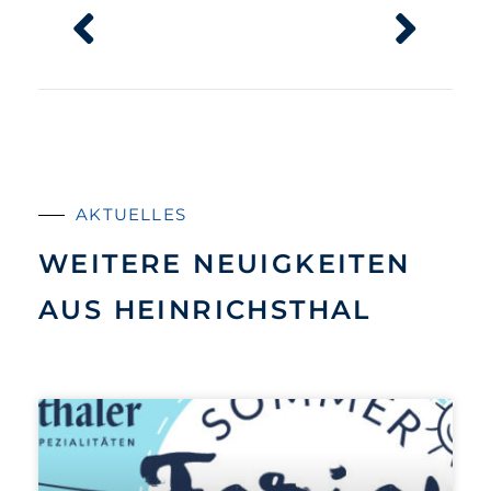
AKTUELLES
WEITERE NEUIGKEITEN
AUS HEINRICHSTHAL