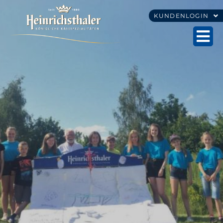
KUNDENLOGIN