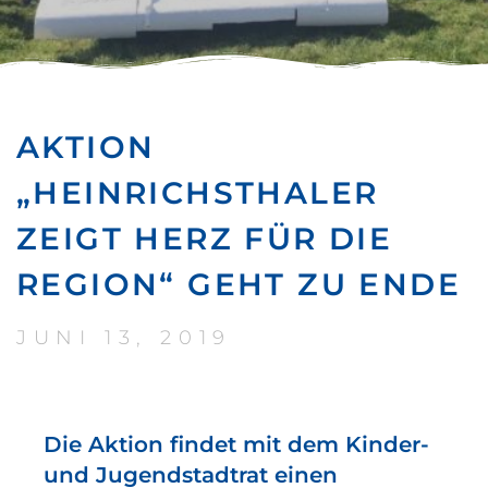
AKTION
„HEINRICHSTHALER
ZEIGT HERZ FÜR DIE
REGION“ GEHT ZU ENDE
JUNI 13, 2019
Die Aktion findet mit dem Kinder-
und Jugendstadtrat einen