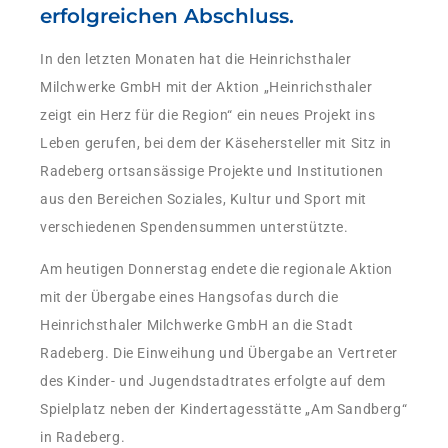
erfolgreichen Abschluss.
In den letzten Monaten hat die Heinrichsthaler
Milchwerke GmbH mit der Aktion „Heinrichsthaler
zeigt ein Herz für die Region“ ein neues Projekt ins
Leben gerufen, bei dem der Käsehersteller mit Sitz in
Radeberg ortsansässige Projekte und Institutionen
aus den Bereichen Soziales, Kultur und Sport mit
verschiedenen Spendensummen unterstützte.
Am heutigen Donnerstag endete die regionale Aktion
mit der Übergabe eines Hangsofas durch die
Heinrichsthaler Milchwerke GmbH an die Stadt
Radeberg. Die Einweihung und Übergabe an Vertreter
des Kinder- und Jugendstadtrates erfolgte auf dem
Spielplatz neben der Kindertagesstätte „Am Sandberg“
in Radeberg.