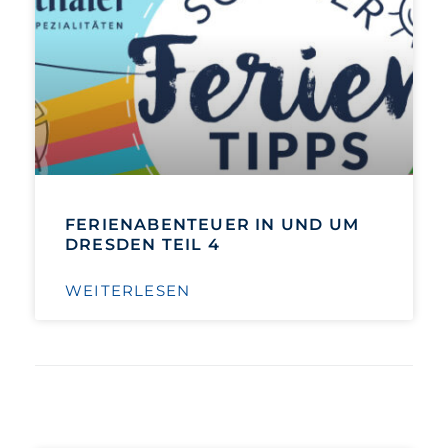
FERIENABENTEUER IN UND UM
DRESDEN TEIL 4
WEITERLESEN