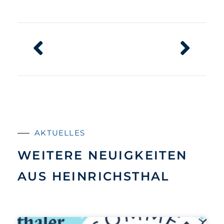
AKTUELLES
WEITERE NEUIGKEITEN
AUS HEINRICHSTHAL