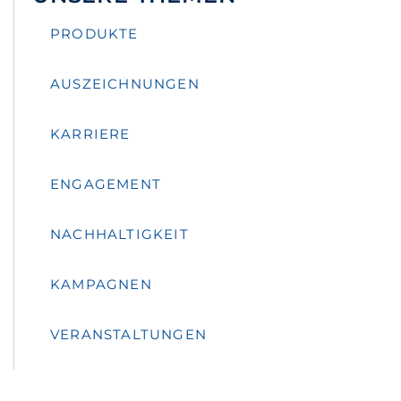
PRODUKTE
AUSZEICHNUNGEN
KARRIERE
ENGAGEMENT
NACHHALTIGKEIT
KAMPAGNEN
VERANSTALTUNGEN