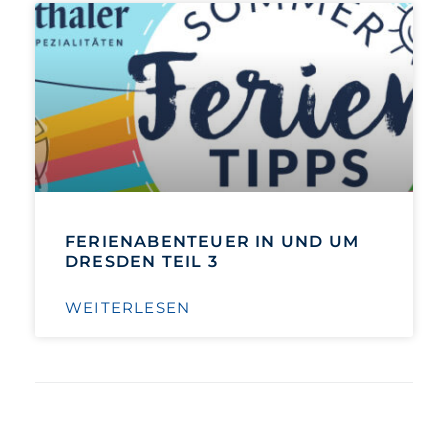
FERIENABENTEUER IN UND UM
DRESDEN TEIL 3
WEITERLESEN