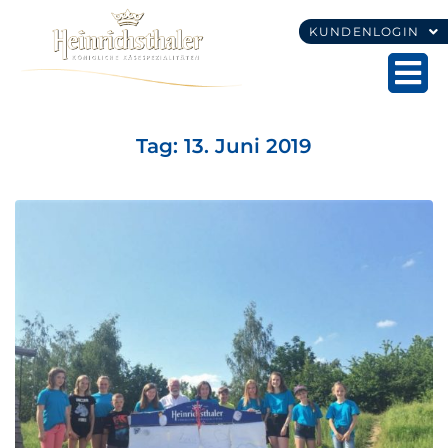
KUNDENLOGIN
Tag:
13. Juni 2019