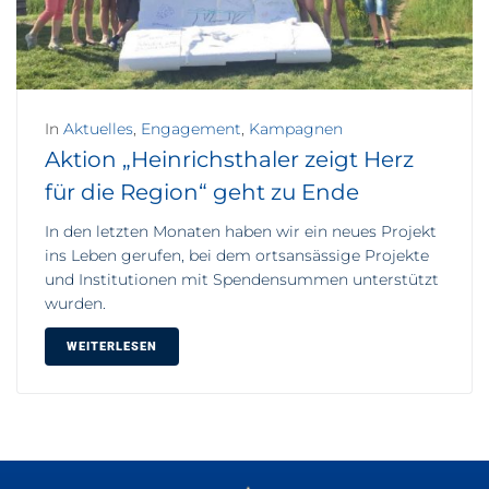
In
Aktuelles
,
Engagement
,
Kampagnen
Aktion „Heinrichsthaler zeigt Herz
für die Region“ geht zu Ende
In den letzten Monaten haben wir ein neues Projekt
ins Leben gerufen, bei dem ortsansässige Projekte
und Institutionen mit Spendensummen unterstützt
wurden.
WEITERLESEN