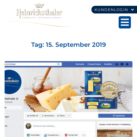
KUNDENLOGIN
Tag:
15. September 2019