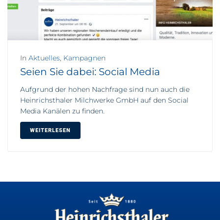
In
Aktuelles
,
Kampagnen
Seien Sie dabei: Social Media
Aufgrund der hohen Nachfrage sind nun auch die
Heinrichsthaler Milchwerke GmbH auf den Social
Media Kanälen zu finden.
WEITERLESEN