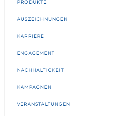
PRODUKTE
AUSZEICHNUNGEN
KARRIERE
ENGAGEMENT
NACHHALTIGKEIT
KAMPAGNEN
VERANSTALTUNGEN