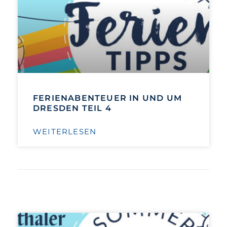
FERIENABENTEUER IN UND UM
DRESDEN TEIL 4
WEITERLESEN