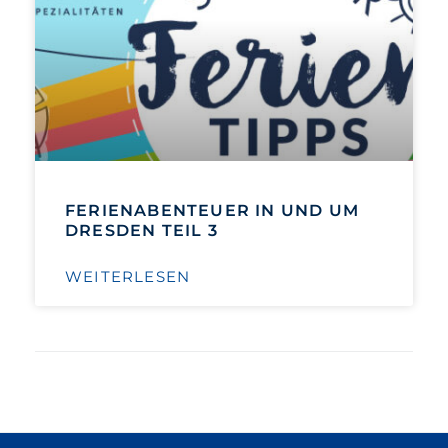
FERIENABENTEUER IN UND UM
DRESDEN TEIL 3
WEITERLESEN