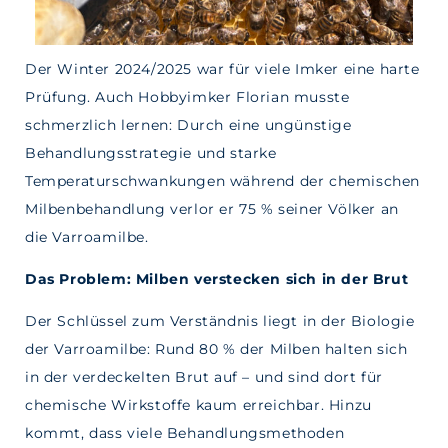
Der Winter 2024/2025 war für viele Imker eine harte
Prüfung. Auch Hobbyimker Florian musste
schmerzlich lernen: Durch eine ungünstige
Behandlungsstrategie und starke
Temperaturschwankungen während der chemischen
Milbenbehandlung verlor er 75 % seiner Völker an
die Varroamilbe.
Das Problem: Milben verstecken sich in der Brut
Der Schlüssel zum Verständnis liegt in der Biologie
der Varroamilbe: Rund 80 % der Milben halten sich
in der verdeckelten Brut auf – und sind dort für
chemische Wirkstoffe kaum erreichbar. Hinzu
kommt, dass viele Behandlungsmethoden