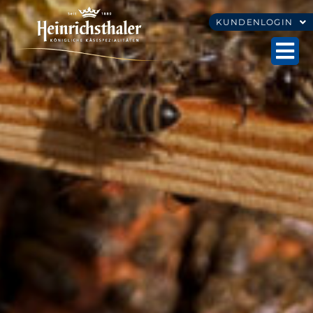
KUNDENLOGIN