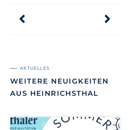
AKTUELLES
WEITERE NEUIGKEITEN
AUS HEINRICHSTHAL