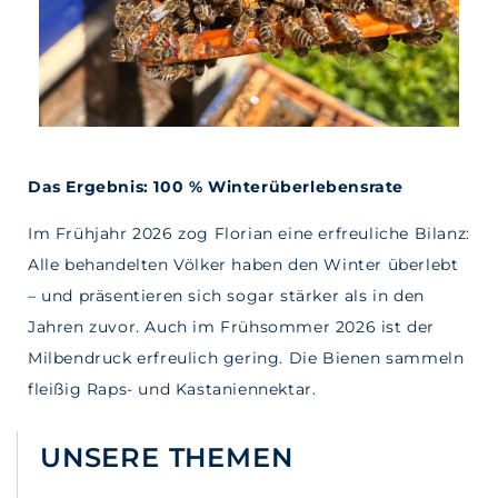
Das Ergebnis: 100 % Winterüberlebensrate
Im Frühjahr 2026 zog Florian eine erfreuliche Bilanz:
Alle behandelten Völker haben den Winter überlebt
– und präsentieren sich sogar stärker als in den
Jahren zuvor. Auch im Frühsommer 2026 ist der
Milbendruck erfreulich gering. Die Bienen sammeln
fleißig Raps- und Kastaniennektar.
UNSERE THEMEN