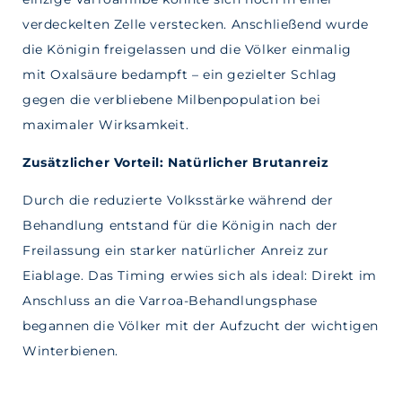
verdeckelten Zelle verstecken. Anschließend wurde
die Königin freigelassen und die Völker einmalig
mit Oxalsäure bedampft – ein gezielter Schlag
gegen die verbliebene Milbenpopulation bei
maximaler Wirksamkeit.
Zusätzlicher Vorteil: Natürlicher Brutanreiz
Durch die reduzierte Volksstärke während der
Behandlung entstand für die Königin nach der
Freilassung ein starker natürlicher Anreiz zur
Eiablage. Das Timing erwies sich als ideal: Direkt im
Anschluss an die Varroa-Behandlungsphase
begannen die Völker mit der Aufzucht der wichtigen
Winterbienen.