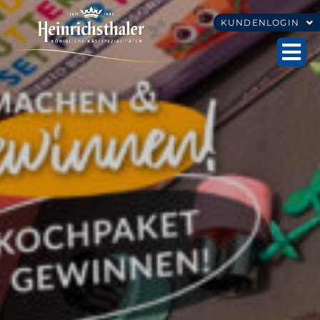
KUNDENLOGIN