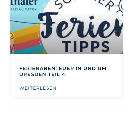
FERIENABENTEUER IN UND UM
DRESDEN TEIL 4
WEITERLESEN