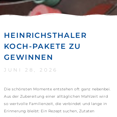
HEINRICHSTHALER
KOCH-PAKETE ZU
GEWINNEN
JUNI 28, 2026
Die schönsten Momente entstehen oft ganz nebenbei.
Aus der Zubereitung einer alltäglichen Mahlzeit wird
so wertvolle Familienzeit, die verbindet und lange in
Erinnerung bleibt: Ein Rezept suchen, Zutaten