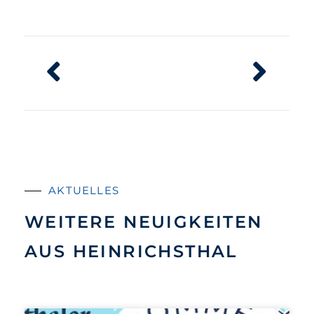
AKTUELLES
WEITERE NEUIGKEITEN
AUS HEINRICHSTHAL