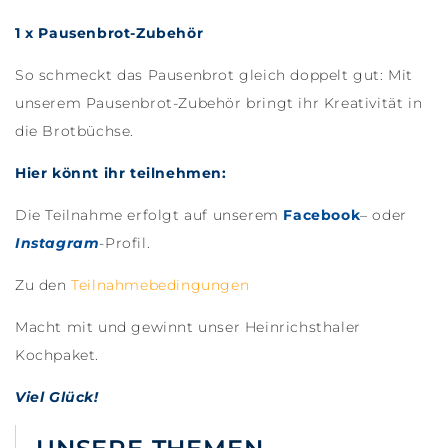
1 x Pausenbrot-Zubehör
So schmeckt das Pausenbrot gleich doppelt gut: Mit
unserem Pausenbrot-Zubehör bringt ihr Kreativität in
die Brotbüchse.
Hier könnt ihr teilnehmen:
Die Teilnahme erfolgt auf unserem
Facebook
– oder
Instagram
-Profil
.
Zu den
Teilnahmebedingungen
Macht mit und gewinnt unser Heinrichsthaler
Kochpaket.
Viel Glück!