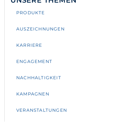
UNSERE THEMEN
PRODUKTE
AUSZEICHNUNGEN
KARRIERE
ENGAGEMENT
NACHHALTIGKEIT
KAMPAGNEN
VERANSTALTUNGEN