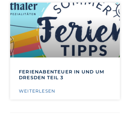
FERIENABENTEUER IN UND UM
DRESDEN TEIL 3
WEITERLESEN