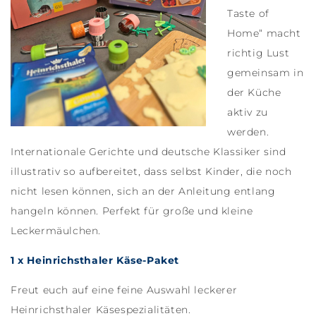
Taste of
Home“ macht
richtig Lust
gemeinsam in
der Küche
aktiv zu
werden.
Internationale Gerichte und deutsche Klassiker sind
illustrativ so aufbereitet, dass selbst Kinder, die noch
nicht lesen können, sich an der Anleitung entlang
hangeln können. Perfekt für große und kleine
Leckermäulchen.
1 x Heinrichsthaler Käse-Paket
Freut euch auf eine feine Auswahl leckerer
Heinrichsthaler Käsespezialitäten.