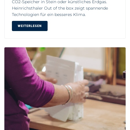
CO2-Speicher in Stein oder künstliches Erdgas.
Heinrichsthaler Out of the box zeigt spannende
Technologien für ein besseres Klima.
WEITERLESEN