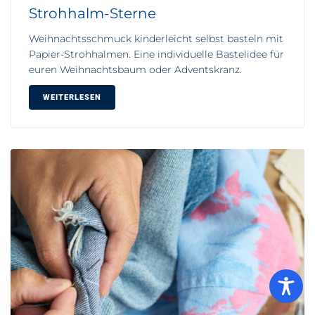
Strohhalm-Sterne
Weihnachtsschmuck kinderleicht selbst basteln mit
Papier-Strohhalmen. Eine individuelle Bastelidee für
euren Weihnachtsbaum oder Adventskranz.
WEITERLESEN