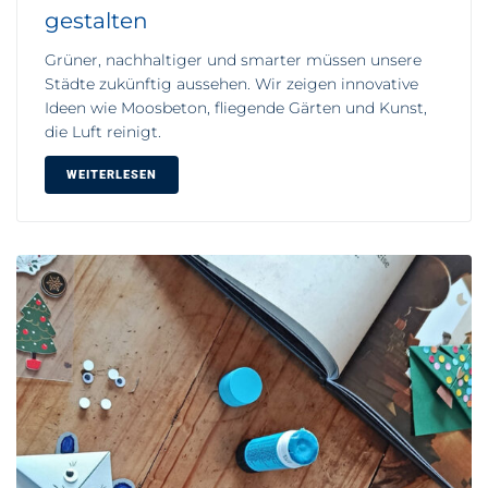
gestalten
Grüner, nachhaltiger und smarter müssen unsere
Städte zukünftig aussehen. Wir zeigen innovative
Ideen wie Moosbeton, fliegende Gärten und Kunst,
die Luft reinigt.
WEITERLESEN