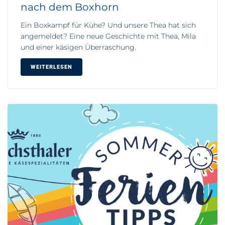
nach dem Boxhorn
Ein Boxkampf für Kühe? Und unsere Thea hat sich
angemeldet? Eine neue Geschichte mit Thea, Mila
und einer käsigen Überraschung.
WEITERLESEN