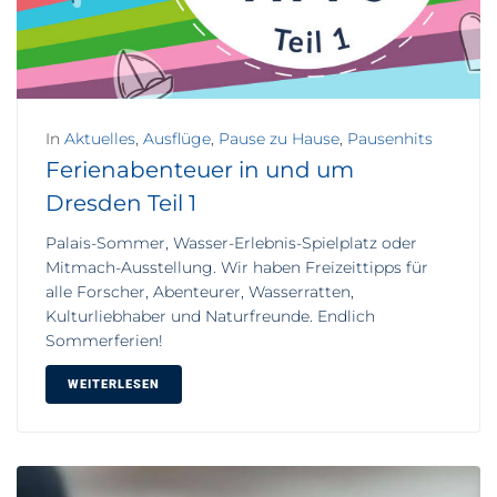
In
Aktuelles
,
Ausflüge
,
Pause zu Hause
,
Pausenhits
Ferienabenteuer in und um
Dresden Teil 1
Palais-Sommer, Wasser-Erlebnis-Spielplatz oder
Mitmach-Ausstellung. Wir haben Freizeittipps für
alle Forscher, Abenteurer, Wasserratten,
Kulturliebhaber und Naturfreunde. Endlich
Sommerferien!
WEITERLESEN