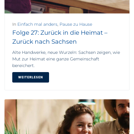
In
Einfach mal anders
,
Pause zu Hause
Folge 27: Zurück in die Heimat –
Zurück nach Sachsen
Alte Handwerke, neue Wurzeln: Sachsen zeigen, wie
Mut zur Heimat eine ganze Gemeinschaft
bereichert.
WEITERLESEN