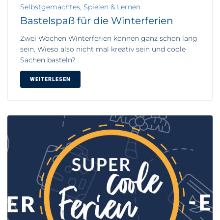
Selbstgemachtes
,
Spielen & Lernen
Bastelspaß für die Winterferien
Zwei Wochen Winterferien können ganz schön lang
sein. Wieso also nicht mal kreativ sein und coole
Sachen basteln?
WEITERLESEN