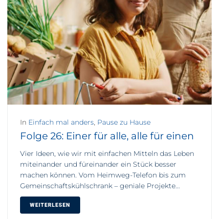
In
Einfach mal anders
,
Pause zu Hause
Folge 26: Einer für alle, alle für einen
Vier Ideen, wie wir mit einfachen Mitteln das Leben
miteinander und füreinander ein Stück besser
machen können. Vom Heimweg-Telefon bis zum
Gemeinschaftskühlschrank – geniale Projekte...
WEITERLESEN