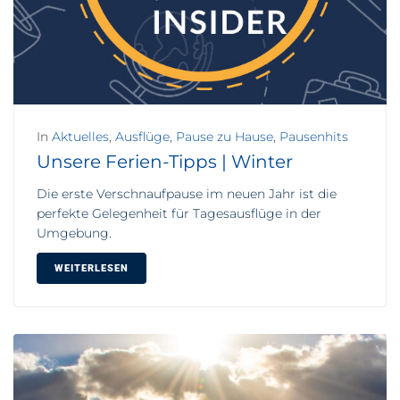
In
Aktuelles
,
Ausflüge
,
Pause zu Hause
,
Pausenhits
Unsere Ferien-Tipps | Winter
Die erste Verschnaufpause im neuen Jahr ist die
perfekte Gelegenheit für Tagesausflüge in der
Umgebung.
WEITERLESEN