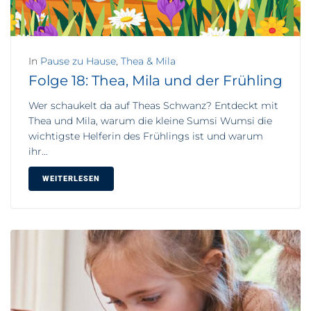
In
Pause zu Hause
,
Thea & Mila
Folge 18: Thea, Mila und der Frühling
Wer schaukelt da auf Theas Schwanz? Entdeckt mit
Thea und Mila, warum die kleine Sumsi Wumsi die
wichtigste Helferin des Frühlings ist und warum
ihr...
WEITERLESEN