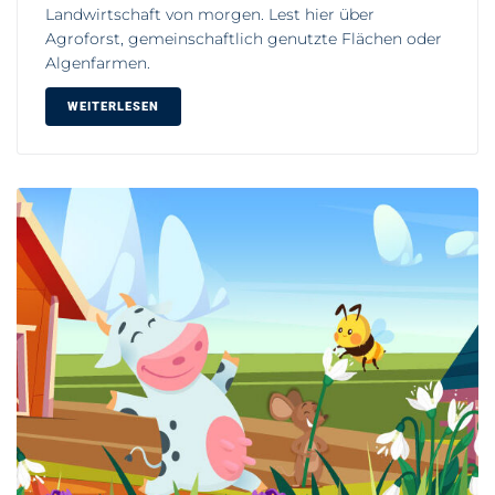
Landwirtschaft von morgen. Lest hier über
Agroforst, gemeinschaftlich genutzte Flächen oder
Algenfarmen.
WEITERLESEN