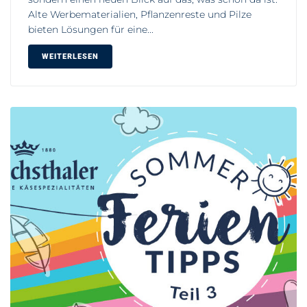
Alte Werbematerialien, Pflanzenreste und Pilze
bieten Lösungen für eine...
WEITERLESEN