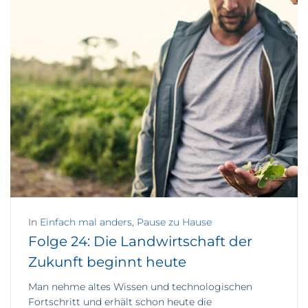
In
Einfach mal anders
,
Pause zu Hause
Folge 24: Die Landwirtschaft der
Zukunft beginnt heute
Man nehme altes Wissen und technologischen
Fortschritt und erhält schon heute die