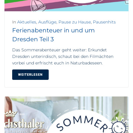
In
Aktuelles
,
Ausflüge
,
Pause zu Hause
,
Pausenhits
Ferienabenteuer in und um
Dresden Teil 3
Das Sommerabenteuer geht weiter: Erkundet
Dresden unterirdisch, schaut bei den Filmächten
vorbei und erfrischt euch in Naturbadeseen.
WEITERLESEN