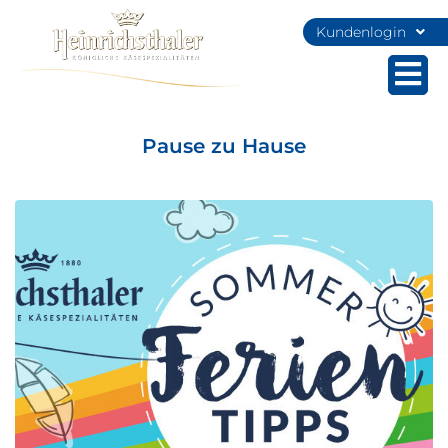
Kundenlogin
Pause zu Hause