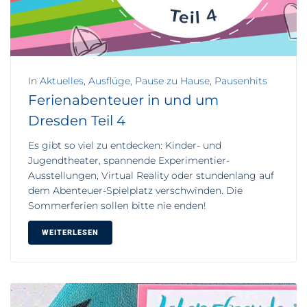
In
Aktuelles
,
Ausflüge
,
Pause zu Hause
,
Pausenhits
Ferienabenteuer in und um
Dresden Teil 4
Es gibt so viel zu entdecken: Kinder- und
Jugendtheater, spannende Experimentier-
Ausstellungen, Virtual Reality oder stundenlang auf
dem Abenteuer-Spielplatz verschwinden. Die
Sommerferien sollen bitte nie enden!
WEITERLESEN