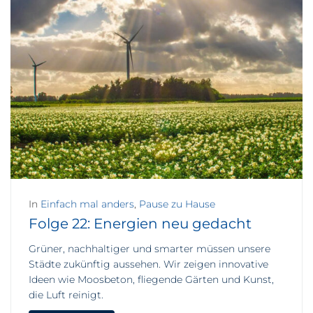
In
Einfach mal anders
,
Pause zu Hause
Folge 22: Energien neu gedacht
Grüner, nachhaltiger und smarter müssen unsere
Städte zukünftig aussehen. Wir zeigen innovative
Ideen wie Moosbeton, fliegende Gärten und Kunst,
die Luft reinigt.