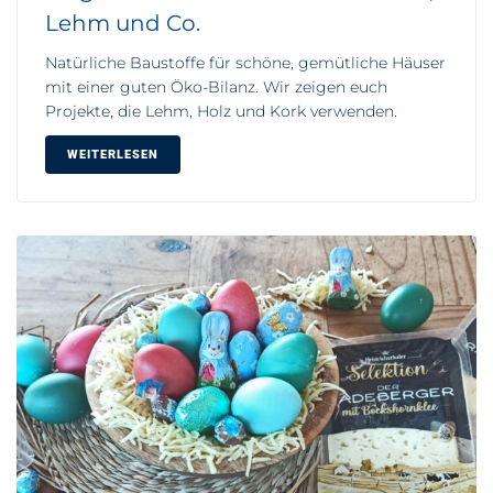
Lehm und Co.
Natürliche Baustoffe für schöne, gemütliche Häuser
mit einer guten Öko-Bilanz. Wir zeigen euch
Projekte, die Lehm, Holz und Kork verwenden.
WEITERLESEN