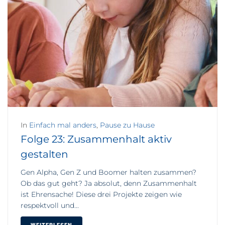
In
Einfach mal anders
,
Pause zu Hause
Folge 23: Zusammenhalt aktiv
gestalten
Gen Alpha, Gen Z und Boomer halten zusammen?
Ob das gut geht? Ja absolut, denn Zusammenhalt
ist Ehrensache! Diese drei Projekte zeigen wie
respektvoll und...