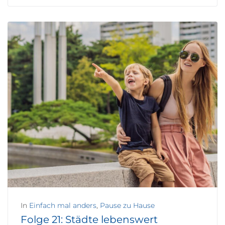
In
Einfach mal anders
,
Pause zu Hause
Folge 21: Städte lebenswert