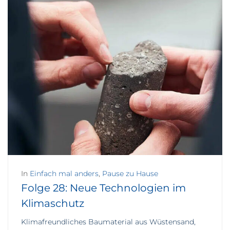
In
Einfach mal anders
,
Pause zu Hause
Folge 28: Neue Technologien im
Klimaschutz
Klimafreundliches Baumaterial aus Wüstensand,