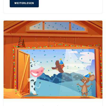
WEITERLESEN