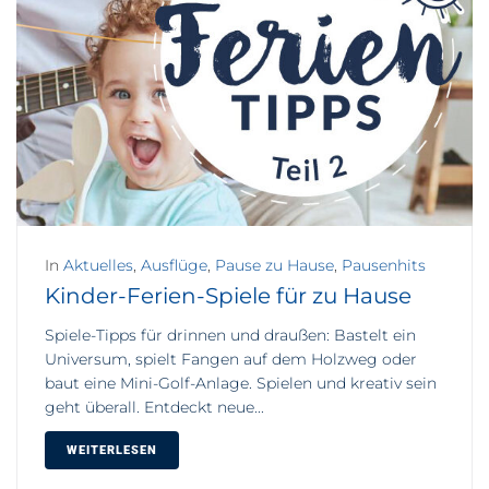
In
Aktuelles
,
Ausflüge
,
Pause zu Hause
,
Pausenhits
Kinder-Ferien-Spiele für zu Hause
Spiele-Tipps für drinnen und draußen: Bastelt ein
Universum, spielt Fangen auf dem Holzweg oder
baut eine Mini-Golf-Anlage. Spielen und kreativ sein
geht überall. Entdeckt neue...
WEITERLESEN