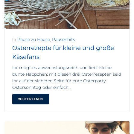
In
Pause zu Hause
,
Pausenhits
Osterrezepte für kleine und große
Käsefans
Ihr mögt es abwechslungsreich und liebt kleine
bunte Häppchen: mit diesen drei Osterrezepten seid
ihr auf der sicheren Seite für eure Osterparty,
Ostersonntag oder einfach...
WEITERLESEN