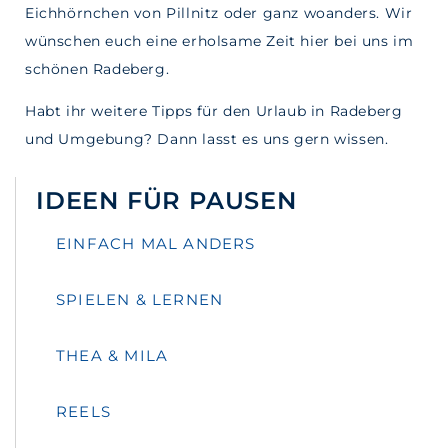
Eichhörnchen von Pillnitz oder ganz woanders. Wir
wünschen euch eine erholsame Zeit hier bei uns im
schönen Radeberg.
Habt ihr weitere Tipps für den Urlaub in Radeberg
und Umgebung? Dann lasst es uns gern wissen.
IDEEN FÜR PAUSEN
EINFACH MAL ANDERS
SPIELEN & LERNEN
THEA & MILA
REELS