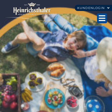
KUNDENLOGIN