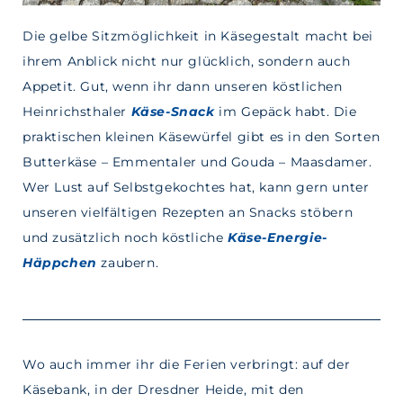
Die gelbe Sitzmöglichkeit in Käsegestalt macht bei
ihrem Anblick nicht nur glücklich, sondern auch
Appetit. Gut, wenn ihr dann unseren köstlichen
Heinrichsthaler
Käse-Snack
im Gepäck habt. Die
praktischen kleinen Käsewürfel gibt es in den Sorten
Butterkäse – Emmentaler und Gouda – Maasdamer.
Wer Lust auf Selbstgekochtes hat, kann gern unter
unseren vielfältigen Rezepten an Snacks stöbern
und zusätzlich noch köstliche
Käse-Energie-
Häppchen
zaubern.
Wo auch immer ihr die Ferien verbringt: auf der
Käsebank, in der Dresdner Heide, mit den