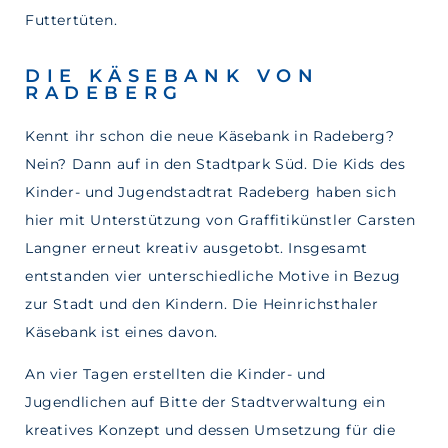
Futtertüten.
DIE KÄSEBANK VON
RADEBERG
Kennt ihr schon die neue Käsebank in Radeberg?
Nein? Dann auf in den Stadtpark Süd. Die Kids des
Kinder- und Jugendstadtrat Radeberg haben sich
hier mit Unterstützung von Graffitikünstler Carsten
Langner erneut kreativ ausgetobt. Insgesamt
entstanden vier unterschiedliche Motive in Bezug
zur Stadt und den Kindern. Die Heinrichsthaler
Käsebank ist eines davon.
An vier Tagen erstellten die Kinder- und
Jugendlichen auf Bitte der Stadtverwaltung ein
kreatives Konzept und dessen Umsetzung für die