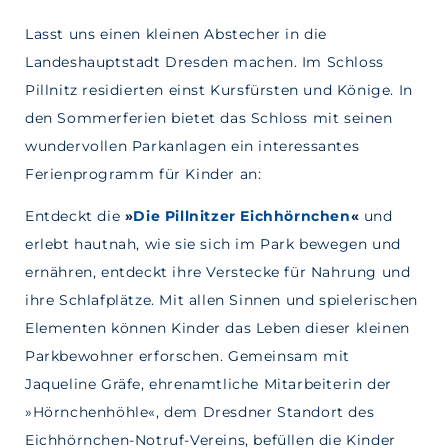
Lasst uns einen kleinen Abstecher in die
Landeshauptstadt Dresden machen. Im Schloss
Pillnitz residierten einst Kursfürsten und Könige. In
den Sommerferien bietet das Schloss mit seinen
wundervollen Parkanlagen ein interessantes
Ferienprogramm für Kinder an:
Entdeckt die
»
Die Pillnitzer Eichhörnchen
«
und
erlebt hautnah, wie sie sich im Park bewegen und
ernähren, entdeckt ihre Verstecke für Nahrung und
ihre Schlafplätze. Mit allen Sinnen und spielerischen
Elementen können Kinder das Leben dieser kleinen
Parkbewohner erforschen. Gemeinsam mit
Jaqueline Gräfe, ehrenamtliche Mitarbeiterin der
»Hörnchenhöhle«, dem Dresdner Standort des
Eichhörnchen-Notruf-Vereins, befüllen die Kinder