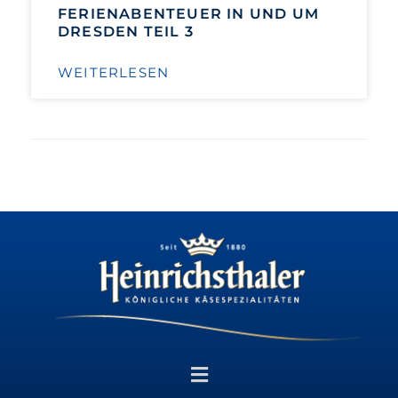
FERIENABENTEUER IN UND UM
DRESDEN TEIL 3
WEITERLESEN