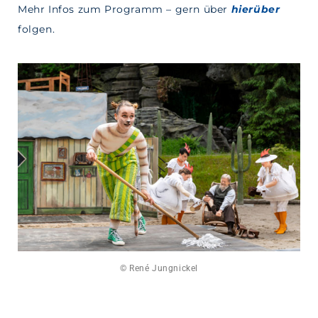
Mehr Infos zum Programm – gern über
hierüber
folgen.
© René Jungnickel