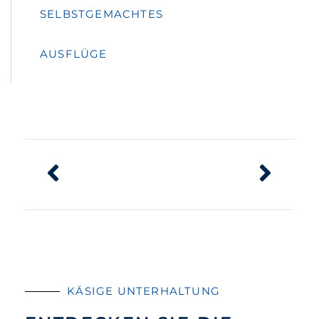
SELBSTGEMACHTES
AUSFLÜGE
KÄSIGE UNTERHALTUNG