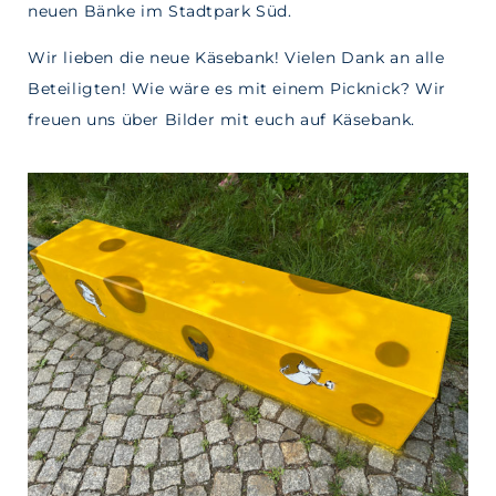
neuen Bänke im Stadtpark Süd.
Wir lieben die neue Käsebank! Vielen Dank an alle
Beteiligten! Wie wäre es mit einem Picknick? Wir
freuen uns über Bilder mit euch auf Käsebank.