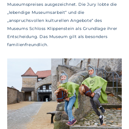
Museumspreises ausgezeichnet. Die Jury lobte die
„lebendige Museumsarbeit“ und die
„anspruchsvollen kulturellen Angebote“ des
Museums Schloss Klippenstein als Grundlage ihrer
Entscheidung. Das Museum gilt als besonders
familienfreundlich.