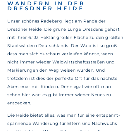
WANDERN IN DER
DRESDNER HEIDE
Unser schönes Radeberg liegt am Rande der
Dresdner Heide. Die grüne Lunge Dresdens gehört
mit ihrer 6.133 Hektar großen Fläche zu den größten
Stadtwäldern Deutschlands. Der Wald ist so groß,
dass man sich durchaus verlaufen könnte, wenn
nicht immer wieder Waldwirtschaftsstraßen und
Markierungen den Weg weisen würden. Und
trotzdem ist dies der perfekte Ort für das nächste
Abenteuer mit Kindern. Denn egal
wie oft man
schon hier war: es gibt immer wieder Neues zu
entdecken.
Die Heide bietet alles, was man für eine entspannt-
spannende Wanderung für Eltern und Nachwuchs