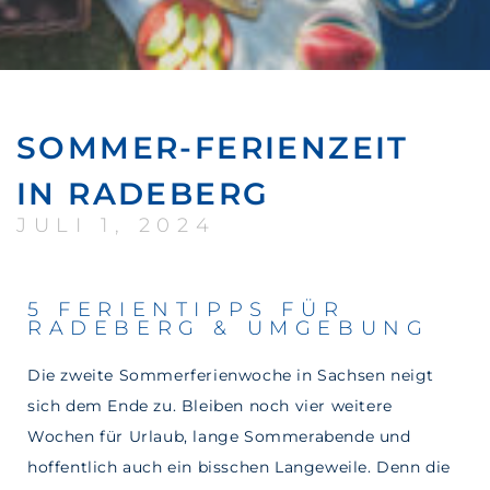
SOMMER-FERIENZEIT
IN RADEBERG
JULI 1, 2024
5 FERIENTIPPS FÜR
RADEBERG & UMGEBUNG
Die zweite Sommerferienwoche in Sachsen neigt
sich dem Ende zu. Bleiben noch vier weitere
Wochen für Urlaub, lange Sommerabende und
hoffentlich auch ein bisschen Langeweile. Denn die