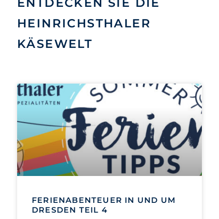
ENTDECKEN SIE DIE
HEINRICHSTHALER
KÄSEWELT
FERIENABENTEUER IN UND UM
DRESDEN TEIL 4