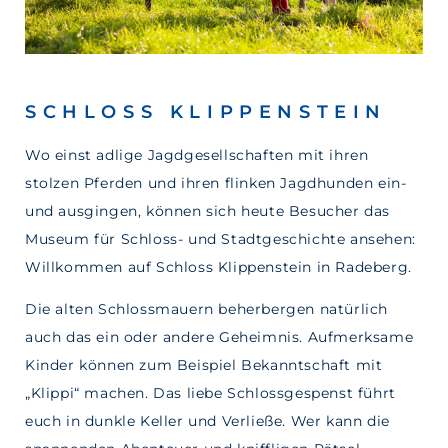
SCHLOSS KLIPPENSTEIN
Wo einst adlige Jagdgesellschaften mit ihren
stolzen Pferden und ihren flinken Jagdhunden ein-
und ausgingen, können sich heute Besucher das
Museum für Schloss- und Stadtgeschichte ansehen:
Willkommen auf Schloss Klippenstein in Radeberg.
Die alten Schlossmauern beherbergen natürlich
auch das ein oder andere Geheimnis. Aufmerksame
Kinder können zum Beispiel Bekanntschaft mit
„Klippi“ machen. Das liebe Schlossgespenst führt
euch in dunkle Keller und Verließe. Wer kann die