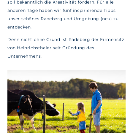
soll bekanntlich die Kreativität fördern. Für alle
anderen Tage haben wir fünf inspirierende Tipps
unser schönes Radeberg und Umgebung (neu) zu
entdecken.
Denn nicht ohne Grund ist Radeberg der Firmensitz
von Heinrichsthaler seit Gründung des
Unternehmens.