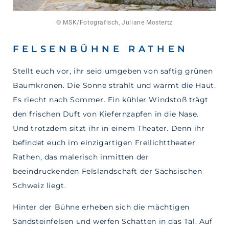
© MSK/Fotografisch, Juliane Mostertz
FELSENBÜHNE RATHEN
Stellt euch vor, ihr seid umgeben von saftig grünen
Baumkronen. Die Sonne strahlt und wärmt die Haut.
Es riecht nach Sommer. Ein kühler Windstoß trägt
den frischen Duft von Kiefernzapfen in die Nase.
Und trotzdem sitzt ihr in einem Theater. Denn ihr
befindet euch im einzigartigen Freilichttheater
Rathen, das malerisch inmitten der
beeindruckenden Felslandschaft der Sächsischen
Schweiz liegt.
Hinter der Bühne erheben sich die mächtigen
Sandsteinfelsen und werfen Schatten in das Tal. Auf