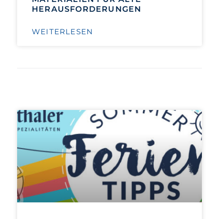
HERAUSFORDERUNGEN
WEITERLESEN