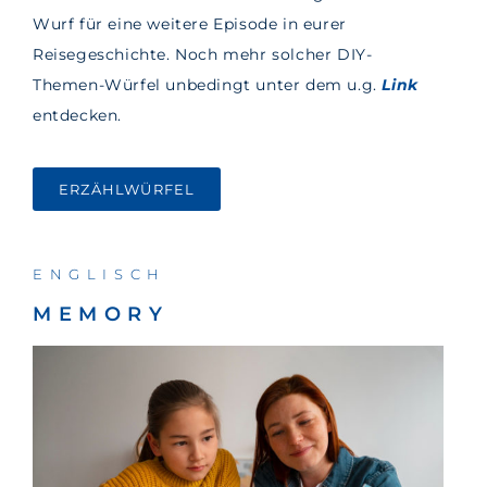
Wurf für eine weitere Episode in eurer
Reisegeschichte. Noch mehr solcher DIY-
Themen-Würfel unbedingt unter dem u.g.
Link
entdecken.
ERZÄHLWÜRFEL
ENGLISCH
MEMORY