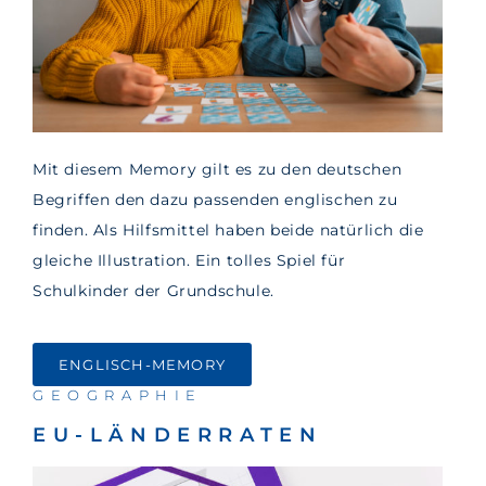
Mit diesem Memory gilt es zu den deutschen
Begriffen den dazu passenden englischen zu
finden. Als Hilfsmittel haben beide natürlich die
gleiche Illustration. Ein tolles Spiel für
Schulkinder der Grundschule.
ENGLISCH-MEMORY
GEOGRAPHIE
EU-LÄNDERRATEN