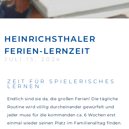
HEINRICHSTHALER
FERIEN-LERNZEIT
JULI 15, 2024
ZEIT FÜR SPIELERISCHES
LERNEN
Endlich sind sie da, die großen Ferien! Die tägliche
Routine wird völlig durcheinander gewürfelt und
jeder muss für die kommenden ca. 6 Wochen erst
einmal wieder seinen Platz im Familienalltag finden.