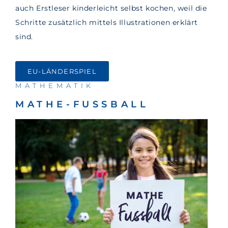
auch Erstleser kinderleicht selbst kochen, weil die
Schritte zusätzlich mittels Illustrationen erklärt
sind.
EU-LÄNDERSPIEL
MATHEMATIK
MATHE-FUSSBALL