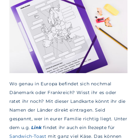
Wo genau in Europa befindet sich nochmal
Dänemark oder Frankreich? Wisst ihr es oder
ratet ihr noch? Mit dieser Landkarte könnt ihr die
Namen der Länder direkt eintragen. Seid
gespannt, wer in eurer Familie richtig liegt. Unter
dem u.g.
Link
findet ihr auch ein Rezepte für
Sandwich-Toast
mit ganz viel Käse. Das können