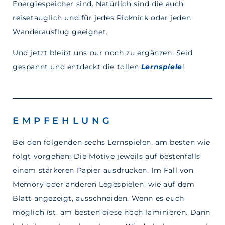
Energiespeicher sind. Natürlich sind die auch
reisetauglich und für jedes Picknick oder jeden
Wanderausflug geeignet.
Und jetzt bleibt uns nur noch zu ergänzen: Seid
gespannt und entdeckt die tollen
Lernspiele
!
EMPFEHLUNG
Bei den folgenden sechs Lernspielen, am besten wie
folgt vorgehen: Die Motive jeweils auf bestenfalls
einem stärkeren Papier ausdrucken. Im Fall von
Memory oder anderen Legespielen, wie auf dem
Blatt angezeigt, ausschneiden. Wenn es euch
möglich ist, am besten diese noch laminieren. Dann