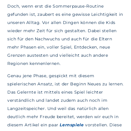
Doch, wenn erst die Sommerpause-Routine
gefunden ist, zaubert es eine gewisse Leichtigkeit in
unseren Alltag. Vor allen Dingen können die Kids
wieder mehr Zeit für sich gestalten.
Dabei stellen
sich für den Nachwuchs und auch für die Eltern
mehr Phasen ein, voller Spiel, Entdecken, neue
Grenzen austesten und vielleicht auch andere
Regionen kennenlernen.
Genau jene Phase, gespickt mit diesem
spielerischen Ansatz, ist der Beginn Neues zu lernen.
Das Gelernte ist mittels eine
s
Spiel leichter
verständlich und landet zudem auch noch im
Langzeitspeicher. Und weil das natürlich allen
deutlich mehr Freude bereitet, werden wir euch in
diesem Artikel ein paar
Lernspiele
vorstellen
. Diese