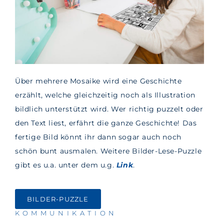
Über mehrere Mosaike wird eine Geschichte
erzählt, welche gleichzeitig noch als Illustration
bildlich unterstützt wird. Wer richtig puzzelt oder
den Text liest, erfährt die ganze Geschichte! Das
fertige Bild könnt ihr dann sogar auch noch
schön bunt ausmalen. Weitere Bilder-Lese-Puzzle
gibt es u.a. unter dem u.g.
Link
.
BILDER-PUZZLE
KOMMUNIKATION