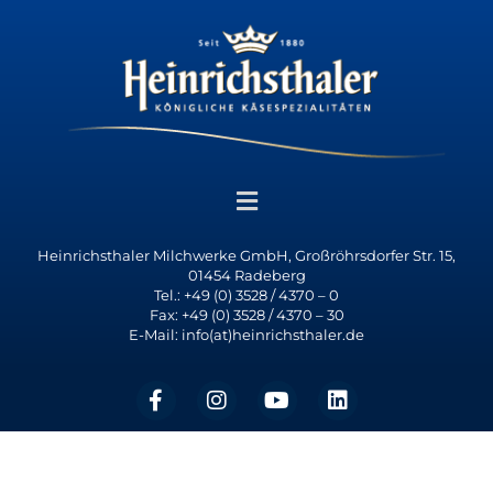
Heinrichsthaler Milchwerke GmbH, Großröhrsdorfer Str. 15,
01454 Radeberg
Tel.: +49 (0) 3528 / 4370 – 0
Fax: +49 (0) 3528 / 4370 – 30
E-Mail: info(at)heinrichsthaler.de