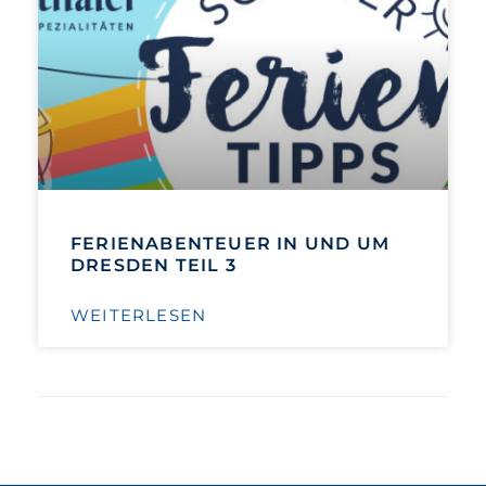
FERIENABENTEUER IN UND UM
DRESDEN TEIL 3
WEITERLESEN