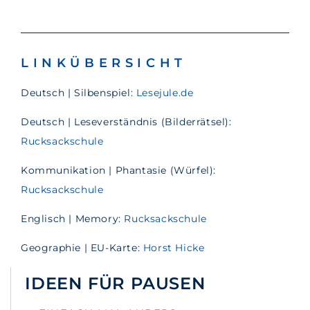
LINKÜBERSICHT
Deutsch | Silbenspiel:
Lesejule.de
Deutsch | Leseverständnis (Bilderrätsel):
Rucksackschule
Kommunikation | Phantasie (Würfel):
Rucksackschule
Englisch | Memory:
Rucksackschule
Geographie | EU-Karte:
Horst Hicke
IDEEN FÜR PAUSEN