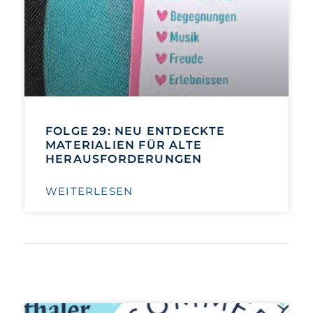
FOLGE 29: NEU ENTDECKTE
MATERIALIEN FÜR ALTE
HERAUSFORDERUNGEN
WEITERLESEN