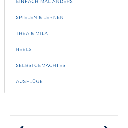
EINFACH MAL ANDERS
SPIELEN & LERNEN
THEA & MILA
REELS
SELBSTGEMACHTES
AUSFLÜGE