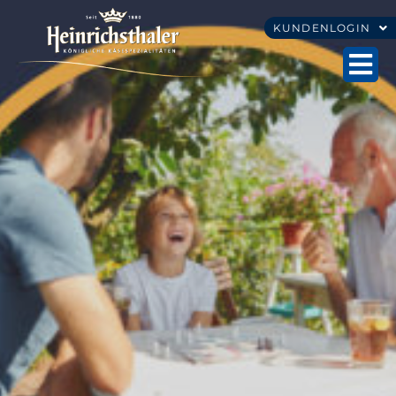
KUNDENLOGIN