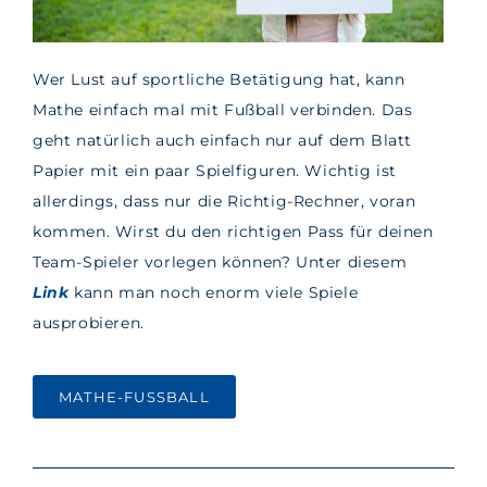
Wer Lust auf sportliche Betätigung hat, kann
Mathe einfach mal mit Fußball verbinden. Das
geht natürlich auch einfach nur auf dem Blatt
Papier mit ein paar Spielfiguren. Wichtig ist
allerdings, dass nur die Richtig-Rechner, voran
kommen. Wirst du den richtigen Pass für deinen
Team-Spieler vorlegen können? Unter diesem
Link
kann man noch enorm viele Spiele
ausprobieren.
MATHE-FUSSBALL