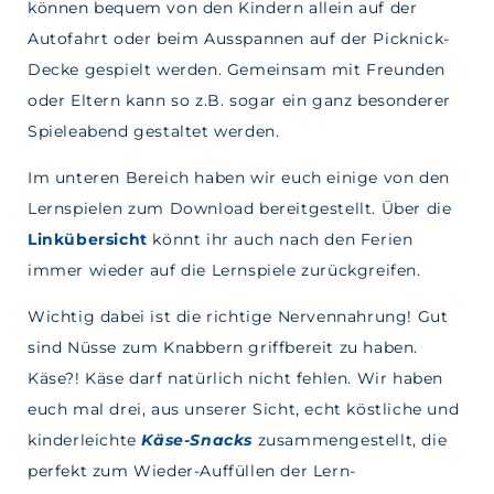
können
bequem
von den Kindern allein auf der
Autofahrt oder beim Ausspannen auf der Picknick-
Decke gespielt werden. Gemeinsam mit Freunden
oder Eltern kann so z.B. sogar ein ganz besonderer
Spieleabend gestaltet werden.
Im unteren Bereich haben wir euch einige von den
Lernspielen zum Download bereitgestellt.
Über die
Linkübersicht
könnt ihr auch nach den Ferien
immer wieder auf die Lernspiele zurückgreifen.
Wichtig dabei ist die richtige Nervennahrung! Gut
sind Nüsse zum Knabbern griffbereit zu haben.
Käse?! Käse darf natürlich nicht fehlen. Wir haben
euch mal drei, aus unserer Sicht, echt köstliche und
kinderleichte
Käse-Snacks
zusammengestellt, die
perfekt zum Wieder-Auffüllen der Lern-