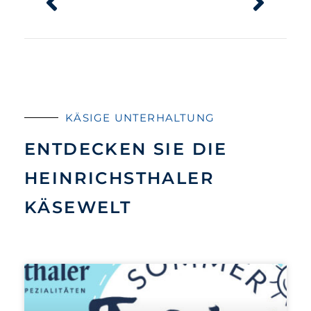
KÄSIGE UNTERHALTUNG
ENTDECKEN SIE DIE
HEINRICHSTHALER
KÄSEWELT