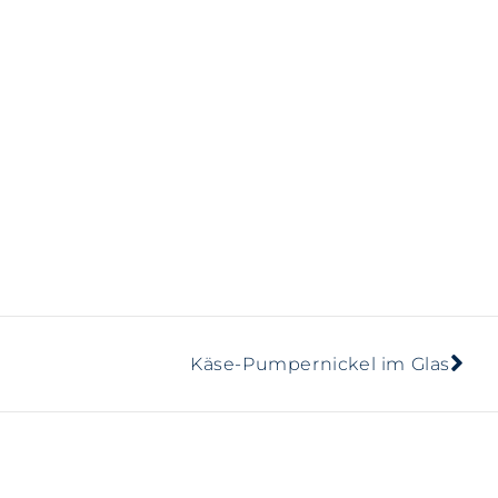
Käse-Pumpernickel im Glas