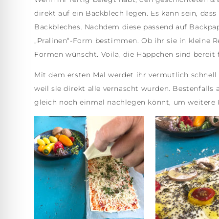
direkt auf ein Backblech legen. Es kann sein, das
Backbleches. Nachdem diese passend auf Backpapie
„Pralinen“-Form bestimmen. Ob ihr sie in kleine 
Formen wünscht. Voila, die Häppchen sind bereit fü
Mit dem ersten Mal werdet ihr vermutlich schnell 
weil sie direkt alle vernascht wurden. Bestenfalls 
gleich noch einmal nachlegen könnt, um weitere 