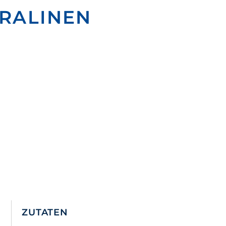
PRALINEN
ZUTATEN