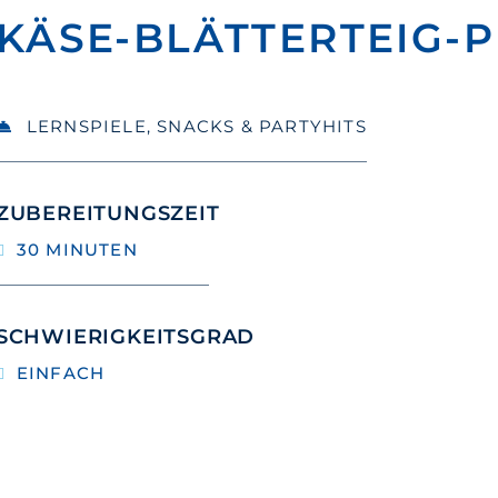
KÄSE-BLÄTTERTEIG-
LERNSPIELE
,
SNACKS & PARTYHITS
ZUBEREITUNGSZEIT
30 MINUTEN
SCHWIERIGKEITSGRAD
EINFACH