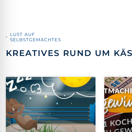
LUST AUF
SELBSTGEMACHTES
KREATIVES RUND UM KÄ