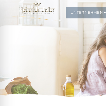
UNTERNEHMEN