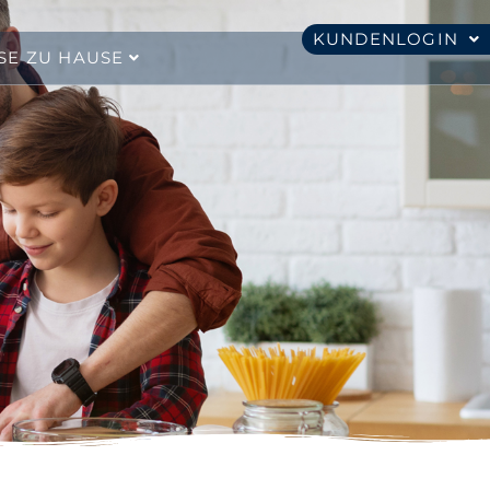
KUNDENLOGIN
SE ZU HAUSE