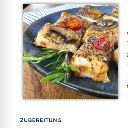
ZUBEREITUNG