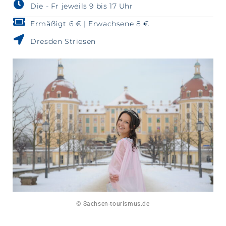
Die - Fr jeweils 9 bis 17 Uhr
Ermäßigt 6 € | Erwachsene 8 €
Dresden Striesen
© Sachsen-tourismus.de