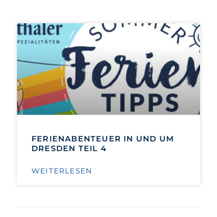
FERIENABENTEUER IN UND UM
DRESDEN TEIL 4
WEITERLESEN