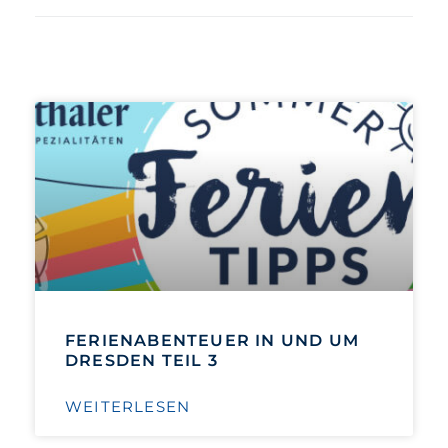
FERIENABENTEUER IN UND UM
DRESDEN TEIL 3
WEITERLESEN