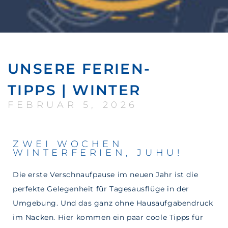
UNSERE FERIEN-
TIPPS | WINTER
FEBRUAR 5, 2026
ZWEI WOCHEN
WINTERFERIEN, JUHU!
Die erste Verschnaufpause im neuen Jahr ist die
perfekte Gelegenheit für Tagesausflüge in der
Umgebung. Und das ganz ohne Hausaufgabendruck
im Nacken. Hier kommen ein paar coole Tipps für