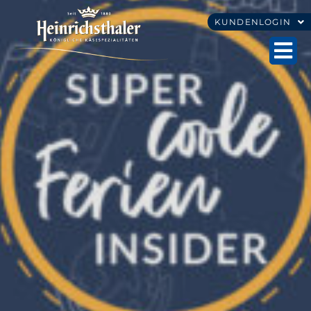
KUNDENLOGIN