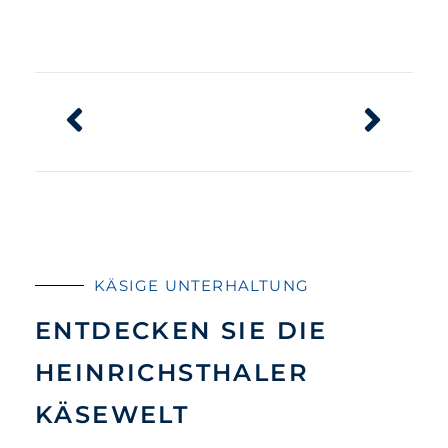
KÄSIGE UNTERHALTUNG
ENTDECKEN SIE DIE
HEINRICHSTHALER
KÄSEWELT