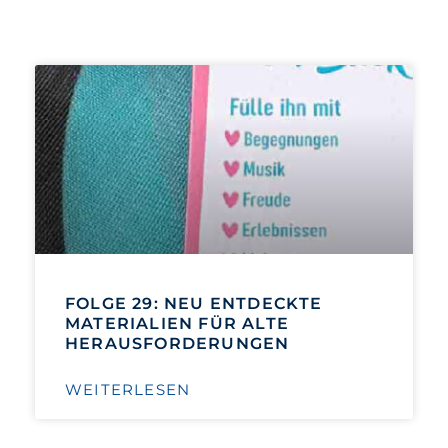
FOLGE 29: NEU ENTDECKTE
MATERIALIEN FÜR ALTE
HERAUSFORDERUNGEN
WEITERLESEN