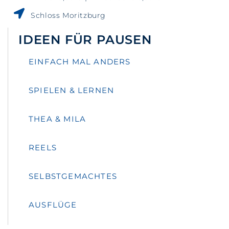
Schloss Moritzburg
IDEEN FÜR PAUSEN
EINFACH MAL ANDERS
SPIELEN & LERNEN
THEA & MILA
REELS
SELBSTGEMACHTES
AUSFLÜGE