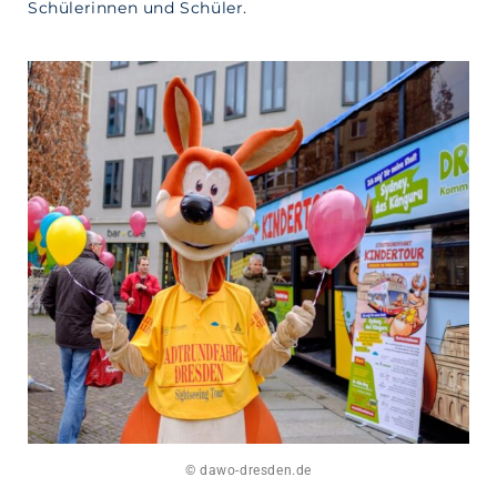
Schülerinnen und Schüler.
© dawo-dresden.de