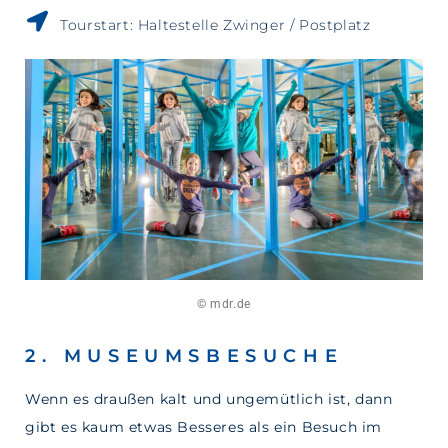
Tourstart: Haltestelle Zwinger / Postplatz
© mdr.de
2. MUSEUMSBESUCHE
Wenn es draußen kalt und ungemütlich ist, dann
gibt es kaum etwas Besseres als ein Besuch im