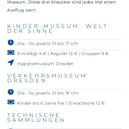
Museum. Diese drei Klassiker sind jedes Mal einen
Ausflug wert:
KINDER-MUSEUM: WELT
DER SINNE
Die - So jeweils 10 bis 17 Uhr
Ermäßigt 6 € | Regulär 12 € | Gruppen 9 €
Hygienemuseum Dresden
VERKEHRSMUSEUM
DRESDEN
Die - So jeweils 10 bis 18 Uhr
Kinder bis 6 Jahre frei | Erwachsene 12 €
TECHNISCHE
SAMMLUNGEN