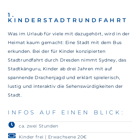
1.
KINDERSTADTRUNDFAHRT
Was im Urlaub für viele mit dazugehört, wird in der
Heimat kaum gemacht: Eine Stadt mit dem Bus
erkunden. Bei der für Kinder konzipierten
Stadtrundfahrt durch Dresden nimmt Sydney, das
Stadtkänguru, Kinder ab drei Jahren mit auf
spannende Drachenjagd und erklärt spielerisch,
lustig und interaktiv die Sehenswürdigkeiten der
Stadt.
INFOS AUF EINEN BLICK:
ca. zwei Stunden
Kinder frei | Erwachsene 20€