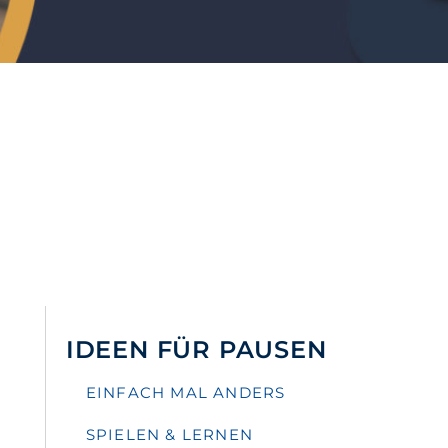
IDEEN FÜR PAUSEN
EINFACH MAL ANDERS
SPIELEN & LERNEN