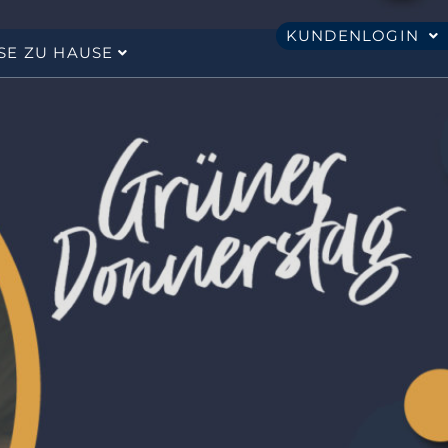
KUNDENLOGIN
SE ZU HAUSE