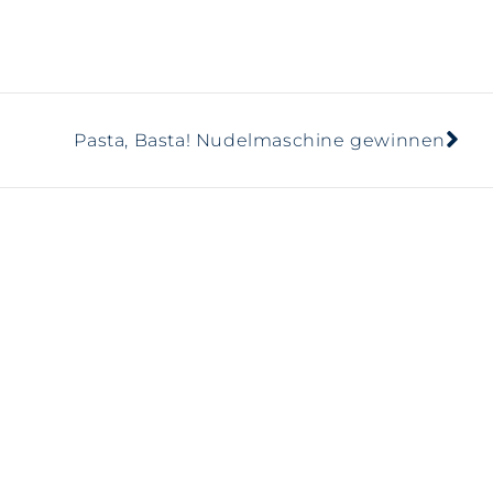
Pasta, Basta! Nudelmaschine gewinnen