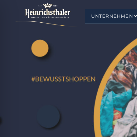
UNTERNEHMEN