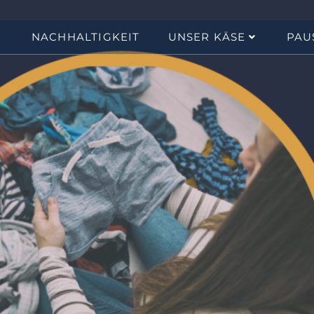
NACHHALTIGKEIT
UNSER KÄSE
PAU