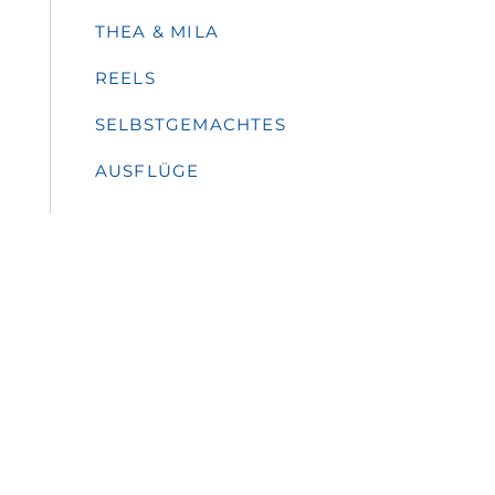
THEA & MILA
REELS
SELBSTGEMACHTES
AUSFLÜGE