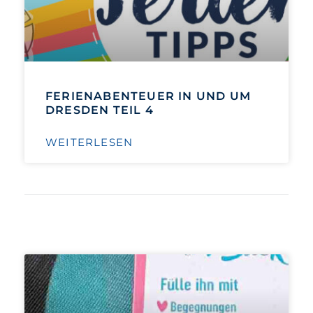
FERIENABENTEUER IN UND UM
DRESDEN TEIL 4
WEITERLESEN