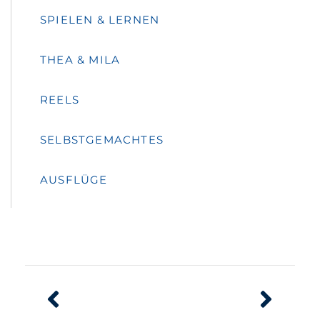
SPIELEN & LERNEN
THEA & MILA
REELS
SELBSTGEMACHTES
AUSFLÜGE