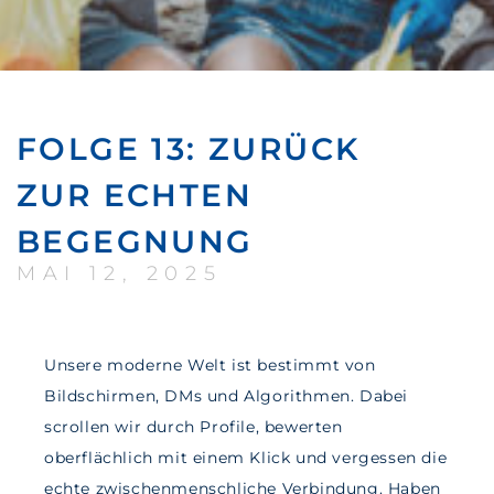
FOLGE 13: ZURÜCK
ZUR ECHTEN
BEGEGNUNG
MAI 12, 2025
Unsere moderne Welt ist bestimmt von
Bildschirmen, DMs und Algorithmen. Dabei
scrollen wir durch Profile, bewerten
oberflächlich mit einem Klick und vergessen die
echte zwischenmenschliche Verbindung. Haben