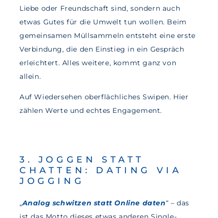
Liebe oder Freundschaft sind, sondern auch
etwas Gutes für die Umwelt tun wollen. Beim
gemeinsamen Müllsammeln entsteht eine erste
Verbindung, die den Einstieg in ein Gespräch
erleichtert. Alles weitere, kommt ganz von
allein.
Auf Wiedersehen oberflächliches Swipen. Hier
zählen Werte und echtes Engagement.
3. JOGGEN STATT
CHATTEN: DATING VIA
JOGGING
„
Analog schwitzen statt Online daten
“ – das
ist das Motto dieses etwas anderen Single-