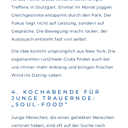
Treffens in Stuttgart. Einmal im Monat joggen
Gleichgesinnte entspannt durch den Park. Der
Fokus liegt nicht auf Leistung, sondern auf
Gespräche. Die Bewegung macht locker, der
Austausch entsteht fast von selbst.
Die Idee kommt ursprünglich aus New York. Die
sogenannten run2meet-Clubs finden auch bei
uns immer mehr Anklang und bringen frischen
Wind ins Dating-Leben.
4. KOCHABENDE FÜR
JUNGE TRAUERNDE:
„SOUL-FOOD“
Junge Menschen, die einen geliebten Menschen
verloren haben, sind oft auf der Suche nach