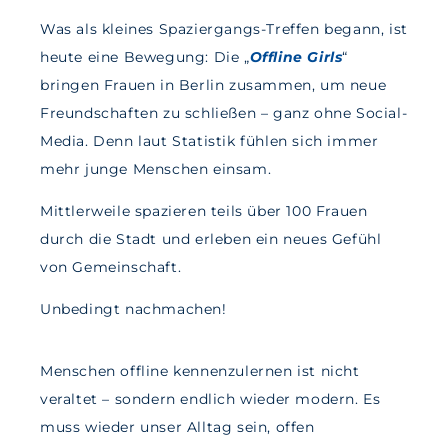
Was als kleines Spaziergangs-Treffen begann, ist
heute eine Bewegung: Die „
Offline Girls
“
bringen Frauen in Berlin zusammen, um neue
Freundschaften zu schließen – ganz ohne Social-
Media. Denn laut Statistik fühlen sich immer
mehr junge Menschen einsam.
Mittlerweile spazieren teils über 100 Frauen
durch die Stadt und erleben ein neues Gefühl
von Gemeinschaft.
Unbedingt nachmachen!
Menschen offline kennenzulernen ist nicht
veraltet – sondern endlich wieder modern. Es
muss wieder unser Alltag sein, offen