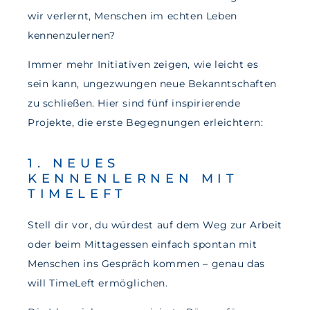
wir verlernt, Menschen im echten Leben
kennenzulernen?
Immer mehr Initiativen zeigen, wie leicht es
sein kann, ungezwungen neue Bekanntschaften
zu schließen. Hier sind fünf inspirierende
Projekte, die erste Begegnungen erleichtern:
1. NEUES
KENNENLERNEN MIT
TIMELEFT
Stell dir vor, du würdest auf dem Weg zur Arbeit
oder beim Mittagessen einfach spontan mit
Menschen ins Gespräch kommen – genau das
will TimeLeft ermöglichen.