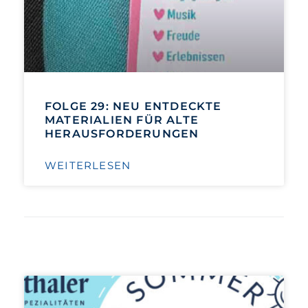
FOLGE 29: NEU ENTDECKTE
MATERIALIEN FÜR ALTE
HERAUSFORDERUNGEN
WEITERLESEN