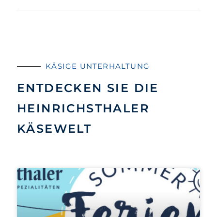
KÄSIGE UNTERHALTUNG
ENTDECKEN SIE DIE
HEINRICHSTHALER
KÄSEWELT