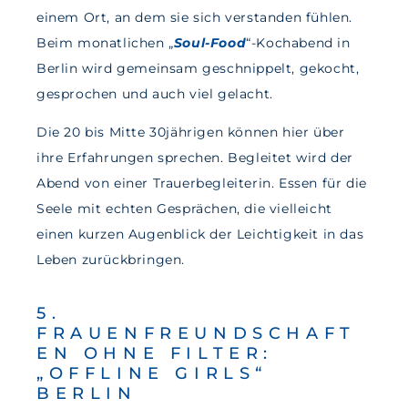
einem Ort, an dem sie sich verstanden fühlen.
Beim monatlichen „
Soul-Food
“-Kochabend in
Berlin wird gemeinsam geschnippelt, gekocht,
gesprochen und auch viel gelacht.
Die 20 bis Mitte 30jährigen können hier über
ihre Erfahrungen sprechen. Begleitet wird der
Abend von einer Trauerbegleiterin. Essen für die
Seele mit echten Gesprächen, die vielleicht
einen kurzen Augenblick der Leichtigkeit in das
Leben zurückbringen.
5.
FRAUENFREUNDSCHAFT
EN OHNE FILTER:
„OFFLINE GIRLS“
BERLIN