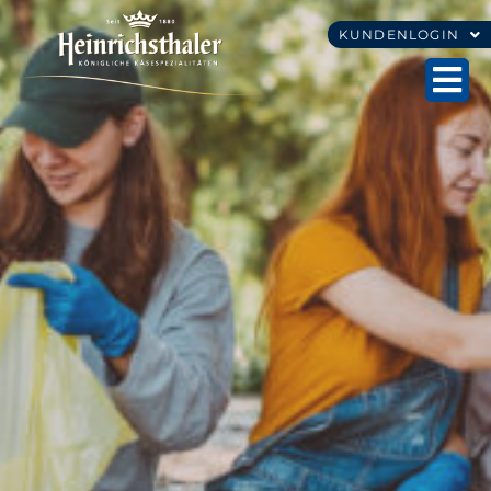
KUNDENLOGIN