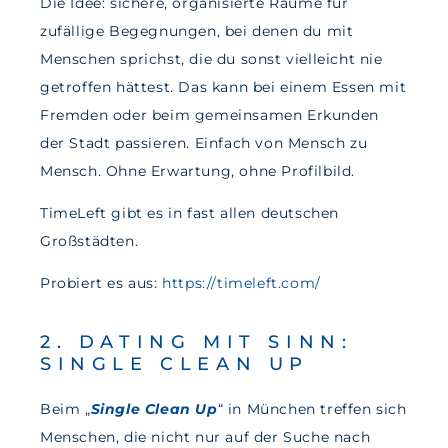
Die Idee: sichere, organisierte Räume für
zufällige Begegnungen, bei denen du mit
Menschen sprichst, die du sonst vielleicht nie
getroffen hättest. Das kann bei einem Essen mit
Fremden oder beim gemeinsamen Erkunden
der Stadt passieren. Einfach von Mensch zu
Mensch. Ohne Erwartung, ohne Profilbild.
TimeLeft gibt es in fast allen deutschen
Großstädten.
Probiert es aus:
https://timeleft.com/
2. DATING MIT SINN:
SINGLE CLEAN UP
Beim „
Single Clean Up
“ in München treffen sich
Menschen, die nicht nur auf der Suche nach