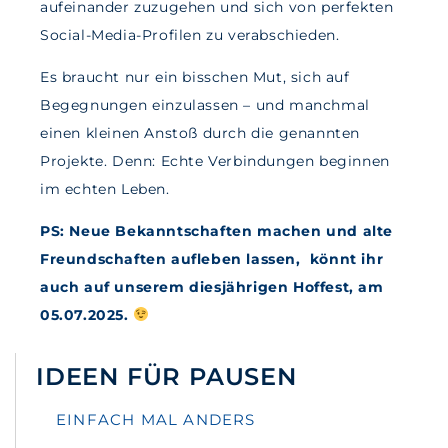
aufeinander zuzugehen und sich von perfekten
Social-Media-Profilen zu verabschieden.
Es braucht nur ein bisschen Mut, sich auf
Begegnungen einzulassen – und manchmal
einen kleinen Anstoß durch die genannten
Projekte. Denn: Echte Verbindungen beginnen
im echten Leben.
PS: Neue Bekanntschaften machen und alte
Freundschaften aufleben lassen,
könnt ihr
auch auf unserem diesjährigen Hoffest, am
05.07.2025.
IDEEN FÜR PAUSEN
EINFACH MAL ANDERS