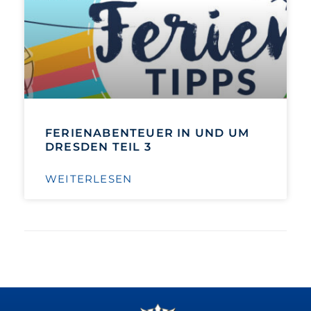
FERIENABENTEUER IN UND UM
DRESDEN TEIL 3
WEITERLESEN