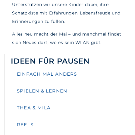
Unterstützen wir unsere Kinder dabei, ihre
Schatzkiste mit Erfahrungen, Lebensfreude und
Erinnerungen zu füllen.
Alles neu macht der Mai – und manchmal findet
sich Neues dort, wo es kein WLAN gibt.
IDEEN FÜR PAUSEN
EINFACH MAL ANDERS
SPIELEN & LERNEN
THEA & MILA
REELS