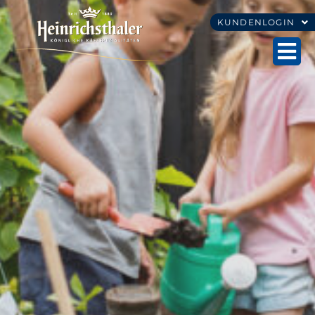
KUNDENLOGIN