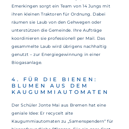
Emerkingen sorgt ein Team von 14 Jungs mit
ihren kleinen Traktoren für Ordnung. Dabei
räumen sie Laub von den Gehwegen oder
unterstützen die Gemeinde. Ihre Aufträge
koordinieren sie professionell per Mail. Das
gesammelte Laub wird übrigens nachhaltig
genutzt – zur Energiegewinnung in einer
Biogasanlage.
4. FÜR DIE BIENEN:
BLUMEN AUS DEM
KAUGUMMIAUTOMATEN
Der Schüler Jonte Mai aus Bremen hat eine
geniale Idee: Er recycelt alte
Kaugummiautomaten zu „Samenspendern“ für