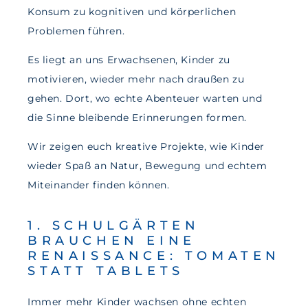
Konsum zu kognitiven und körperlichen
Problemen führen.
Es liegt an uns Erwachsenen, Kinder zu
motivieren, wieder mehr nach draußen zu
gehen. Dort, wo echte Abenteuer warten und
die Sinne bleibende Erinnerungen formen.
Wir zeigen euch kreative Projekte, wie Kinder
wieder Spaß an Natur, Bewegung und echtem
Miteinander finden können.
1. SCHULGÄRTEN
BRAUCHEN EINE
RENAISSANCE: TOMATEN
STATT TABLETS
Immer mehr Kinder wachsen ohne echten