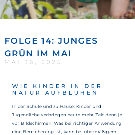
FOLGE 14: JUNGES
GRÜN IM MAI
MAI 26, 2025
WIE KINDER IN DER
NATUR AUFBLÜHEN
In der Schule und zu Hause: Kinder und
Jugendliche verbringen heute mehr Zeit denn je
vor Bildschirmen. Was bei richtiger Anwendung
eine Bereicherung ist, kann bei übermäßigem