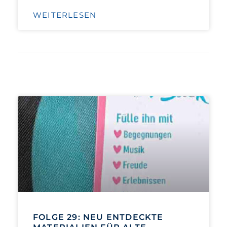
WEITERLESEN
FOLGE 29: NEU ENTDECKTE