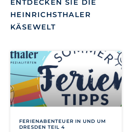
ENTDECKEN SIE DIE
HEINRICHSTHALER
KÄSEWELT
FERIENABENTEUER IN UND UM
DRESDEN TEIL 4