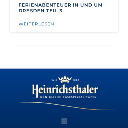
FERIENABENTEUER IN UND UM
DRESDEN TEIL 3
WEITERLESEN