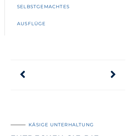
SELBSTGEMACHTES
AUSFLÜGE
KÄSIGE UNTERHALTUNG