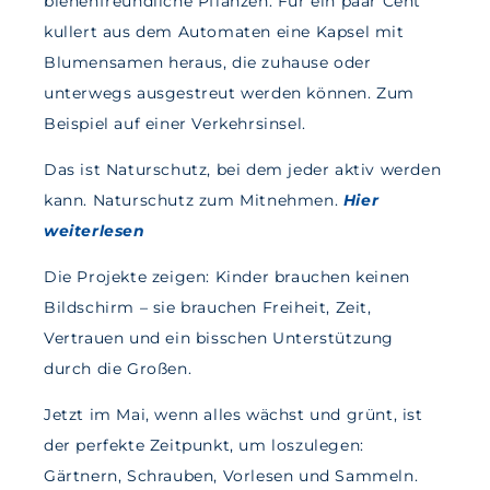
bienenfreundliche Pflanzen. Für ein paar Cent
kullert aus dem Automaten eine Kapsel mit
Blumensamen heraus, die zuhause oder
unterwegs ausgestreut werden können. Zum
Beispiel auf einer Verkehrsinsel.
Das ist Naturschutz, bei dem jeder aktiv werden
kann. Naturschutz zum Mitnehmen.
Hier
w
eiterlesen
Die Projekte zeigen: Kinder brauchen keinen
Bildschirm – sie brauchen Freiheit, Zeit,
Vertrauen und ein bisschen Unterstützung
durch die Großen.
Jetzt im Mai, wenn alles wächst und grünt, ist
der perfekte Zeitpunkt, um loszulegen:
Gärtnern, Schrauben, Vorlesen und Sammeln.