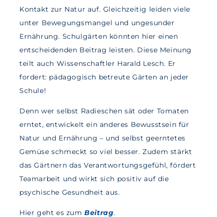
Kontakt zur Natur auf. Gleichzeitig leiden viele
unter Bewegungsmangel und ungesunder
Ernährung. Schulgärten könnten hier einen
entscheidenden Beitrag leisten. Diese Meinung
teilt auch Wissenschaftler Harald Lesch. Er
fordert: pädagogisch betreute Gärten an jeder
Schule!
Denn wer selbst Radieschen sät oder Tomaten
erntet, entwickelt ein anderes Bewusstsein für
Natur und Ernährung – und selbst geerntetes
Gemüse schmeckt so viel besser. Zudem stärkt
das Gärtnern das Verantwortungsgefühl, fördert
Teamarbeit und wirkt sich positiv auf die
psychische Gesundheit aus.
Hier geht es
zum
Beitrag
.