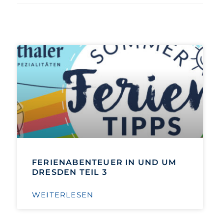
FERIENABENTEUER IN UND UM
DRESDEN TEIL 3
WEITERLESEN