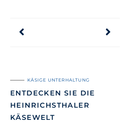
KÄSIGE UNTERHALTUNG
ENTDECKEN SIE DIE
HEINRICHSTHALER
KÄSEWELT