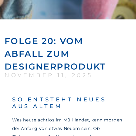
FOLGE 20: VOM
ABFALL ZUM
DESIGNERPRODUKT
NOVEMBER 11, 2025
SO ENTSTEHT NEUES
AUS ALTEM
Was heute achtlos im Müll landet, kann morgen
der Anfang von etwas Neuem sein. Ob