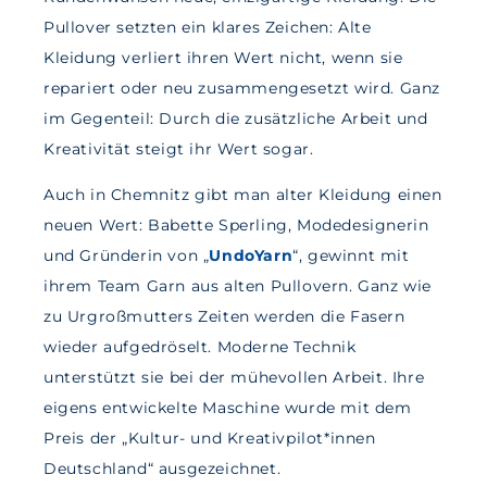
Pullover setzten ein klares Zeichen: Alte
Kleidung verliert ihren Wert nicht, wenn sie
repariert oder neu zusammengesetzt wird. Ganz
im Gegenteil: Durch die zusätzliche Arbeit und
Kreativität steigt ihr Wert sogar.
Auch in Chemnitz gibt man alter Kleidung einen
neuen Wert: Babette Sperling, Modedesignerin
und Gründerin von „
UndoYarn
“, gewinnt mit
ihrem Team Garn aus alten Pullovern. Ganz wie
zu Urgroßmutters Zeiten werden die Fasern
wieder aufgedröselt. Moderne Technik
unterstützt sie bei der mühevollen Arbeit. Ihre
eigens entwickelte Maschine wurde mit dem
Preis der „Kultur- und Kreativpilot*innen
Deutschland“ ausgezeichnet.