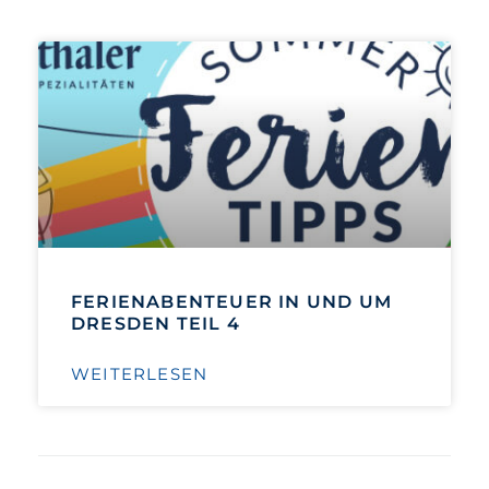
FERIENABENTEUER IN UND UM
DRESDEN TEIL 4
WEITERLESEN