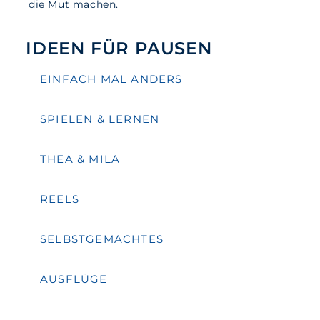
die Mut machen.
IDEEN FÜR PAUSEN
EINFACH MAL ANDERS
SPIELEN & LERNEN
THEA & MILA
REELS
SELBSTGEMACHTES
AUSFLÜGE