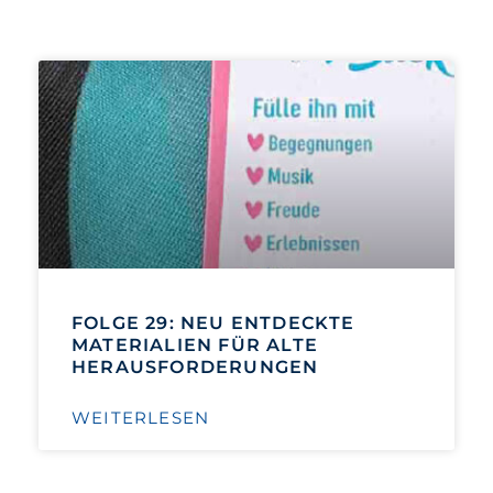
FOLGE 29: NEU ENTDECKTE
MATERIALIEN FÜR ALTE
HERAUSFORDERUNGEN
WEITERLESEN