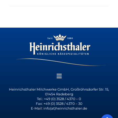
Heinrichsthaler Milchwerke GmbH, Großröhrsdorfer Str. 15,
01454 Radeberg
Tel.: +49 (0) 3528 / 4370 – 0
Fax: +49 (0) 3528 / 4370 – 30
E-Mail: info(at)heinrichsthaler.de