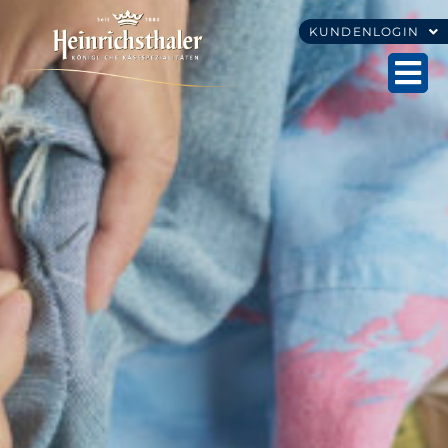
KUNDENLOGIN