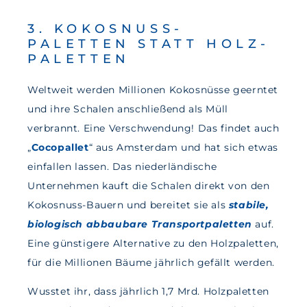
3. KOKOSNUSS-
PALETTEN STATT HOLZ-
PALETTEN
Weltweit werden Millionen Kokosnüsse geerntet
und ihre Schalen anschließend als Müll
verbrannt. Eine Verschwendung! Das findet auch
„
Cocopallet
“ aus Amsterdam und hat sich etwas
einfallen lassen. Das niederländische
Unternehmen kauft die Schalen direkt von den
Kokosnuss-Bauern und bereitet sie als
stabile,
biologisch abbaubare Transportpaletten
auf.
Eine günstigere Alternative zu den Holzpaletten,
für die Millionen Bäume jährlich gefällt werden.
Wusstet ihr, dass jährlich 1,7 Mrd. Holzpaletten