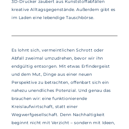
3D-Drucker zaubert aus Kunststoffabfällen
kreative Alltagsgegenstände. Außerdem gibt es
im Laden eine lebendige Tauschbörse.
Es lohnt sich, vermeintlichen Schrott oder
Abfall zweimal umzudrehen, bevor wir ihn
endgültig entsorgen. Mit etwas Erfindergeist
und dem Mut, Dinge aus einer neuen
Perspektive zu betrachten, offenbart sich ein
nahezu unendliches Potenzial. Und genau das
brauchen wir: eine funktionierende
Kreislaufwirtschaft, statt einer
Wegwerfgesellschaft. Denn Nachhaltigkeit
beginnt nicht mit Verzicht – sondern mit Ideen,