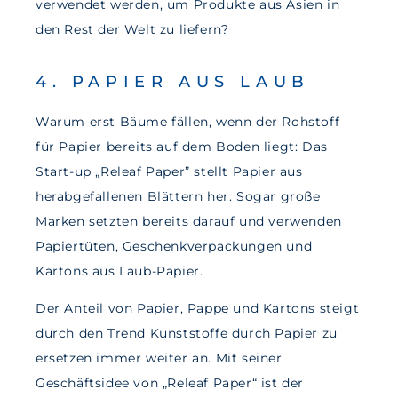
verwendet werden, um Produkte aus Asien in
den Rest der Welt zu liefern?
4. PAPIER AUS LAUB
Warum erst Bäume fällen, wenn der Rohstoff
für Papier bereits auf dem Boden liegt: Das
Start-up „Releaf Paper” stellt Papier aus
herabgefallenen Blättern her. Sogar große
Marken setzten bereits darauf und verwenden
Papiertüten, Geschenkverpackungen und
Kartons aus Laub-Papier.
Der Anteil von Papier, Pappe und Kartons steigt
durch den Trend Kunststoffe durch Papier zu
ersetzen immer weiter an. Mit seiner
Geschäftsidee von „Releaf Paper“ ist der