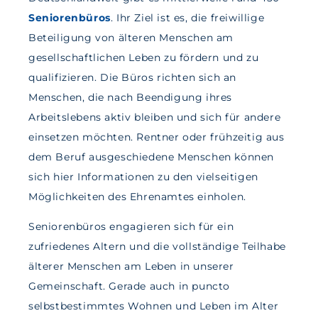
Seniorenbüros
. Ihr Ziel ist es, die freiwillige
Beteiligung von älteren Menschen am
gesellschaftlichen Leben zu fördern und zu
qualifizieren. Die Büros richten sich an
Menschen, die nach Beendigung ihres
Arbeitslebens aktiv bleiben und sich für andere
einsetzen möchten. Rentner oder frühzeitig aus
dem Beruf ausgeschiedene Menschen können
sich hier Informationen zu den vielseitigen
Möglichkeiten des Ehrenamtes einholen.
Seniorenbüros engagieren sich für ein
zufriedenes Altern und die vollständige Teilhabe
älterer Menschen am Leben in unserer
Gemeinschaft. Gerade auch in puncto
selbstbestimmtes Wohnen und Leben im Alter