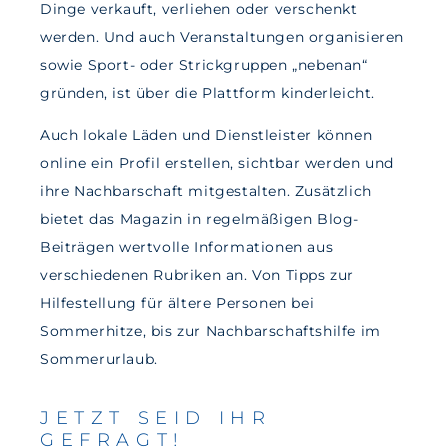
Dinge verkauft, verliehen oder verschenkt
werden. Und auch Veranstaltungen organisieren
sowie Sport- oder Strickgruppen „nebenan“
gründen, ist über die Plattform kinderleicht.
Auch lokale Läden und Dienstleister können
online ein Profil erstellen, sichtbar werden und
ihre Nachbarschaft mitgestalten. Zusätzlich
bietet das Magazin in regelmäßigen Blog-
Beiträgen wertvolle Informationen aus
verschiedenen Rubriken an. Von Tipps zur
Hilfestellung für ältere Personen bei
Sommerhitze, bis zur Nachbarschaftshilfe im
Sommerurlaub.
JETZT SEID IHR
GEFRAGT!