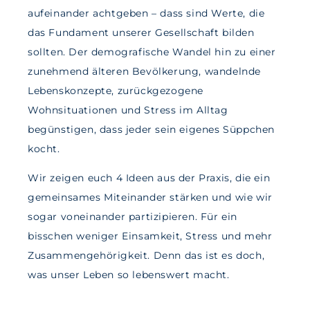
aufeinander achtgeben – dass sind Werte, die
das Fundament unserer Gesellschaft bilden
sollten. Der demografische Wandel hin zu einer
zunehmend älteren Bevölkerung, wandelnde
Lebenskonzepte, zurückgezogene
Wohnsituationen und Stress im Alltag
begünstigen, dass jeder sein eigenes Süppchen
kocht.
Wir zeigen euch 4 Ideen aus der Praxis, die ein
gemeinsames Miteinander stärken und wie wir
sogar voneinander partizipieren. Für ein
bisschen weniger Einsamkeit, Stress und mehr
Zusammengehörigkeit. Denn das ist es doch,
was unser Leben so lebenswert macht.