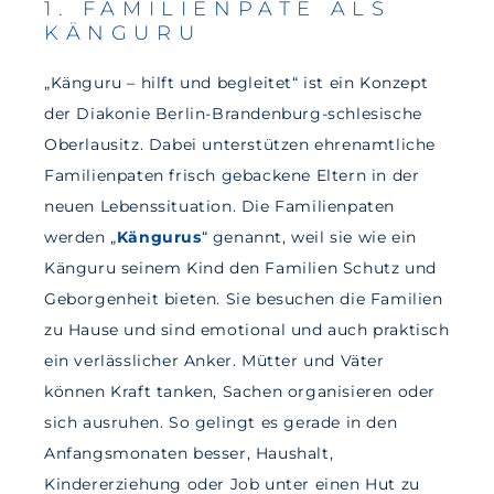
1. FAMILIENPATE ALS
KÄNGURU
„Känguru – hilft und begleitet“ ist ein Konzept
der Diakonie Berlin-Brandenburg-schlesische
Oberlausitz. Dabei unterstützen ehrenamtliche
Familienpaten frisch gebackene Eltern in der
neuen Lebenssituation. Die Familienpaten
werden „
Kängurus
“ genannt, weil sie wie ein
Känguru seinem Kind den Familien Schutz und
Geborgenheit bieten. Sie besuchen die Familien
zu Hause und sind emotional und auch praktisch
ein verlässlicher Anker. Mütter und Väter
können Kraft tanken, Sachen organisieren oder
sich ausruhen. So gelingt es gerade in den
Anfangsmonaten besser, Haushalt,
Kindererziehung oder Job unter einen Hut zu