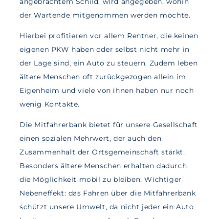
angebrachtem Schild, wird angegeben, wohin
der Wartende mitgenommen werden möchte.
Hierbei profitieren vor allem Rentner, die keinen
eigenen PKW haben oder selbst nicht mehr in
der Lage sind, ein Auto zu steuern. Zudem leben
ältere Menschen oft zurückgezogen allein im
Eigenheim und viele von ihnen haben nur noch
wenig Kontakte.
Die Mitfahrerbank bietet für unsere Gesellschaft
einen sozialen Mehrwert, der auch den
Zusammenhalt der Ortsgemeinschaft stärkt.
Besonders ältere Menschen erhalten dadurch
die Möglichkeit mobil zu bleiben. Wichtiger
Nebeneffekt: das Fahren über die Mitfahrerbank
schützt unsere Umwelt, da nicht jeder ein Auto