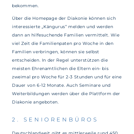
bekommen.
Über die Homepage der Diakonie können sich
interessierte „Kängurus“ melden und werden
dann an hilfesuchende Familien vermittelt. Wie
viel Zeit die Familienpaten pro Woche in den
Familien verbringen, können sie selbst
entscheiden. In der Regel unterstützen die
meisten Ehrenamtlichen die Eltern ein- bis
zweimal pro Woche für 2-3 Stunden und für eine
Dauer von 6-12 Monate. Auch Seminare und
Weiterbildungen werden über die Plattform der
Diakonie angeboten.
2. SENIORENBÜROS
Deutschlandweit gibt es mittlerweile rund 450