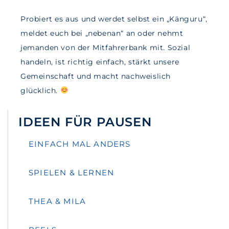
Probiert es aus und werdet selbst ein „Känguru“,
meldet euch bei „nebenan“ an oder nehmt
jemanden von der Mitfahrerbank mit. Sozial
handeln, ist richtig einfach, stärkt unsere
Gemeinschaft und macht nachweislich
glücklich.
IDEEN FÜR PAUSEN
EINFACH MAL ANDERS
SPIELEN & LERNEN
THEA & MILA