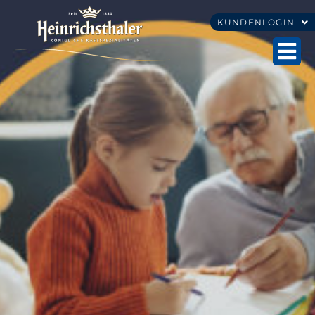
KUNDENLOGIN