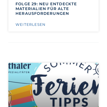
FOLGE 29: NEU ENTDECKTE
MATERIALIEN FÜR ALTE
HERAUSFORDERUNGEN
WEITERLESEN