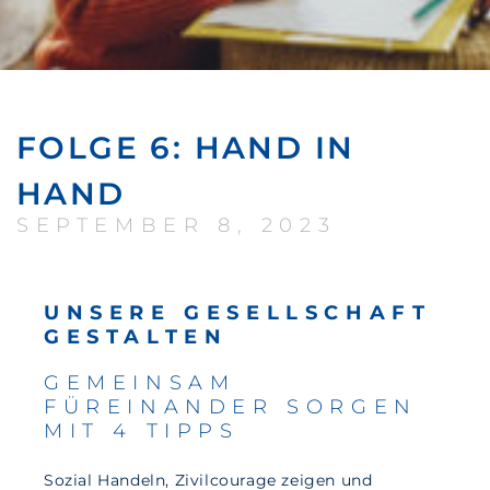
FOLGE 6: HAND IN
HAND
SEPTEMBER 8, 2023
UNSERE GESELLSCHAFT
GESTALTEN
GEMEINSAM
FÜREINANDER SORGEN
MIT 4 TIPPS
Sozial Handeln, Zivilcourage zeigen und