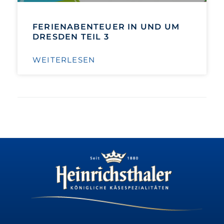
FERIENABENTEUER IN UND UM
DRESDEN TEIL 3
WEITERLESEN