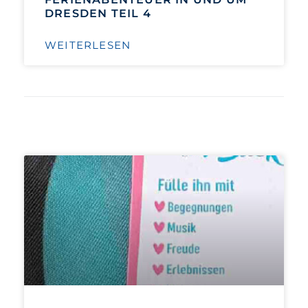
DRESDEN TEIL 4
WEITERLESEN