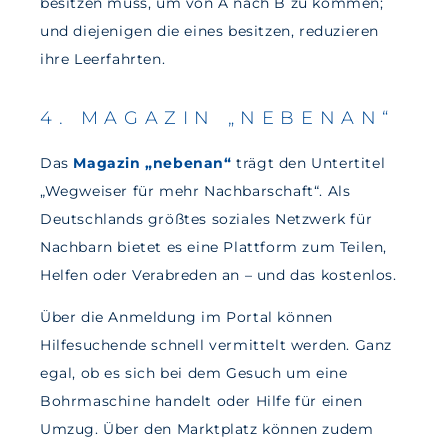
besitzen muss, um von A nach B zu kommen;
und diejenigen die eines besitzen, reduzieren
ihre Leerfahrten.
4. MAGAZIN „NEBENAN“
Das
Magazin „nebenan“
trägt den Untertitel
„Wegweiser für mehr Nachbarschaft“. Als
Deutschlands größtes soziales Netzwerk für
Nachbarn bietet es eine Plattform zum Teilen,
Helfen oder Verabreden an – und das kostenlos.
Über die Anmeldung im Portal können
Hilfesuchende schnell vermittelt werden. Ganz
egal, ob es sich bei dem Gesuch um eine
Bohrmaschine handelt oder Hilfe für einen
Umzug. Über den Marktplatz können zudem