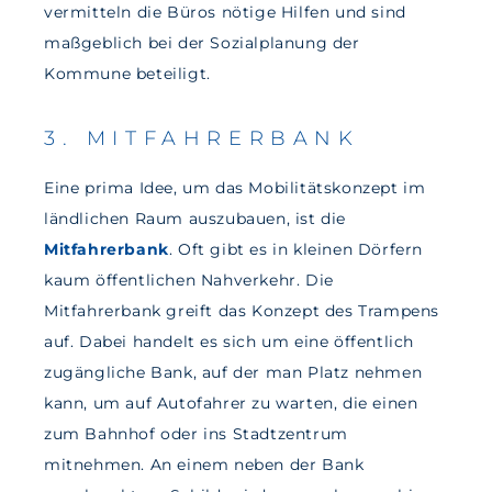
vermitteln die Büros nötige Hilfen und sind
maßgeblich bei der Sozialplanung der
Kommune beteiligt.
3. MITFAHRERBANK
Eine prima Idee, um das Mobilitätskonzept im
ländlichen Raum auszubauen, ist die
Mitfahrerbank
. Oft gibt es in kleinen Dörfern
kaum öffentlichen Nahverkehr. Die
Mitfahrerbank greift das Konzept des Trampens
auf. Dabei handelt es sich um eine öffentlich
zugängliche Bank, auf der man Platz nehmen
kann, um auf Autofahrer zu warten, die einen
zum Bahnhof oder ins Stadtzentrum
mitnehmen. An einem neben der Bank