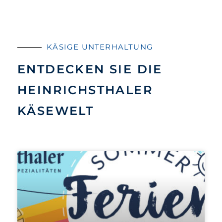
KÄSIGE UNTERHALTUNG
ENTDECKEN SIE DIE
HEINRICHSTHALER
KÄSEWELT