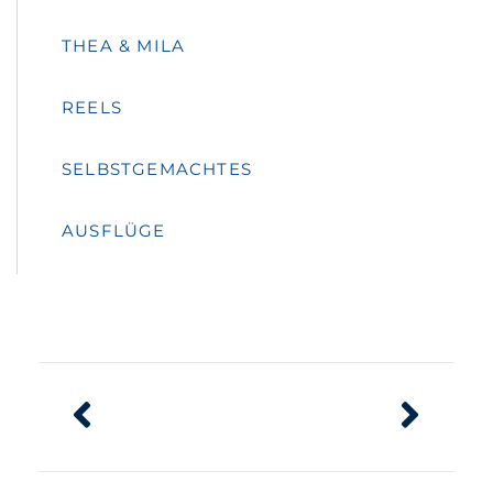
THEA & MILA
REELS
SELBSTGEMACHTES
AUSFLÜGE