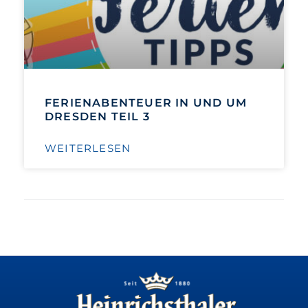
FERIENABENTEUER IN UND UM
DRESDEN TEIL 3
WEITERLESEN