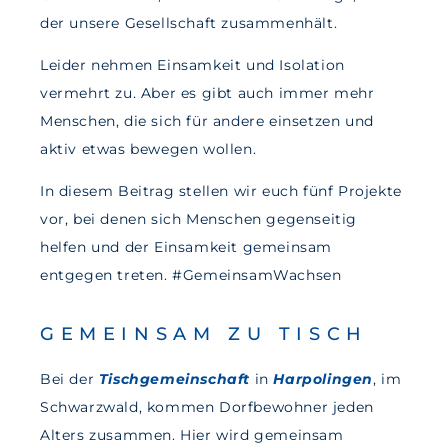
der unsere Gesellschaft zusammenhält.
Leider nehmen Einsamkeit und Isolation
vermehrt zu. Aber es gibt auch immer mehr
Menschen, die sich für andere einsetzen und
aktiv etwas bewegen wollen.
In diesem Beitrag stellen wir euch fünf Projekte
vor, bei denen sich Menschen gegenseitig
helfen und der Einsamkeit gemeinsam
entgegen treten. #GemeinsamWachsen
GEMEINSAM ZU TISCH
Bei der
Tischgemeinschaft
in
Harpolingen
, im
Schwarzwald, kommen Dorfbewohner jeden
Alters zusammen. Hier wird gemeinsam