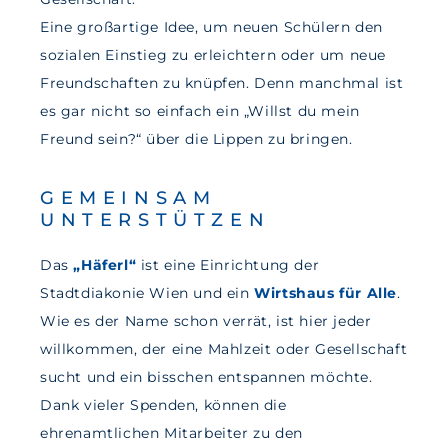
Eine großartige Idee, um neuen Schülern den
sozialen Einstieg zu erleichtern oder um neue
Freundschaften zu knüpfen. Denn manchmal ist
es gar nicht so einfach ein „Willst du mein
Freund sein?“ über die Lippen zu bringen.
GEMEINSAM
UNTERSTÜTZEN
Das
„Häferl“
ist eine Einrichtung der
Stadtdiakonie Wien und ein
Wirtshaus für Alle
.
Wie es der Name schon verrät, ist hier jeder
willkommen, der eine Mahlzeit oder Gesellschaft
sucht und ein bisschen entspannen möchte.
Dank vieler Spenden, können die
ehrenamtlichen Mitarbeiter zu den