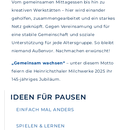
Vom gemeinsamen Mittagessen bis hin zu
kreativen Werkstätten – hier wird einander
geholfen, zusammengearbeitet und ein starkes
Netz geknüpft. Gegen Vereinsamung und für
eine stabile Gemeinschaft und soziale
Unterstützung für jede Altersgruppe. So bleibt
niemand Außenvor. Nachmachen erwünscht!
„Gemeinsam wachsen“
– unter diesem Motto
feiern die Heinrichsthaler Milchwerke 2025 ihr
145-jähriges Jubiläum.
IDEEN FÜR PAUSEN
EINFACH MAL ANDERS
SPIELEN & LERNEN