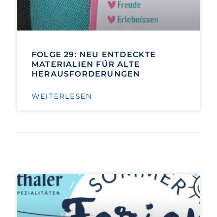
FOLGE 29: NEU ENTDECKTE
MATERIALIEN FÜR ALTE
HERAUSFORDERUNGEN
WEITERLESEN