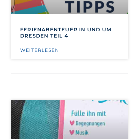
FERIENABENTEUER IN UND UM
DRESDEN TEIL 4
WEITERLESEN