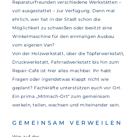
Reparaturfreunden verschiedene Werkstätten –
voll ausgestattet – zur Verfügung. Denn mal
ehrlich, wer hat in der Stadt schon die
Möglichkeit zu schweißen oder besitzt eine
Winkelmaschine für den einmaligen Ausbau
vom eigenen Van?
Von der Holzwerkstatt, über die Töpferwerkstatt,
Druckwerkstatt, Fahrradwerkstatt bis hin zum
Repair-Café ist hier alles machbar. Ihr habt
Fragen oder irgendetwas klappt nicht wie
geplant? Fachkräfte unterstützen euch vor Ort.
Ein prima „Mitmach-Ort“ zum gemeinsam
werkeln, teilen, wachsen und miteinander sein.
GEMEINSAM VERWEILEN
Wer auf der