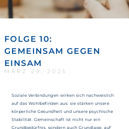
FOLGE 10:
GEMEINSAM GEGEN
EINSAM
MÄRZ 29, 2025
Soziale Verbindungen wirken sich nachweislich
auf das Wohlbefinden aus: sie stärken unsere
körperliche Gesundheit und unsere psychische
Stabilität. Gemeinschaft ist nicht nur ein
Grundbedürfnis, sondern auch Grundlage, auf