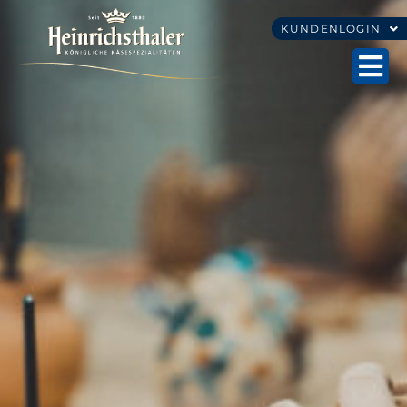
KUNDENLOGIN