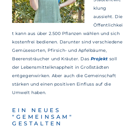
klung
aussieht. Die
Öffentlichkei
t kann aus über 2.500 Pflanzen wählen und sich
kostenfrei bedienen. Darunter sind verschiedene
Gemüsesorten, Pfirsich- und Apfelbäume,
Beerensträucher und Kräuter. Das
Projekt
soll
der Lebensmittelknappheit in Großstädten
entgegenwirken. Aber auch die Gemeinschaft
stärken und einen positiven Einfluss auf die
Umwelt haben.
EIN NEUES
"GEMEINSAM"
GESTALTEN