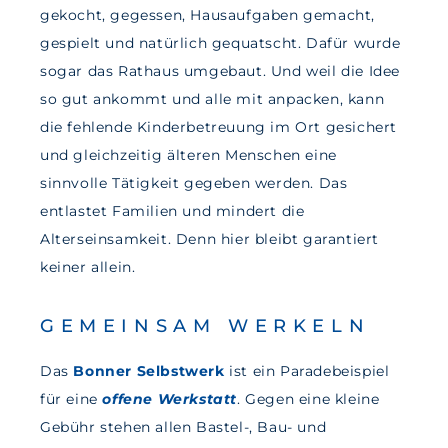
gekocht, gegessen, Hausaufgaben gemacht,
gespielt und natürlich gequatscht. Dafür wurde
sogar das Rathaus umgebaut. Und weil die Idee
so gut ankommt und alle mit anpacken, kann
die fehlende Kinderbetreuung im Ort gesichert
und gleichzeitig älteren Menschen eine
sinnvolle Tätigkeit gegeben werden. Das
entlastet Familien und mindert die
Alterseinsamkeit. Denn hier bleibt garantiert
keiner allein.
GEMEINSAM WERKELN
Das
Bonner Selbstwerk
ist ein Paradebeispiel
für eine
offene Werkstatt
. Gegen eine kleine
Gebühr stehen allen Bastel-, Bau- und