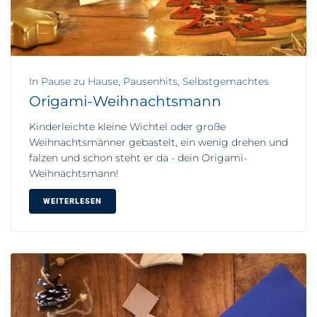
In
Pause zu Hause
,
Pausenhits
,
Selbstgemachtes
Origami-Weihnachtsmann
Kinderleichte kleine Wichtel oder große
Weihnachtsmänner gebastelt, ein wenig drehen und
falzen und schon steht er da - dein Origami-
Weihnachtsmann!
WEITERLESEN