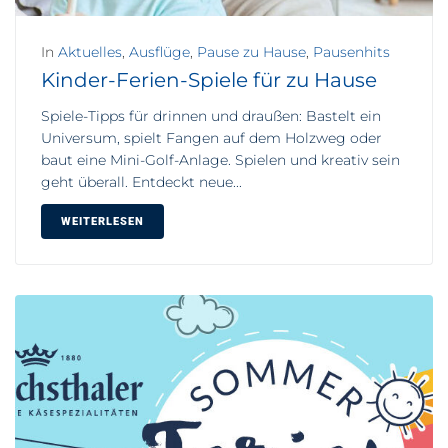
In
Aktuelles
,
Ausflüge
,
Pause zu Hause
,
Pausenhits
Kinder-Ferien-Spiele für zu Hause
Spiele-Tipps für drinnen und draußen: Bastelt ein
Universum, spielt Fangen auf dem Holzweg oder
baut eine Mini-Golf-Anlage. Spielen und kreativ sein
geht überall. Entdeckt neue...
WEITERLESEN