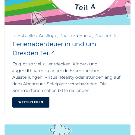
In
Aktuelles
,
Ausflüge
,
Pause zu Hause
,
Pausenhits
Ferienabenteuer in und um
Dresden Teil 4
Es gibt so viel zu entdecken: Kinder- und
Jugendtheater, spannende Experimentier-
Ausstellungen, Virtual Reality oder stundenlang auf
dem Abenteuer-Spielplatz verschwinden. Die
Sommerferien sollen bitte nie enden!
WEITERLESEN