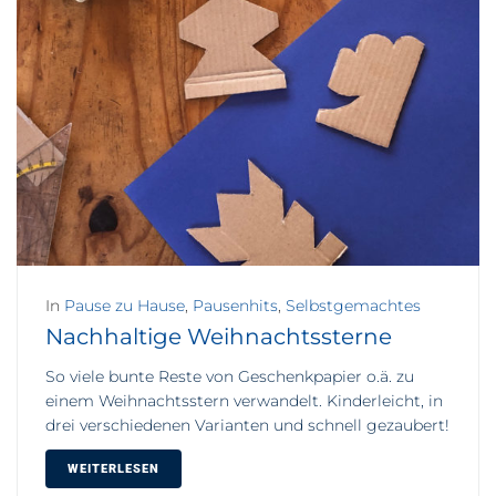
In
Pause zu Hause
,
Pausenhits
,
Selbstgemachtes
Nachhaltige Weihnachtssterne
So viele bunte Reste von Geschenkpapier o.ä. zu
einem Weihnachtsstern verwandelt. Kinderleicht, in
drei verschiedenen Varianten und schnell gezaubert!
WEITERLESEN