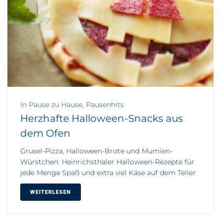
In
Pause zu Hause
,
Pausenhits
Herzhafte Halloween-Snacks aus
dem Ofen
Grusel-Pizza, Halloween-Brote und Mumien-
Würstchen: Heinrichsthaler Halloween-Rezepte für
jede Menge Spaß und extra viel Käse auf dem Teller
WEITERLESEN