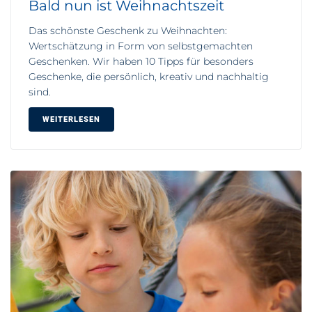
Bald nun ist Weihnachtszeit
Das schönste Geschenk zu Weihnachten:
Wertschätzung in Form von selbstgemachten
Geschenken. Wir haben 10 Tipps für besonders
Geschenke, die persönlich, kreativ und nachhaltig
sind.
WEITERLESEN