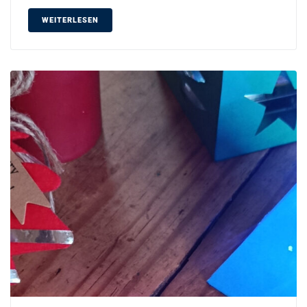
WEITERLESEN