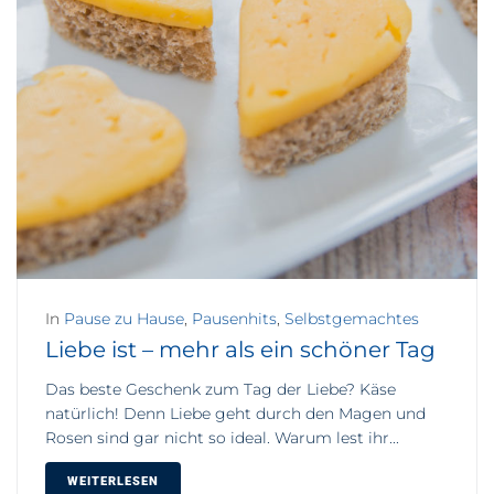
In
Pause zu Hause
,
Pausenhits
,
Selbstgemachtes
Liebe ist – mehr als ein schöner Tag
Das beste Geschenk zum Tag der Liebe? Käse
natürlich! Denn Liebe geht durch den Magen und
Rosen sind gar nicht so ideal. Warum lest ihr...
WEITERLESEN