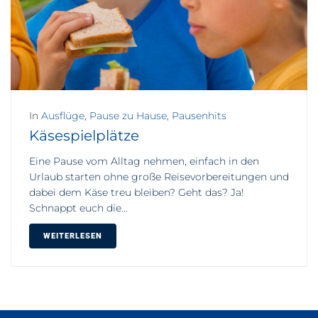
In
Ausflüge
,
Pause zu Hause
,
Pausenhits
Käsespielplätze
Eine Pause vom Alltag nehmen, einfach in den
Urlaub starten ohne große Reisevorbereitungen und
dabei dem Käse treu bleiben? Geht das? Ja!
Schnappt euch die...
WEITERLESEN