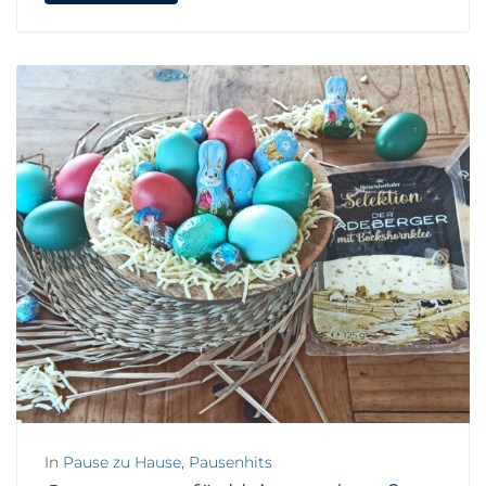
In
Pause zu Hause
,
Pausenhits