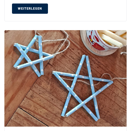
WEITERLESEN