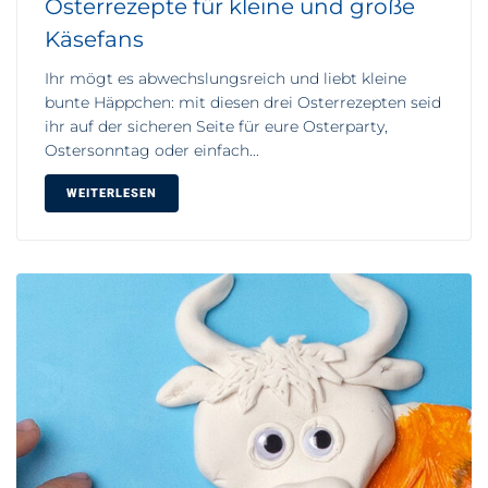
Osterrezepte für kleine und große
Käsefans
Ihr mögt es abwechslungsreich und liebt kleine
bunte Häppchen: mit diesen drei Osterrezepten seid
ihr auf der sicheren Seite für eure Osterparty,
Ostersonntag oder einfach...
WEITERLESEN