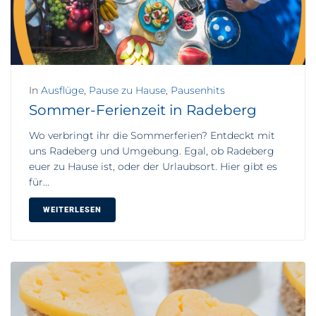
In
Ausflüge
,
Pause zu Hause
,
Pausenhits
Sommer-Ferienzeit in Radeberg
Wo verbringt ihr die Sommerferien? Entdeckt mit
uns Radeberg und Umgebung. Egal, ob Radeberg
euer zu Hause ist, oder der Urlaubsort. Hier gibt es
für...
WEITERLESEN