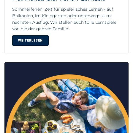
Sommerferien, Zeit für spielerisches Lernen - auf
Balkonien, im Kleingarten oder unterwegs zum
nächsten Ausflug. Wir stellen euch tolle Lernspiele
vor, die der ganzen Familie...
WEITERLESEN