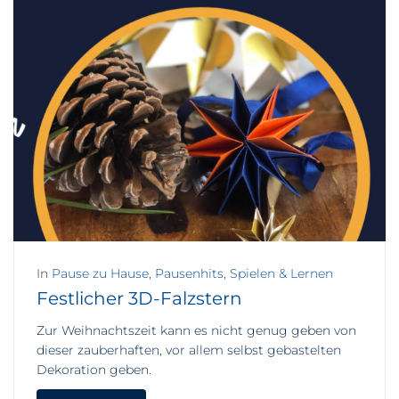
In
Pause zu Hause
,
Pausenhits
,
Spielen & Lernen
Festlicher 3D-Falzstern
Zur Weihnachtszeit kann es nicht genug geben von
dieser zauberhaften, vor allem selbst gebastelten
Dekoration geben.