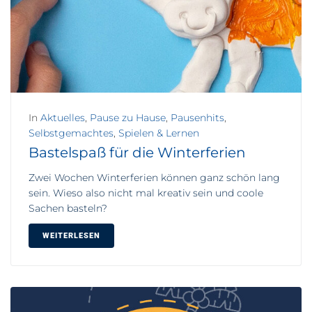
In
Aktuelles
,
Pause zu Hause
,
Pausenhits
,
Selbstgemachtes
,
Spielen & Lernen
Bastelspaß für die Winterferien
Zwei Wochen Winterferien können ganz schön lang
sein. Wieso also nicht mal kreativ sein und coole
Sachen basteln?
WEITERLESEN