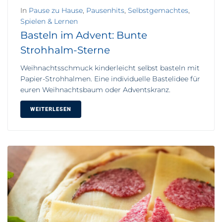
In
Pause zu Hause
,
Pausenhits
,
Selbstgemachtes
,
Spielen & Lernen
Basteln im Advent: Bunte
Strohhalm-Sterne
Weihnachtsschmuck kinderleicht selbst basteln mit
Papier-Strohhalmen. Eine individuelle Bastelidee für
euren Weihnachtsbaum oder Adventskranz.
WEITERLESEN