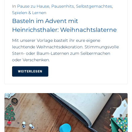
In
Pause zu Hause
,
Pausenhits
,
Selbstgemachtes
,
Spielen & Lernen
Basteln im Advent mit
Heinrichsthaler: Weihnachtslaterne
Mit unserer Vorlage bastelt ihr eure eigene
leuchtende Weihnachtsdekoration. Stimmungsvolle
Stern- oder Baum-Laternen zum Selbermachen
oder Verschenken.
WEITERLESEN