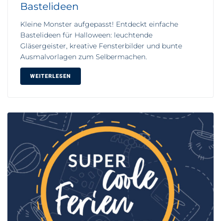
Bastelideen
Kleine Monster aufgepasst! Entdeckt einfache
Bastelideen für Halloween: leuchtende
Gläsergeister, kreative Fensterbilder und bunte
Ausmalvorlagen zum Selbermachen.
WEITERLESEN