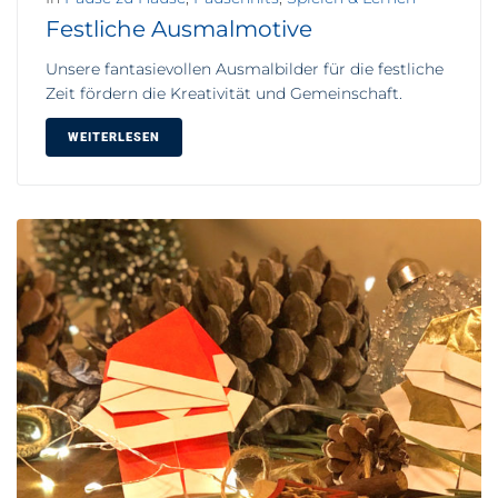
Festliche Ausmalmotive
Unsere fantasievollen Ausmalbilder für die festliche
Zeit fördern die Kreativität und Gemeinschaft.
WEITERLESEN