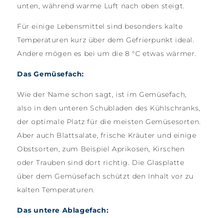
unten, während warme Luft nach oben steigt.
Für einige Lebensmittel sind besonders kalte
Temperaturen kurz über dem Gefrierpunkt ideal.
Andere mögen es bei um die 8 °C etwas wärmer.
Das Gemüsefach:
Wie der Name schon sagt, ist im Gemüsefach,
also in den unteren Schubladen des Kühlschranks,
der optimale Platz für die meisten Gemüsesorten.
Aber auch Blattsalate, frische Kräuter und einige
Obstsorten, zum Beispiel Aprikosen, Kirschen
oder Trauben sind dort richtig. Die Glasplatte
über dem Gemüsefach schützt den Inhalt vor zu
kalten Temperaturen.
Das untere Ablagefach: