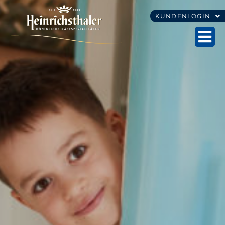
KUNDENLOGIN