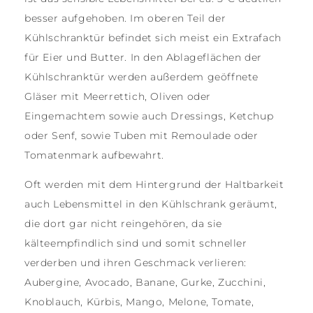
besser aufgehoben. Im oberen Teil der
Kühlschranktür befindet sich meist ein Extrafach
für Eier und Butter. In den Ablageflächen der
Kühlschranktür werden außerdem geöffnete
Gläser mit Meerrettich, Oliven oder
Eingemachtem sowie auch Dressings, Ketchup
oder Senf, sowie Tuben mit Remoulade oder
Tomatenmark aufbewahrt.
Oft werden mit dem Hintergrund der Haltbarkeit
auch Lebensmittel in den Kühlschrank geräumt,
die dort gar nicht reingehören, da sie
kälteempfindlich sind und somit schneller
verderben und ihren Geschmack verlieren:
Aubergine, Avocado, Banane, Gurke, Zucchini,
Knoblauch, Kürbis, Mango, Melone, Tomate,