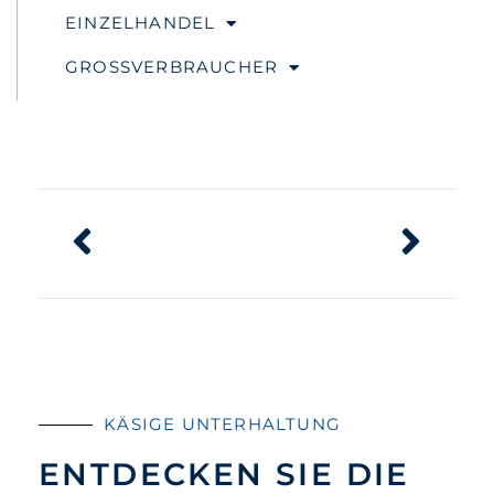
EINZELHANDEL
GROSSVERBRAUCHER
KÄSIGE UNTERHALTUNG
ENTDECKEN SIE DIE