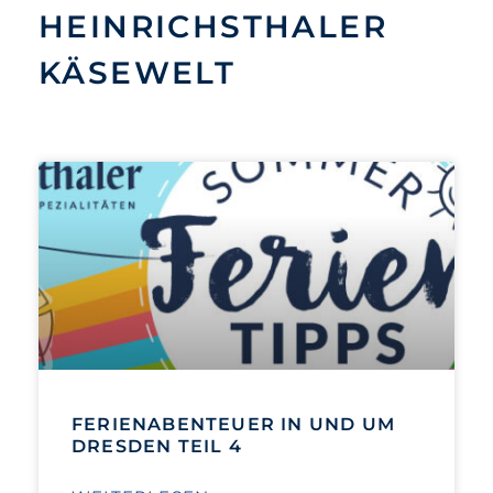
HEINRICHSTHALER
KÄSEWELT
FERIENABENTEUER IN UND UM
DRESDEN TEIL 4