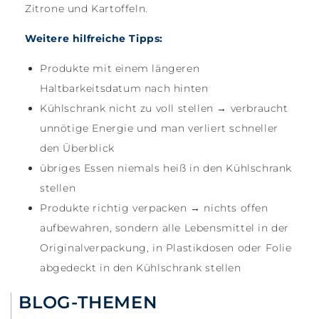
Zitrone und Kartoffeln.
Weitere hilfreiche Tipps:
Produkte mit einem längeren
Haltbarkeitsdatum nach hinten
Kühlschrank nicht zu voll stellen → verbraucht
unnötige Energie und man verliert schneller
den Überblick
übriges Essen niemals heiß in den Kühlschrank
stellen
Produkte richtig verpacken → nichts offen
aufbewahren, sondern alle Lebensmittel in der
Originalverpackung, in Plastikdosen oder Folie
abgedeckt in den Kühlschrank stellen
BLOG-THEMEN