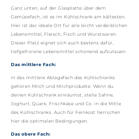
Ganz unten, auf der Glasplatte über dem
Gemüsefach, ist es im Kühlschrank am kältesten.
Hier ist der ideale Ort für alle leicht verderblichen
Lebensmittel, Fleisch, Fisch und Wurstwaren.
Dieser Platz eignet sich auch bestens dafür,
tiefgefrorene Lebensmittel schonend aufzutauen.
Das mittlere Fach:
In das mittlere Ablagefach des Kühlschranks
gehören Milch und Milchprodukte. Wenn du
deinen Kühlschrank einräumst, stelle Sahne,
Joghurt, Quark, Frischkäse und Co. in die Mitte
des Kühlschranks. Auch für Feinkost herrschen
hier die optimalen Bedingungen.
Das obere Fach: