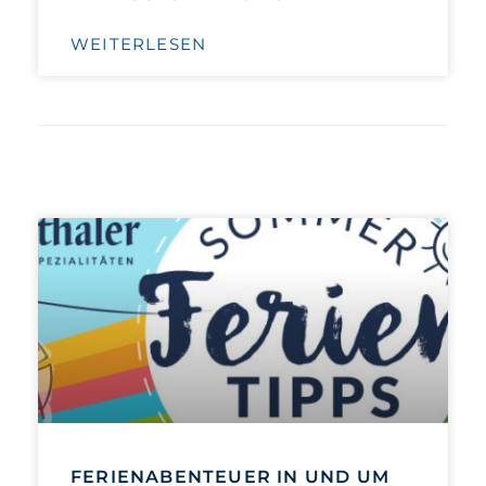
WEITERLESEN
FERIENABENTEUER IN UND UM