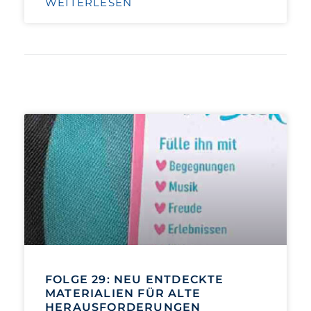
WEITERLESEN
FOLGE 29: NEU ENTDECKTE
MATERIALIEN FÜR ALTE
HERAUSFORDERUNGEN