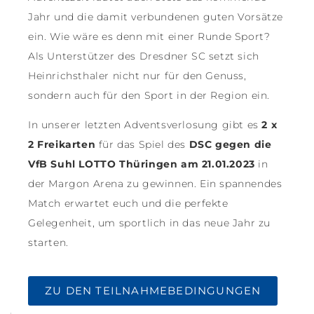
Jahr und die damit verbundenen guten Vorsätze
ein. Wie wäre es denn mit einer Runde Sport?
Als Unterstützer des Dresdner SC setzt sich
Heinrichsthaler nicht nur für den Genuss,
sondern auch für den Sport in der Region ein.
In unserer letzten Adventsverlosung gibt es
2 x
2 Freikarten
für das Spiel des
DSC gegen die
VfB Suhl LOTTO Thüringen am 21.01.2023
in
der Margon Arena zu gewinnen. Ein spannendes
Match erwartet euch und die perfekte
Gelegenheit, um sportlich in das neue Jahr zu
starten.
ZU DEN TEILNAHMEBEDINGUNGEN