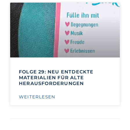
FOLGE 29: NEU ENTDECKTE
MATERIALIEN FÜR ALTE
HERAUSFORDERUNGEN
WEITERLESEN