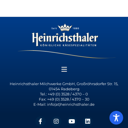
Heinrichsthaler Milchwerke GmbH, Großröhrsdorfer Str. 15,
01454 Radeberg
Tel.: +49 (0) 3528 / 4370 – 0
Fax: +49 (0) 3528 / 4370 – 30
E-Mail: info(at)heinrichsthaler.de