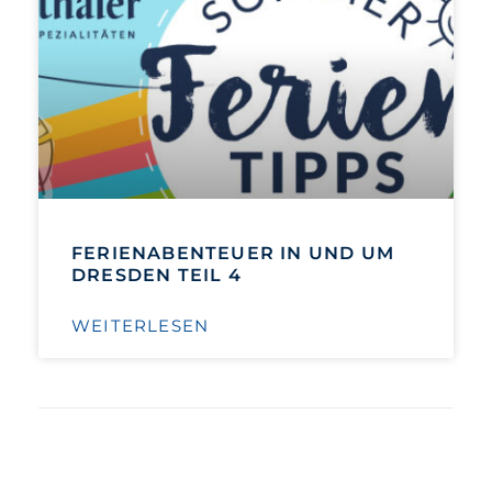
FERIENABENTEUER IN UND UM
DRESDEN TEIL 4
WEITERLESEN