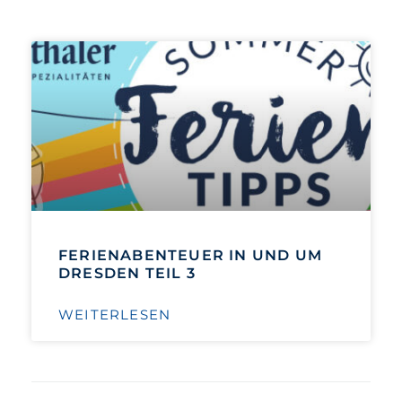
FERIENABENTEUER IN UND UM
DRESDEN TEIL 3
WEITERLESEN