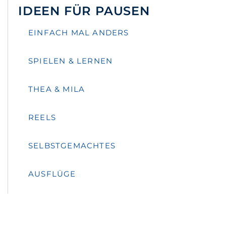
IDEEN FÜR PAUSEN
EINFACH MAL ANDERS
SPIELEN & LERNEN
THEA & MILA
REELS
SELBSTGEMACHTES
AUSFLÜGE