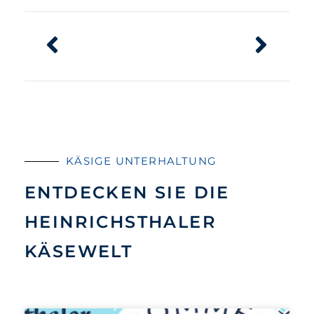
KÄSIGE UNTERHALTUNG
ENTDECKEN SIE DIE
HEINRICHSTHALER
KÄSEWELT