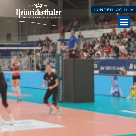
KUNDENLOGIN