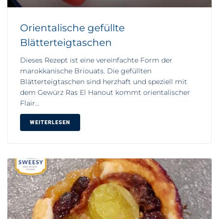
Orientalische gefüllte
Blätterteigtaschen
Dieses Rezept ist eine vereinfachte Form der
marokkanische Briouats. Die gefüllten
Blätterteigtaschen sind herzhaft und speziell mit
dem Gewürz Ras El Hanout kommt orientalischer
Flair...
WEITERLESEN