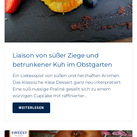
Liaison von süßer Ziege und
betrunkener Kuh im Obstgarten
Ein Liebesspiel von süßen und herzhaften Aromen.
Das klassische Käse Dessert ganz neu interpretiert.
Eine süß-nussige Praliné gesellt sich zu einem
würzigen Cupcake mit raffinierter...
WEITERLESEN