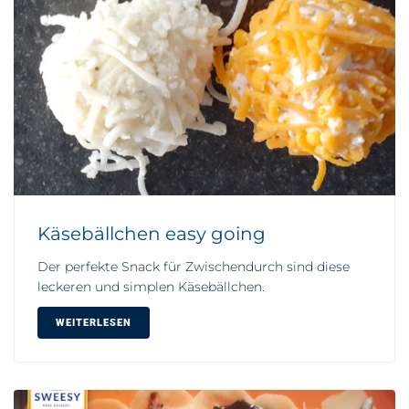
Käsebällchen easy going
Der perfekte Snack für Zwischendurch sind diese
leckeren und simplen Käsebällchen.
WEITERLESEN