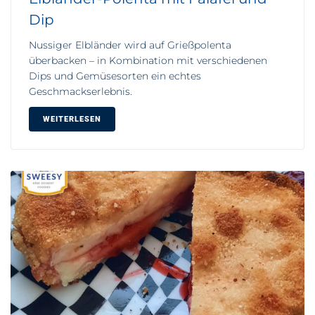
Dip
Nussiger Elbländer wird auf Grießpolenta
überbacken – in Kombination mit verschiedenen
Dips und Gemüsesorten ein echtes
Geschmackserlebnis.
WEITERLESEN