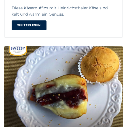
Diese Käsemuffins mit Heinrichsthaler Käse sind
kalt und warm ein Genuss.
WEITERLESEN