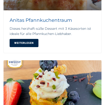
Anitas Pfannkuchentraum
Dieses herzhaft-süße Dessert mit 3 Käsesorten ist
ideale für alle Pfannkuchen-Liebhaber.
WEITERLESEN