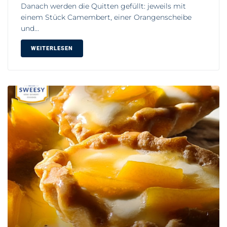
Danach werden die Quitten gefüllt: jeweils mit
einem Stück Camembert, einer Orangenscheibe
und...
WEITERLESEN