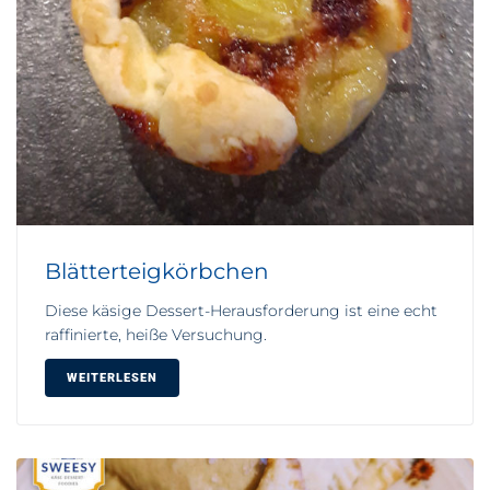
Blätterteigkörbchen
Diese käsige Dessert-Herausforderung ist eine echt
raffinierte, heiße Versuchung.
WEITERLESEN