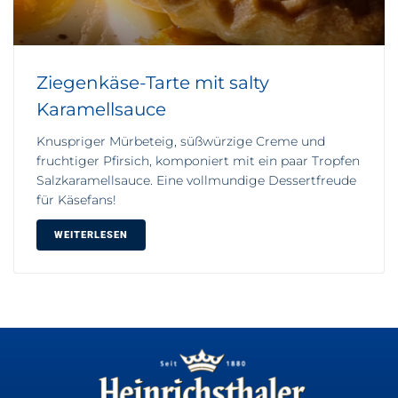
Ziegenkäse-Tarte mit salty
Karamellsauce
Knuspriger Mürbeteig, süßwürzige Creme und
fruchtiger Pfirsich, komponiert mit ein paar Tropfen
Salzkaramellsauce. Eine vollmundige Dessertfreude
für Käsefans!
WEITERLESEN