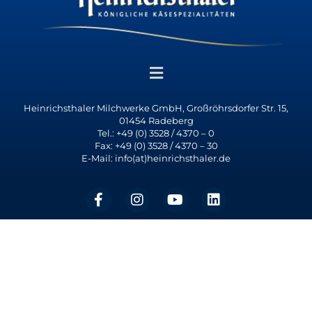
Heinrichsthaler Milchwerke GmbH, Großröhrsdorfer Str. 15,
01454 Radeberg
Tel.: +49 (0) 3528 / 4370 – 0
Fax: +49 (0) 3528 / 4370 – 30
E-Mail: info(at)heinrichsthaler.de