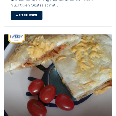
fruchtigen Obstsalat mit...
WEITERLESEN