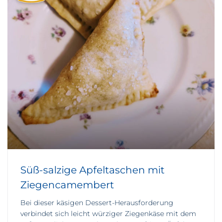
Süß-salzige Apfeltaschen mit
Ziegencamembert
Bei dieser käsigen Dessert-Herausforderung
verbindet sich leicht würziger Ziegenkäse mit dem