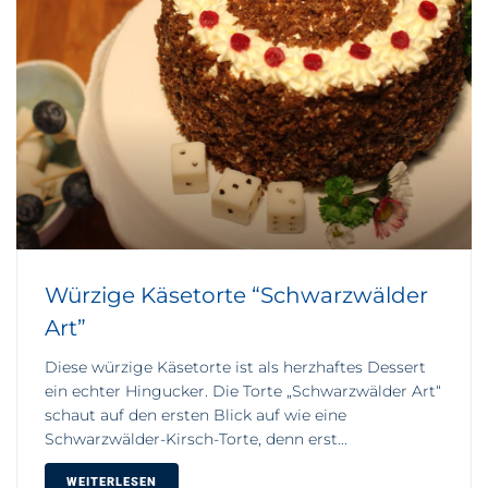
Würzige Käsetorte “Schwarzwälder
Art”
Diese würzige Käsetorte ist als herzhaftes Dessert
ein echter Hingucker. Die Torte „Schwarzwälder Art“
schaut auf den ersten Blick auf wie eine
Schwarzwälder-Kirsch-Torte, denn erst...
WEITERLESEN