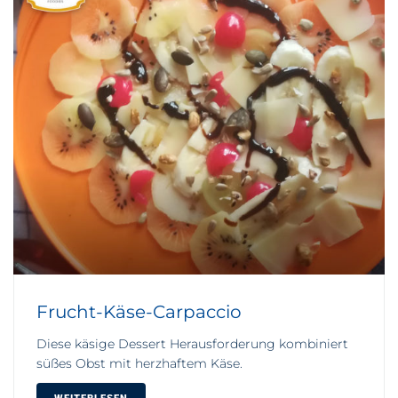
Frucht-Käse-Carpaccio
Diese käsige Dessert Herausforderung kombiniert
süßes Obst mit herzhaftem Käse.