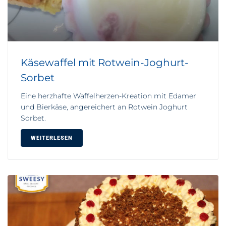
Käsewaffel mit Rotwein-Joghurt-
Sorbet
Eine herzhafte Waffelherzen-Kreation mit Edamer
und Bierkäse, angereichert an Rotwein Joghurt
Sorbet.
WEITERLESEN