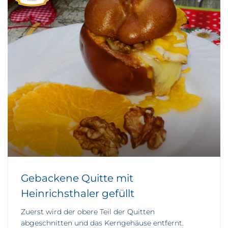
Gebackene Quitte mit
Heinrichsthaler gefüllt
Zuerst wird der obere Teil der Quitten
abgeschnitten und das Kerngehäuse entfernt.