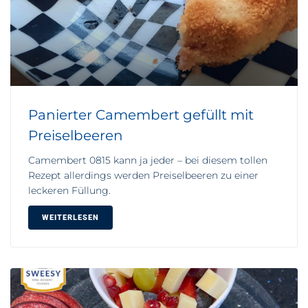
Panierter Camembert gefüllt mit
Preiselbeeren
Camembert 0815 kann ja jeder – bei diesem tollen
Rezept allerdings werden Preiselbeeren zu einer
leckeren Füllung.
WEITERLESEN