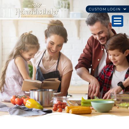
CUSTOM LOGIN