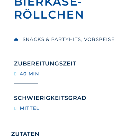
BIERKÄSE-
RÖLLCHEN
SNACKS & PARTYHITS
,
VORSPEISE
ZUBEREITUNGSZEIT
40 MIN
SCHWIERIGKEITSGRAD
MITTEL
ZUTATEN