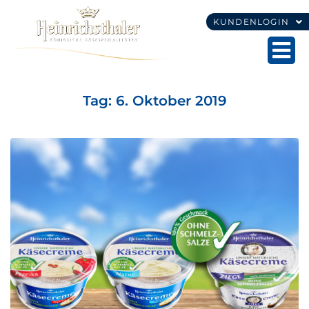
KUNDENLOGIN
Tag:
6. Oktober 2019