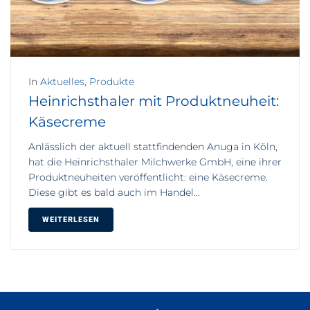
In
Aktuelles
,
Produkte
Heinrichsthaler mit Produktneuheit:
Käsecreme
Anlässlich der aktuell stattfindenden Anuga in Köln,
hat die Heinrichsthaler Milchwerke GmbH, eine ihrer
Produktneuheiten veröffentlicht: eine Käsecreme.
Diese gibt es bald auch im Handel...
WEITERLESEN