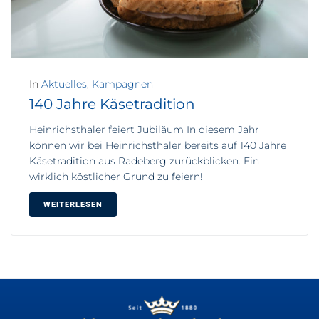
In
Aktuelles
,
Kampagnen
140 Jahre Käsetradition
Heinrichsthaler feiert Jubiläum In diesem Jahr
können wir bei Heinrichsthaler bereits auf 140 Jahre
Käsetradition aus Radeberg zurückblicken. Ein
wirklich köstlicher Grund zu feiern!
WEITERLESEN