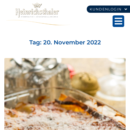
KUNDENLOGIN
Tag:
20. November 2022