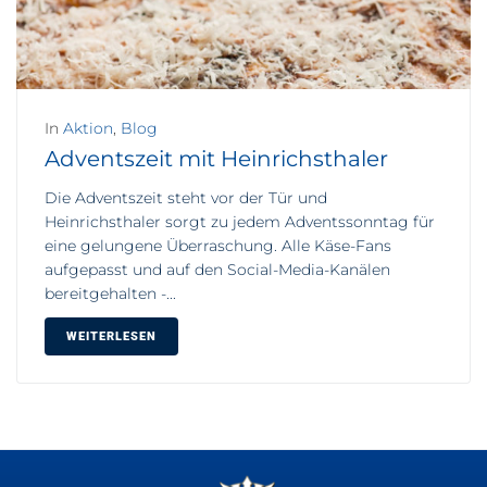
In
Aktion
,
Blog
Adventszeit mit Heinrichsthaler
Die Adventszeit steht vor der Tür und
Heinrichsthaler sorgt zu jedem Adventssonntag für
eine gelungene Überraschung. Alle Käse-Fans
aufgepasst und auf den Social-Media-Kanälen
bereitgehalten -...
WEITERLESEN